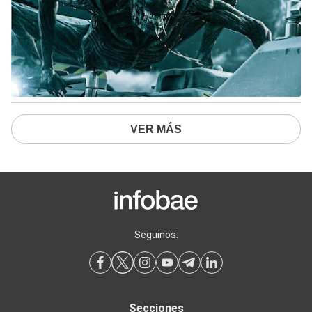
VER MÁS
Seguinos:
Secciones