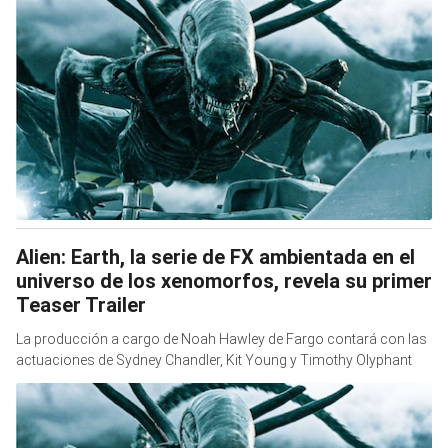
Alien: Earth, la serie de FX ambientada en el
universo de los xenomorfos, revela su primer
Teaser Trailer
La producción a cargo de Noah Hawley de Fargo contará con las
actuaciones de Sydney Chandler, Kit Young y Timothy Olyphant