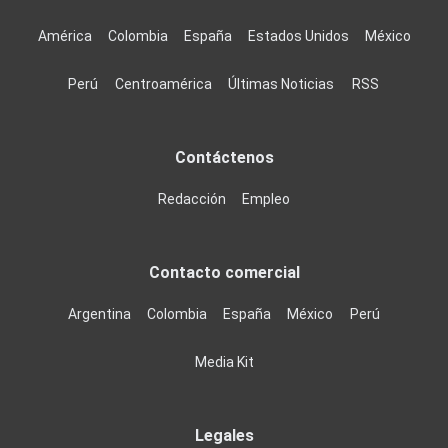
América
Colombia
España
Estados Unidos
México
Perú
Centroamérica
Últimas Noticias
RSS
Contáctenos
Redacción
Empleo
Contacto comercial
Argentina
Colombia
España
México
Perú
Media Kit
Legales