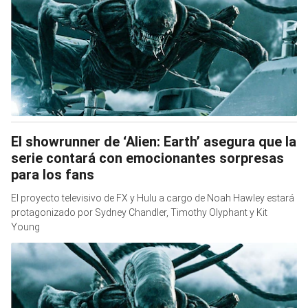
El showrunner de ‘Alien: Earth’ asegura que la
serie contará con emocionantes sorpresas
para los fans
El proyecto televisivo de FX y Hulu a cargo de Noah Hawley estará
protagonizado por Sydney Chandler, Timothy Olyphant y Kit
Young