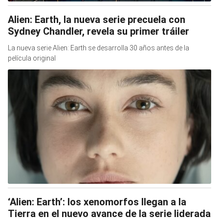
Alien: Earth, la nueva serie precuela con
Sydney Chandler, revela su primer tráiler
La nueva serie Alien: Earth se desarrolla 30 años antes de la
película original
‘Alien: Earth’: los xenomorfos llegan a la
Tierra en el nuevo avance de la serie liderada