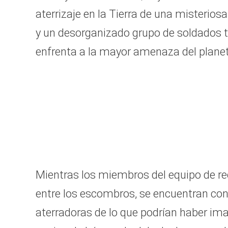
aterrizaje en la Tierra de una misterio
y un desorganizado grupo de soldados t
enfrenta a la mayor amenaza del plane
Mientras los miembros del equipo de re
entre los escombros, se encuentran co
aterradoras de lo que podrían haber im