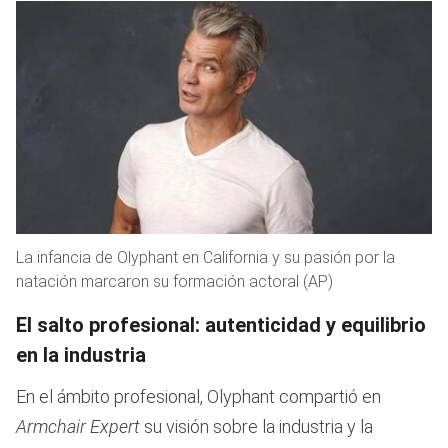
La infancia de Olyphant en California y su pasión por la
natación marcaron su formación actoral (AP)
El salto profesional: autenticidad y equilibrio
en la industria
En el ámbito profesional, Olyphant compartió en
Armchair Expert
su visión sobre la industria y la