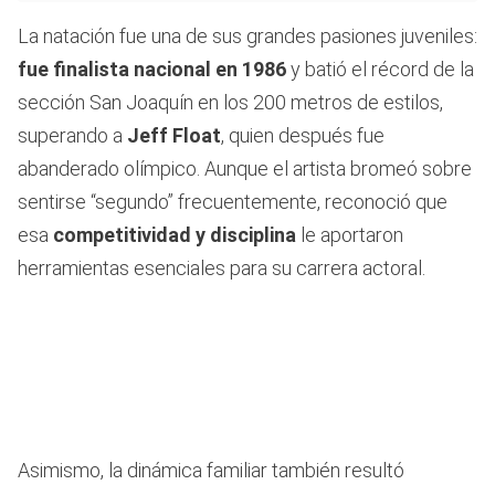
La natación fue una de sus grandes pasiones juveniles:
fue finalista nacional en 1986
y batió el récord de la
sección San Joaquín en los 200 metros de estilos,
superando a
Jeff Float
, quien después fue
abanderado olímpico. Aunque el artista bromeó sobre
sentirse “segundo” frecuentemente, reconoció que
esa
competitividad y disciplina
le aportaron
herramientas esenciales para su carrera actoral.
Asimismo, la dinámica familiar también resultó