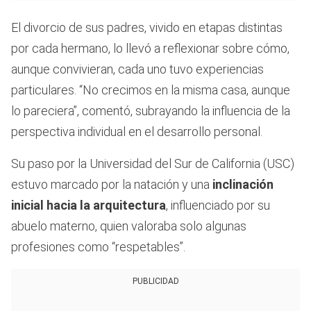
El divorcio de sus padres, vivido en etapas distintas
por cada hermano, lo llevó a reflexionar sobre cómo,
aunque convivieran, cada uno tuvo experiencias
particulares. “No crecimos en la misma casa, aunque
lo pareciera”, comentó, subrayando la influencia de la
perspectiva individual en el desarrollo personal.
Su paso por la Universidad del Sur de California (USC)
estuvo marcado por la natación y una
inclinación
inicial hacia la arquitectura
, influenciado por su
abuelo materno, quien valoraba solo algunas
profesiones como “respetables”.
PUBLICIDAD