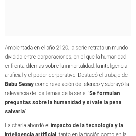
Ambientada en el año 2120, la serie retrata un mundo
dividido entre corporaciones, en el que la humanidad
enfrenta dilemas sobre la inmortalidad, la inteligencia
artificial y el poder corporativo. Destacó el trabajo de
Babu Sesay
como revelación del elenco y subrayó la
relevancia de los temas de la serie: “
Se formulan
preguntas sobre la humanidad y si vale la pena
salvarla
”.
La charla abordó el
impacto de la tecnología y la
inteligencia artificial
, tanto en la ficción como en la