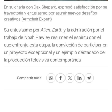
En su charla con Dax Shepard, expresó satisfacción por su
trayectoria y entusiasmo por asumir nuevos desafíos
creativos (Armchair Expert)
Su entusiasmo por
Alien: Earth
y la admiración por el
trabajo de Noah Hawley resumen el espíritu con el
que enfrenta esta etapa; la convicción de participar en
un proyecto excepcional y un ejemplo destacado de
la producción televisiva contemporánea.
Compartir nota: