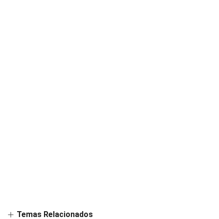
Temas Relacionados