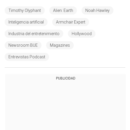
Timothy Olyphant
Alien: Earth
Noah Hawley
Inteligencia artificial
Armchair Expert
Industria del entretenimiento
Hollywood
Newsroom BUE
Magazines
Entrevistas Podcast
PUBLICIDAD