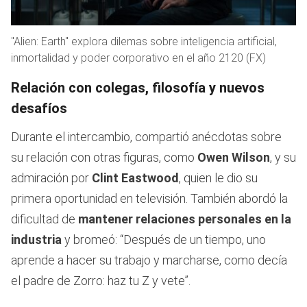
"Alien: Earth" explora dilemas sobre inteligencia artificial,
inmortalidad y poder corporativo en el año 2120 (FX)
Relación con colegas, filosofía y nuevos
desafíos
Durante el intercambio, compartió anécdotas sobre
su relación con otras figuras, como
Owen Wilson
, y su
admiración por
Clint Eastwood
, quien le dio su
primera oportunidad en televisión. También abordó la
dificultad de
mantener relaciones personales en la
industria
y bromeó: “Después de un tiempo, uno
aprende a hacer su trabajo y marcharse, como decía
el padre de Zorro: haz tu Z y vete”.