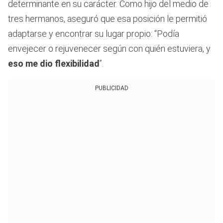
determinante en su carácter. Como hijo del medio de
tres hermanos, aseguró que esa posición le permitió
adaptarse y encontrar su lugar propio: “Podía
envejecer o rejuvenecer según con quién estuviera, y
eso me dio flexibilidad
”.
PUBLICIDAD