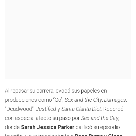
Al repasar su carrera, evocó sus papeles en
producciones como “Go”,
Sex and the City
,
Damages
,
“Deadwood”,
Justified
y
Santa Clarita Diet
. Recordó
con especial afecto su paso por
Sex and the City
,
donde
Sarah Jessica Parker
calificó su episodio