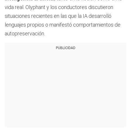
vida real. Olyphant y los conductores discutieron
situaciones recientes en las que la IA desarrolló
lenguajes propios o manifestó comportamientos de
autopreservación.
PUBLICIDAD