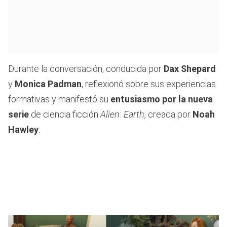
Durante la conversación, conducida por
Dax Shepard
y
Monica Padman
, reflexionó sobre sus experiencias
formativas y manifestó su
entusiasmo por la nueva
serie
de ciencia ficción
Alien: Earth
, creada por
Noah
Hawley
.