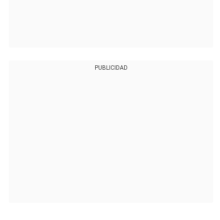
PUBLICIDAD