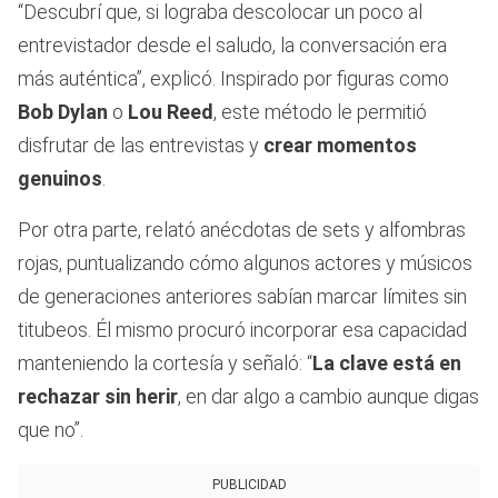
“Descubrí que, si lograba descolocar un poco al
entrevistador desde el saludo, la conversación era
más auténtica”, explicó. Inspirado por figuras como
Bob Dylan
o
Lou Reed
, este método le permitió
disfrutar de las entrevistas y
crear
momentos
genuinos
.
Por otra parte, relató anécdotas de sets y alfombras
rojas, puntualizando cómo algunos actores y músicos
de generaciones anteriores sabían marcar límites sin
titubeos. Él mismo procuró incorporar esa capacidad
manteniendo la cortesía y señaló: “
La clave está en
rechazar sin herir
, en dar algo a cambio aunque digas
que no”.
PUBLICIDAD