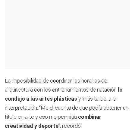
La imposibilidad de coordinar los horarios de
arquitectura con los entrenamientos de natación
lo
condujo a las artes plásticas
y, más tarde, a la
interpretación. “Me di cuenta de que podía obtener un
título en arte y eso me permitía
combinar
creatividad y deporte
”, recordó.