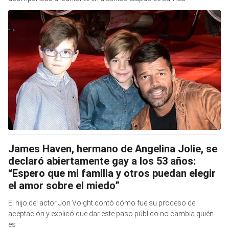
James Haven, hermano de Angelina Jolie, se
declaró abiertamente gay a los 53 años:
“Espero que mi familia y otros puedan elegir
el amor sobre el miedo”
El hijo del actor Jon Voight contó cómo fue su proceso de
aceptación y explicó que dar este paso público no cambia quién
es