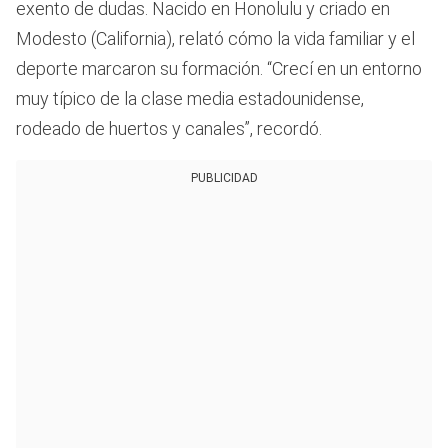
exento de dudas. Nacido en Honolulu y criado en
Modesto (California), relató cómo la vida familiar y el
deporte marcaron su formación. “Crecí en un entorno
muy típico de la clase media estadounidense,
rodeado de huertos y canales”, recordó.
PUBLICIDAD