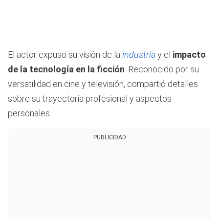
El actor expuso su visión de la
industria
y el
impacto
de la tecnología en la ficción
. Reconocido por su
versatilidad en cine y televisión, compartió detalles
sobre su trayectoria profesional y aspectos
personales.
PUBLICIDAD