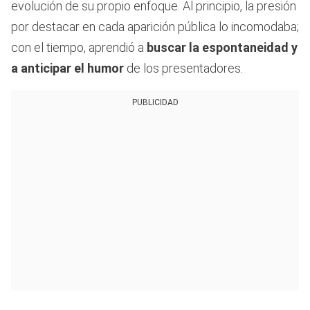
evolución de su propio enfoque. Al principio, la presión
por destacar en cada aparición pública lo incomodaba;
con el tiempo, aprendió a
buscar la espontaneidad y
a anticipar el humor
de los presentadores.
PUBLICIDAD