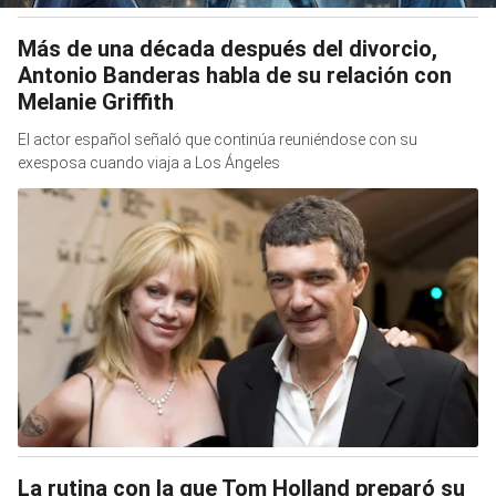
Más de una década después del divorcio,
Antonio Banderas habla de su relación con
Melanie Griffith
El actor español señaló que continúa reuniéndose con su
exesposa cuando viaja a Los Ángeles
La rutina con la que Tom Holland preparó su