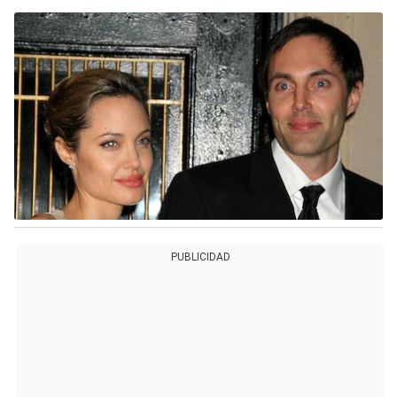
PUBLICIDAD