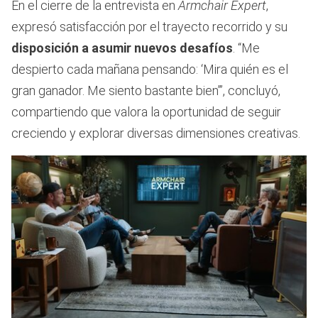
En el cierre de la entrevista en
Armchair Expert
,
expresó satisfacción por el trayecto recorrido y su
disposición a asumir nuevos desafíos
. “Me
despierto cada mañana pensando: ‘Mira quién es el
gran ganador. Me siento bastante bien’”, concluyó,
compartiendo que valora la oportunidad de seguir
creciendo y explorar diversas dimensiones creativas.