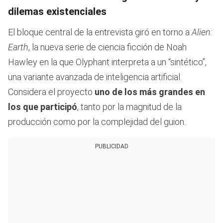
dilemas existenciales
El bloque central de la entrevista giró en torno a
Alien:
Earth
, la nueva serie de ciencia ficción de Noah
Hawley en la que Olyphant interpreta a un “sintético”,
una variante avanzada de inteligencia artificial.
Considera el proyecto
uno de los más grandes en
los que participó
, tanto por la magnitud de la
producción como por la complejidad del guion.
PUBLICIDAD