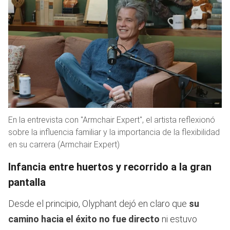
En la entrevista con "Armchair Expert", el artista reflexionó
sobre la influencia familiar y la importancia de la flexibilidad
en su carrera (Armchair Expert)
Infancia entre huertos y recorrido a la gran
pantalla
Desde el principio, Olyphant dejó en claro que
su
camino hacia el éxito no fue directo
ni estuvo