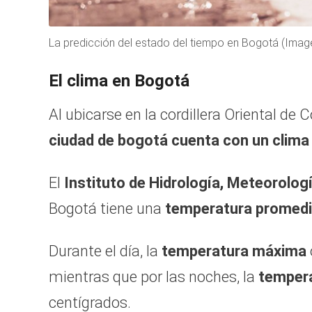
La predicción del estado del tiempo en Bogotá (Imagen
El clima en Bogotá
Al ubicarse en la cordillera Oriental de 
ciudad de bogotá cuenta con un clima 
El
Instituto de Hidrología, Meteorolo
Bogotá tiene una
temperatura promed
Durante el día, la
temperatura máxima
mientras que por las noches, la
tempera
centígrados.