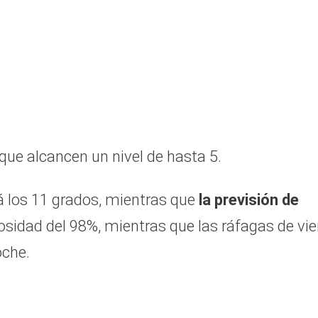
que alcancen un nivel de hasta 5.
 los 11 grados, mientras que
la previsión de
sidad del 98%, mientras que las ráfagas de vi
oche.