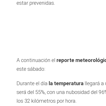
estar prevenidas.
A continuación el
reporte meteorológi
este sábado:
Durante el día
la temperatura
llegará a
será del 55%, con una nubosidad del 96%
los 32 kilómetros por hora.