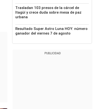
Trasladan 103 presos de la cárcel de
Itagüí y crece duda sobre mesa de paz
urbana
Resultado Super Astro Luna HOY: número
ganador del viernes 7 de agosto
PUBLICIDAD