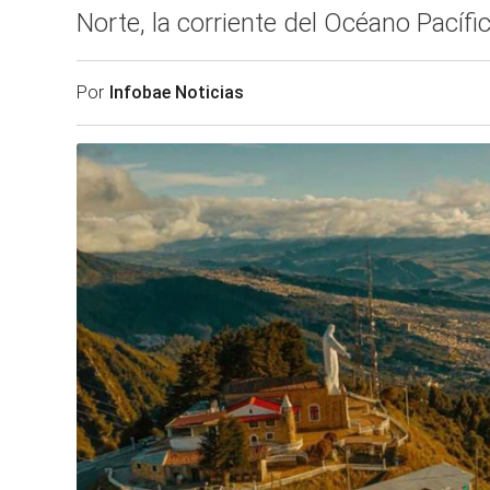
Norte, la corriente del Océano Pacífic
Por
Infobae Noticias