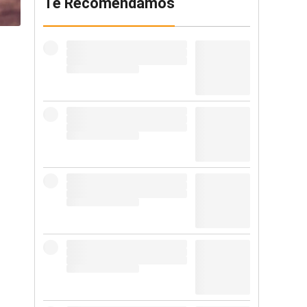
Te Recomendamos