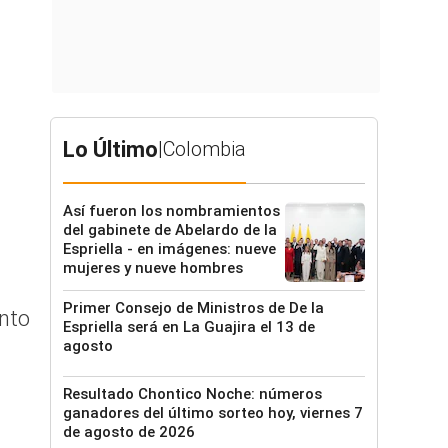
Lo Último
|
Colombia
Así fueron los nombramientos
del gabinete de Abelardo de la
Espriella - en imágenes: nueve
mujeres y nueve hombres
Primer Consejo de Ministros de De la
ento
Espriella será en La Guajira el 13 de
agosto
Resultado Chontico Noche: números
ganadores del último sorteo hoy, viernes 7
de agosto de 2026