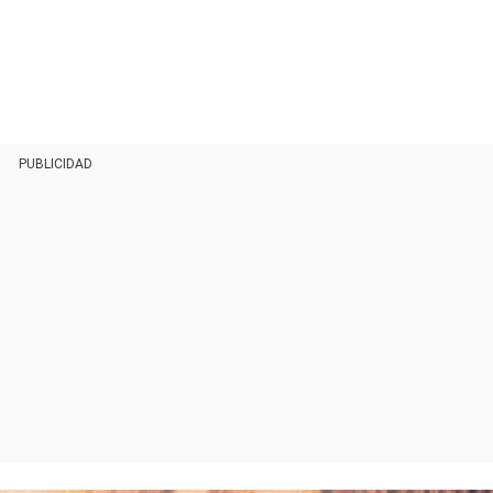
PUBLICIDAD