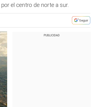
 por el centro de norte a sur.
Seguir
PUBLICIDAD