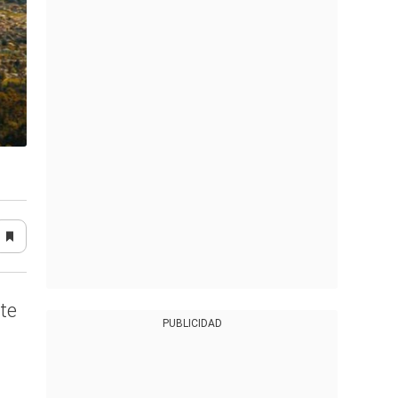
te
PUBLICIDAD