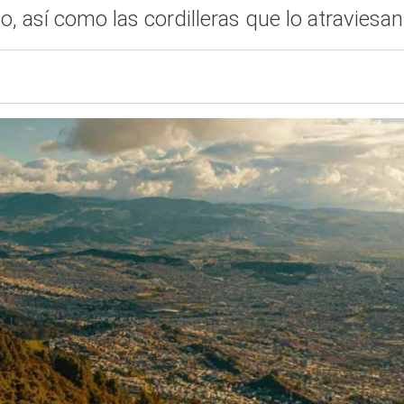
o, así como las cordilleras que lo atraviesan