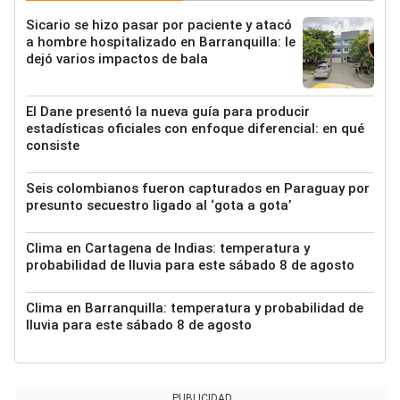
Sicario se hizo pasar por paciente y atacó
a hombre hospitalizado en Barranquilla: le
dejó varios impactos de bala
El Dane presentó la nueva guía para producir
estadísticas oficiales con enfoque diferencial: en qué
consiste
Seis colombianos fueron capturados en Paraguay por
presunto secuestro ligado al ‘gota a gota’
Clima en Cartagena de Indias: temperatura y
probabilidad de lluvia para este sábado 8 de agosto
Clima en Barranquilla: temperatura y probabilidad de
lluvia para este sábado 8 de agosto
PUBLICIDAD