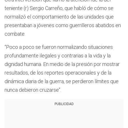
teniente (r) Sergio Carreño, que habló de cómo se
normalizó el comportamiento de las unidades que
presentaban a jóvenes como guerrilleros abatidos en
combate.
“Poco a poco se fueron normalizando situaciones
profundamente ilegales y contrarias a la vida y la
dignidad humana. En medio de la presión por mostrar
resultados, de los reportes operacionales y de la
dinámica diaria de la guerra, se perdieron límites que
nunca debieron cruzarse”.
PUBLICIDAD