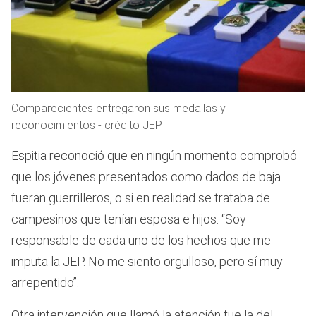
Comparecientes entregaron sus medallas y
reconocimientos - crédito JEP
Espitia reconoció que en ningún momento comprobó
que los jóvenes presentados como dados de baja
fueran guerrilleros, o si en realidad se trataba de
campesinos que tenían esposa e hijos. “Soy
responsable de cada uno de los hechos que me
imputa la JEP. No me siento orgulloso, pero sí muy
arrepentido”.
Otra intervención que llamó la atención fue la del