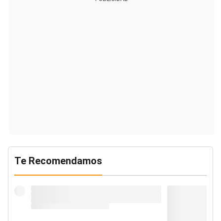
Te Recomendamos