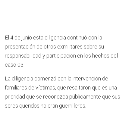
El 4 de junio esta diligencia continuó con la
presentación de otros exmilitares sobre su
responsabilidad y participación en los hechos del
caso 03.
La diligencia comenzó con la intervención de
familiares de víctimas, que resaltaron que es una
prioridad que se reconozca públicamente que sus
seres queridos no eran guerrilleros.