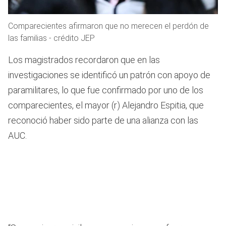
Comparecientes afirmaron que no merecen el perdón de
las familias - crédito JEP
Los magistrados recordaron que en las
investigaciones se identificó un patrón con apoyo de
paramilitares, lo que fue confirmado por uno de los
comparecientes, el mayor (r) Alejandro Espitia, que
reconoció haber sido parte de una alianza con las
AUC.