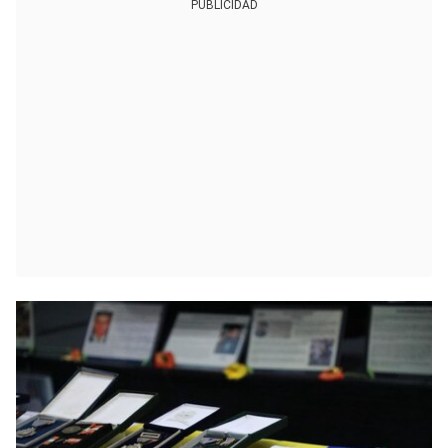
PUBLICIDAD