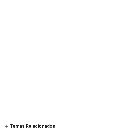
Temas Relacionados