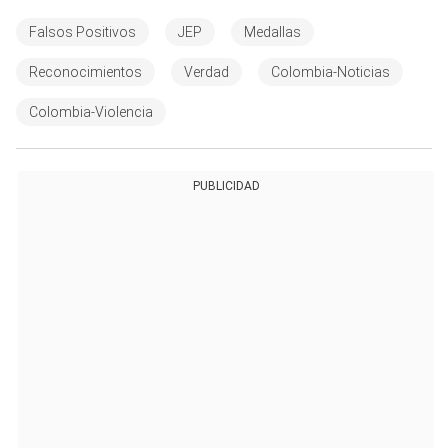
Falsos Positivos
JEP
Medallas
Reconocimientos
Verdad
Colombia-Noticias
Colombia-Violencia
PUBLICIDAD