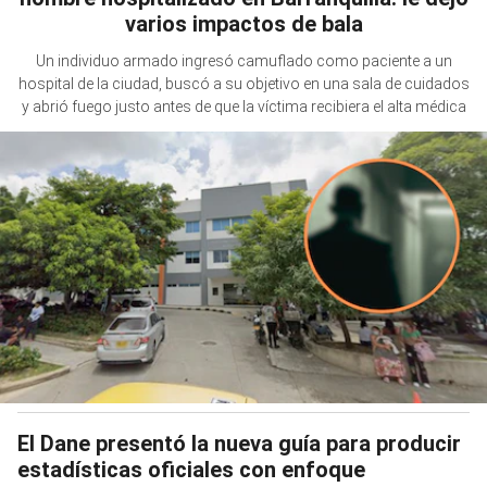
varios impactos de bala
Un individuo armado ingresó camuflado como paciente a un
hospital de la ciudad, buscó a su objetivo en una sala de cuidados
y abrió fuego justo antes de que la víctima recibiera el alta médica
El Dane presentó la nueva guía para producir
estadísticas oficiales con enfoque