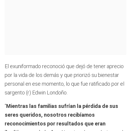
El exuniformado reconoció que dejó de tener aprecio
por la vida de los demás y que priorizó su bienestar
personal en ese momento, lo que fue ratificado por el
sargento (r) Edwin Londoño.
“
Mientras las familias sufrían la pérdida de sus
seres queridos, nosotros recibíamos
reconocimientos por resultados que eran