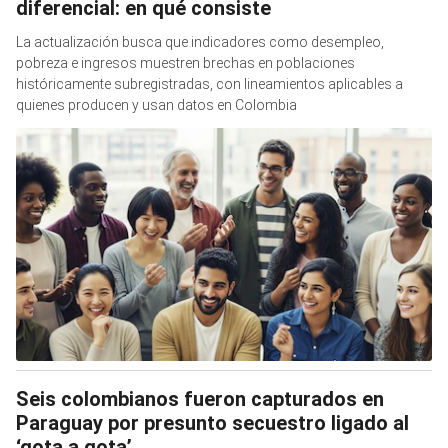
diferencial: en qué consiste
La actualización busca que indicadores como desempleo,
pobreza e ingresos muestren brechas en poblaciones
históricamente subregistradas, con lineamientos aplicables a
quienes producen y usan datos en Colombia
Seis colombianos fueron capturados en
Paraguay por presunto secuestro ligado al
‘gota a gota’