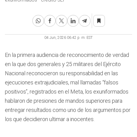
04 Jun, 2026 06:42 p. m. EST
En la primera audiencia de reconocimiento de verdad
en la que dos generales y 25 militares del Ejército
Nacional reconocieron su responsabilidad en las
ejecuciones extrajudiciales, mal llamadas “falsos
positivos”, registrados en el Meta, los exuniformados
hablaron de presiones de mandos superiores para
entregar resultados como uno de los argumentos por
los que decidieron ultimar a inocentes.