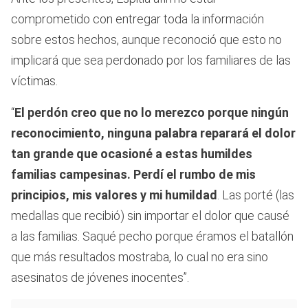
comprometido con entregar toda la información
sobre estos hechos, aunque reconoció que esto no
implicará que sea perdonado por los familiares de las
víctimas.
“
El perdón creo que no lo merezco porque ningún
reconocimiento, ninguna palabra reparará el dolor
tan grande que ocasioné a estas humildes
familias campesinas. Perdí el rumbo de mis
principios, mis valores y mi humildad
. Las porté (las
medallas que recibió) sin importar el dolor que causé
a las familias. Saqué pecho porque éramos el batallón
que más resultados mostraba, lo cual no era sino
asesinatos de jóvenes inocentes”.