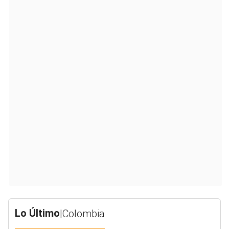
Lo Último
|
Colombia