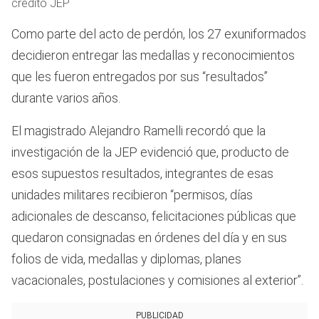
crédito JEP
Como parte del acto de perdón, los 27 exuniformados
decidieron entregar las medallas y reconocimientos
que les fueron entregados por sus “resultados”
durante varios años.
El magistrado Alejandro Ramelli recordó que la
investigación de la JEP evidenció que, producto de
esos supuestos resultados, integrantes de esas
unidades militares recibieron “permisos, días
adicionales de descanso, felicitaciones públicas que
quedaron consignadas en órdenes del día y en sus
folios de vida, medallas y diplomas, planes
vacacionales, postulaciones y comisiones al exterior”.
PUBLICIDAD