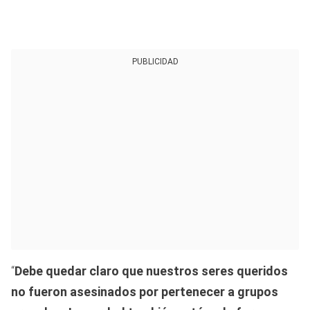
PUBLICIDAD
“
Debe quedar claro que nuestros seres queridos
no fueron asesinados por pertenecer a grupos