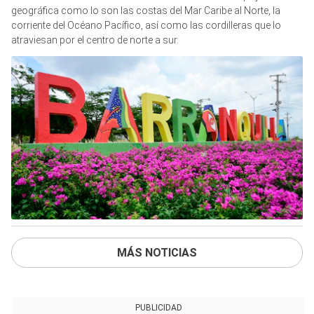
geográfica como lo son las costas del Mar Caribe al Norte, la
corriente del Océano Pacífico, así como las cordilleras que lo
atraviesan por el centro de norte a sur.
MÁS NOTICIAS
PUBLICIDAD