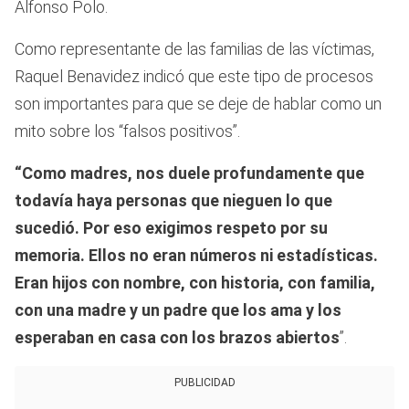
Alfonso Polo.
Como representante de las familias de las víctimas,
Raquel Benavidez indicó que este tipo de procesos
son importantes para que se deje de hablar como un
mito sobre los “falsos positivos”.
“Como madres, nos duele profundamente que
todavía haya personas que nieguen lo que
sucedió. Por eso exigimos respeto por su
memoria. Ellos no eran números ni estadísticas.
Eran hijos con nombre, con historia, con familia,
con una madre y un padre que los ama y los
esperaban en casa con los brazos abiertos
”.
PUBLICIDAD