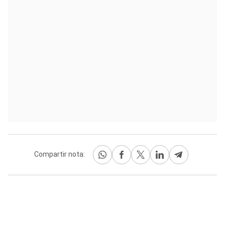
Compartir nota: