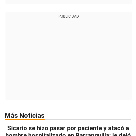
PUBLICIDAD
Más Noticias
Sicario se hizo pasar por paciente y atacó a
hombre hospitalizado en Barranquilla: le dejó