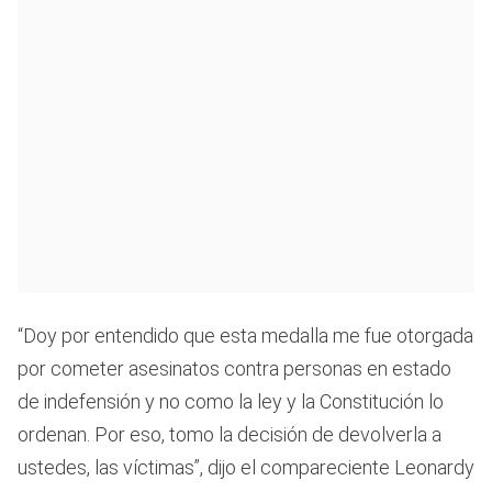
“Doy por entendido que esta medalla me fue otorgada
por cometer asesinatos contra personas en estado
de indefensión y no como la ley y la Constitución lo
ordenan. Por eso, tomo la decisión de devolverla a
ustedes, las víctimas”, dijo el compareciente Leonardy