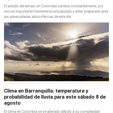
El estado del tiempo en Colombia cambia constantemente, por
eso es importante mantenerse actualizado y estar preparado ante
las adversidades atmosféricas de este día
Clima en Barranquilla: temperatura y
probabilidad de lluvia para este sábado 8 de
agosto
El clima en Colombia se ve alterado debido a su complejidad