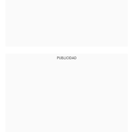
PUBLICIDAD