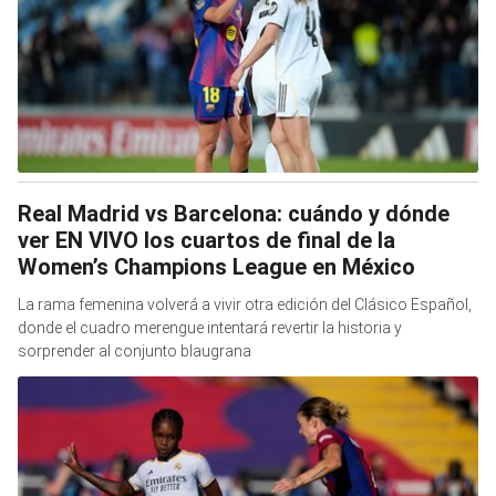
Real Madrid vs Barcelona: cuándo y dónde
ver EN VIVO los cuartos de final de la
Women’s Champions League en México
La rama femenina volverá a vivir otra edición del Clásico Español,
donde el cuadro merengue intentará revertir la historia y
sorprender al conjunto blaugrana