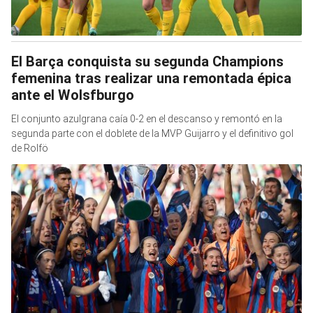
El Barça conquista su segunda Champions
femenina tras realizar una remontada épica
ante el Wolsfburgo
El conjunto azulgrana caía 0-2 en el descanso y remontó en la
segunda parte con el doblete de la MVP Guijarro y el definitivo gol
de Rolfö