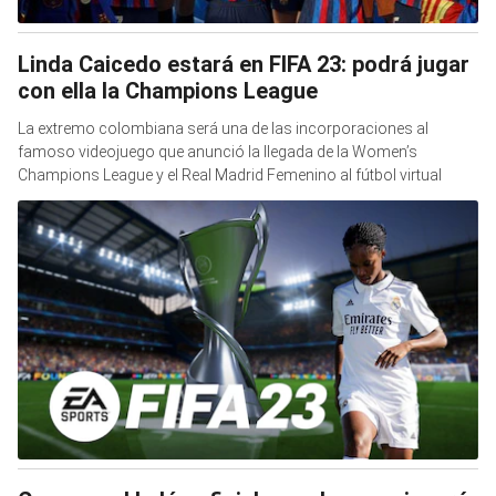
Linda Caicedo estará en FIFA 23: podrá jugar
con ella la Champions League
La extremo colombiana será una de las incorporaciones al
famoso videojuego que anunció la llegada de la Women’s
Champions League y el Real Madrid Femenino al fútbol virtual