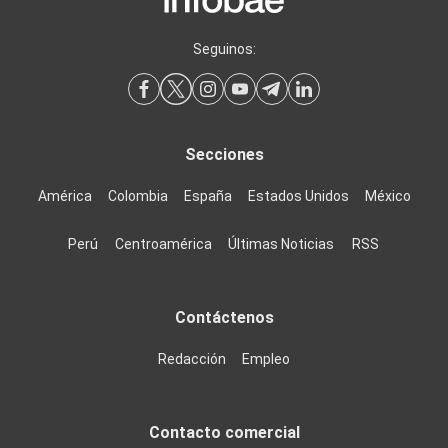
Seguinos:
Secciones
América
Colombia
España
Estados Unidos
México
Perú
Centroamérica
Últimas Noticias
RSS
Contáctenos
Redacción
Empleo
Contacto comercial