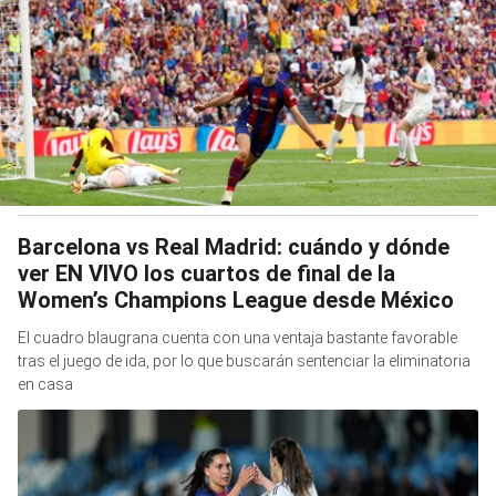
Barcelona vs Real Madrid: cuándo y dónde
ver EN VIVO los cuartos de final de la
Women’s Champions League desde México
El cuadro blaugrana cuenta con una ventaja bastante favorable
tras el juego de ida, por lo que buscarán sentenciar la eliminatoria
en casa