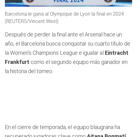
Barcelona le gana al Olympique de Lyon la final en 2024.
(REUTERS/Vincent West)
Después de perder la final ante el Arsenal hace un
año, el Barcelona busca conquistar su cuarto título de
la Women’s Champions League e igualar al
Eintracht
Frankfurt
como el segundo equipo más ganador en
la historia del torneo.
En el cierre de temporada, el equipo blaugrana ha
recuperado jugadoras clave como
Aitana Bonmatí
.