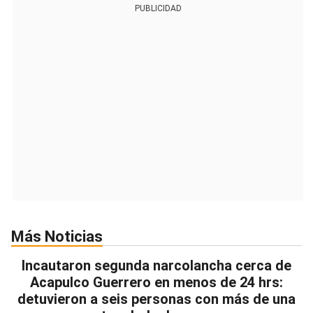
PUBLICIDAD
Más Noticias
Incautaron segunda narcolancha cerca de
Acapulco Guerrero en menos de 24 hrs:
detuvieron a seis personas con más de una