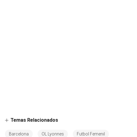
Temas Relacionados
Barcelona
OL Lyonnes
Futbol Femenil