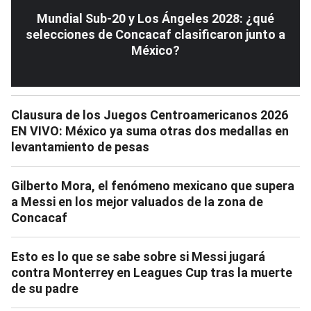
Mundial Sub-20 y Los Ángeles 2028: ¿qué
selecciones de Concacaf clasificaron junto a
México?
Clausura de los Juegos Centroamericanos 2026
EN VIVO: México ya suma otras dos medallas en
levantamiento de pesas
Gilberto Mora, el fenómeno mexicano que supera
a Messi en los mejor valuados de la zona de
Concacaf
Esto es lo que se sabe sobre si Messi jugará
contra Monterrey en Leagues Cup tras la muerte
de su padre