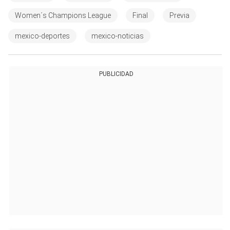
Women´s Champions League
Final
Previa
mexico-deportes
mexico-noticias
PUBLICIDAD