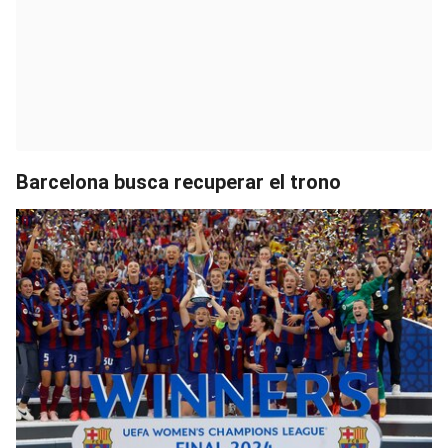
Barcelona busca recuperar el trono