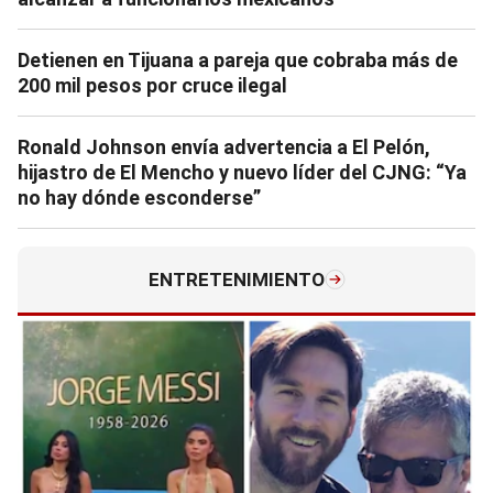
Detienen en Tijuana a pareja que cobraba más de
200 mil pesos por cruce ilegal
Ronald Johnson envía advertencia a El Pelón,
hijastro de El Mencho y nuevo líder del CJNG: “Ya
no hay dónde esconderse”
ENTRETENIMIENTO