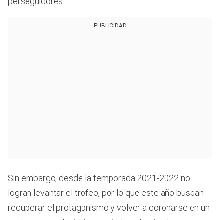
perseguidores.
PUBLICIDAD
Sin embargo, desde la temporada 2021-2022 no
logran levantar el trofeo, por lo que este año buscan
recuperar el protagonismo y volver a coronarse en un