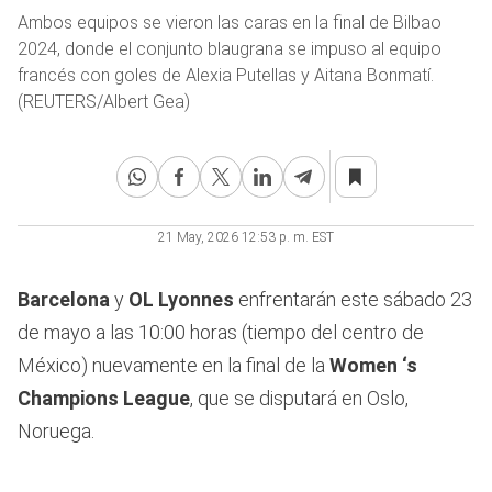
Ambos equipos se vieron las caras en la final de Bilbao
2024, donde el conjunto blaugrana se impuso al equipo
francés con goles de Alexia Putellas y Aitana Bonmatí.
(REUTERS/Albert Gea)
21 May, 2026 12:53 p. m. EST
Barcelona
y
OL Lyonnes
enfrentarán este sábado 23
de mayo a las 10:00 horas (tiempo del centro de
México) nuevamente en la final de la
Women ‘s
Champions League
, que se disputará en Oslo,
Noruega.