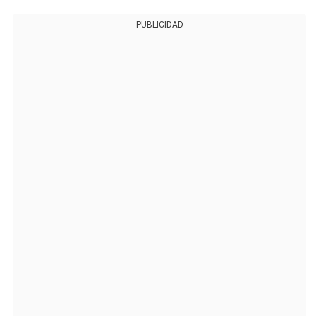
PUBLICIDAD