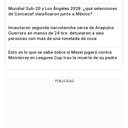
Mundial Sub-20 y Los Ángeles 2028: ¿qué selecciones
de Concacaf clasificaron junto a México?
Incautaron segunda narcolancha cerca de Acapulco
Guerrero en menos de 24 hrs: detuvieron a seis
personas con más de una tonelada de coca
Esto es lo que se sabe sobre si Messi jugará contra
Monterrey en Leagues Cup tras la muerte de su padre
PUBLICIDAD