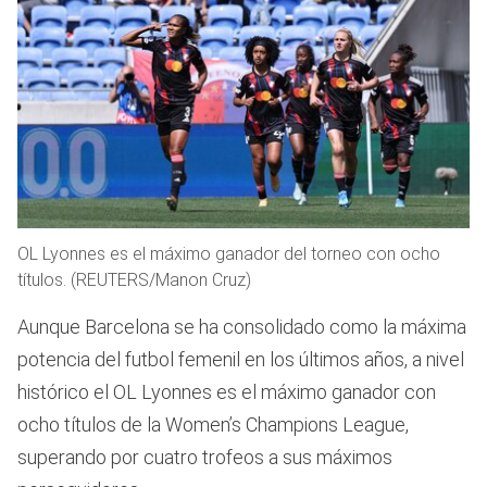
OL Lyonnes es el máximo ganador del torneo con ocho
títulos. (REUTERS/Manon Cruz)
Aunque Barcelona se ha consolidado como la máxima
potencia del futbol femenil en los últimos años, a nivel
histórico el OL Lyonnes
es el máximo ganador con
ocho títulos de la Women’s Champions League,
superando por cuatro trofeos a sus máximos