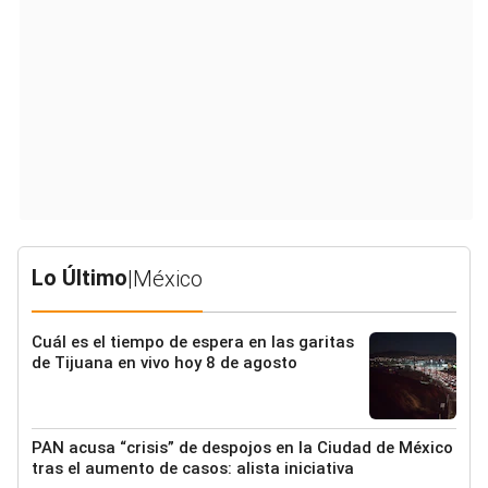
Lo Último
|
México
Cuál es el tiempo de espera en las garitas
de Tijuana en vivo hoy 8 de agosto
PAN acusa “crisis” de despojos en la Ciudad de México
tras el aumento de casos: alista iniciativa