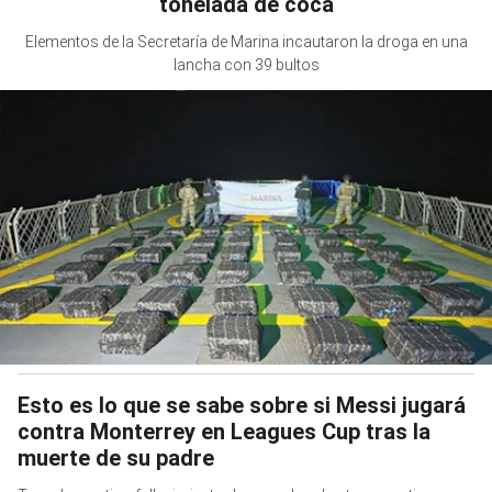
tonelada de coca
Elementos de la Secretaría de Marina incautaron la droga en una
lancha con 39 bultos
Esto es lo que se sabe sobre si Messi jugará
contra Monterrey en Leagues Cup tras la
muerte de su padre