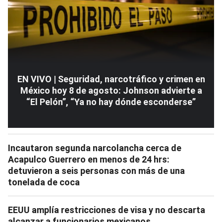
EN VIVO | Seguridad, narcotráfico y crimen en
México hoy 8 de agosto: Johnson advierte a
“El Pelón”, “Ya no hay dónde esconderse”
Incautaron segunda narcolancha cerca de
Acapulco Guerrero en menos de 24 hrs:
detuvieron a seis personas con más de una
tonelada de coca
EEUU amplía restricciones de visa y no descarta
alcanzar a funcionarios mexicanos