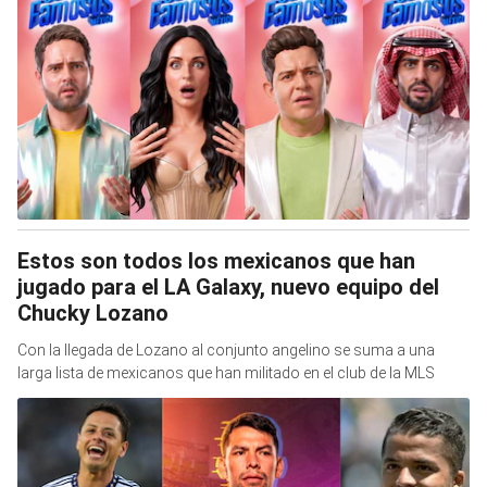
Estos son todos los mexicanos que han
jugado para el LA Galaxy, nuevo equipo del
Chucky Lozano
Con la llegada de Lozano al conjunto angelino se suma a una
larga lista de mexicanos que han militado en el club de la MLS