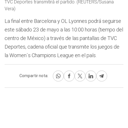
TVC Deportes transmitirá el partido. (REUTERS/Susana
Vera)
La final entre Barcelona y OL Lyonnes podrá seguirse
este sábado 23 de mayo a las 10:00 horas (tiempo del
centro de México) a través de las pantallas de TVC
Deportes, cadena oficial que transmite los juegos de
la Women´s Champions League en el país.
Compartir nota: