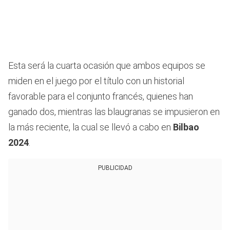
Esta será la cuarta ocasión que ambos equipos se
miden en el juego por el título con un historial
favorable para el conjunto francés, quienes han
ganado dos, mientras las blaugranas se impusieron en
la más reciente, la cual se llevó a cabo en
Bilbao
2024
.
PUBLICIDAD