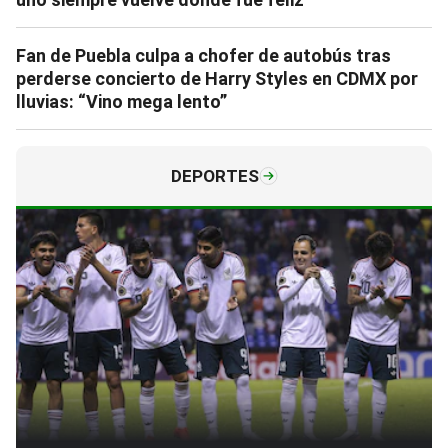
Fan de Puebla culpa a chofer de autobús tras
perderse concierto de Harry Styles en CDMX por
lluvias: “Vino mega lento”
DEPORTES