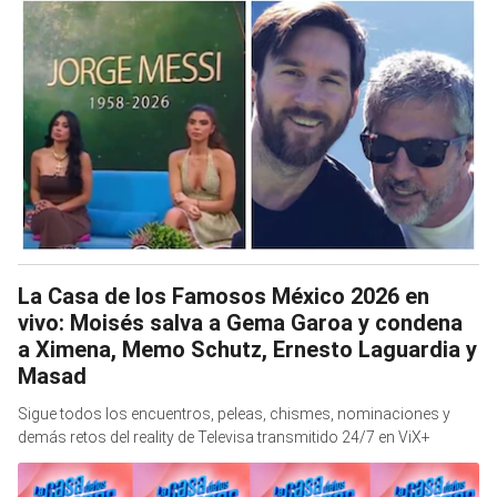
La Casa de los Famosos México 2026 en
vivo: Moisés salva a Gema Garoa y condena
a Ximena, Memo Schutz, Ernesto Laguardia y
Masad
Sigue todos los encuentros, peleas, chismes, nominaciones y
demás retos del reality de Televisa transmitido 24/7 en ViX+