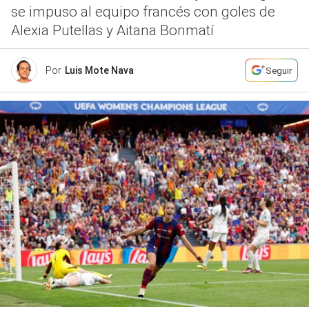
se impuso al equipo francés con goles de
Alexia Putellas y Aitana Bonmatí
Por
Luis Mote Nava
Seguir