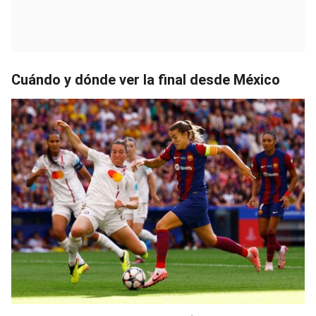
Cuándo y dónde ver la final desde México