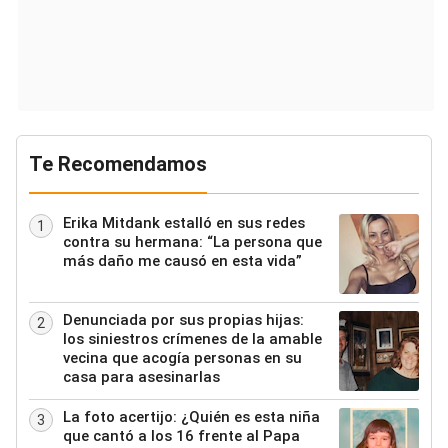
Te Recomendamos
Erika Mitdank estalló en sus redes
1
contra su hermana: “La persona que
más daño me causó en esta vida”
Denunciada por sus propias hijas:
2
los siniestros crímenes de la amable
vecina que acogía personas en su
casa para asesinarlas
La foto acertijo: ¿Quién es esta niña
3
que cantó a los 16 frente al Papa