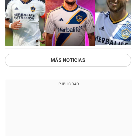
MÁS NOTICIAS
PUBLICIDAD