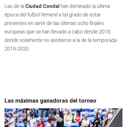
Las de la
Ciudad Condal
han dominado la última
época del futbol femenil a tal grado de estar
presentes en siete de las últimas ocho finales
europeas que se han llevado a cabo desde 2018,
donde solamente no asistieron a la de la temporada
2019-2020.
Las máximas ganadoras del torneo