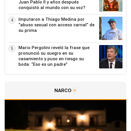
Juan Pablo II y años después
conquistó al mundo con su voz?
Imputaron a Thiago Medina por
4
“abuso sexual con acceso carnal” de
su prima
Mario Pergolini reveló la frase que
5
pronunció su suegro en su
casamiento y puso en riesgo su
boda: “Eso es un padre”
NARCO