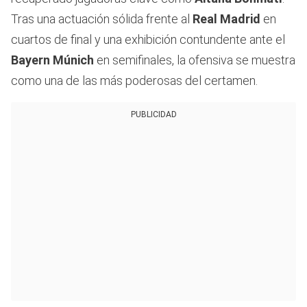
Tras una actuación sólida frente al
Real Madrid
en
cuartos de final y una exhibición contundente ante el
Bayern Múnich
en semifinales, la ofensiva se muestra
como una de las más poderosas del certamen.
PUBLICIDAD