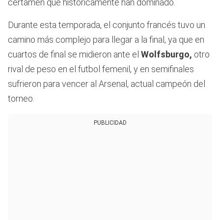
certamen que históricamente han dominado.
Durante esta temporada, el conjunto francés tuvo un
camino más complejo para llegar a la final, ya que en
cuartos de final se midieron ante el
Wolfsburgo,
otro
rival de peso en el futbol femenil, y en semifinales
sufrieron para vencer al Arsenal, actual campeón del
torneo.
PUBLICIDAD