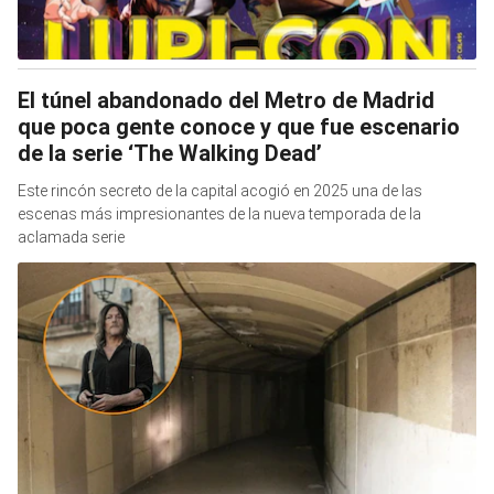
El túnel abandonado del Metro de Madrid
que poca gente conoce y que fue escenario
de la serie ‘The Walking Dead’
Este rincón secreto de la capital acogió en 2025 una de las
escenas más impresionantes de la nueva temporada de la
aclamada serie