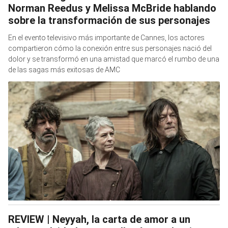
Norman Reedus y Melissa McBride hablando
sobre la transformación de sus personajes
En el evento televisivo más importante de Cannes, los actores
compartieron cómo la conexión entre sus personajes nació del
dolor y se transformó en una amistad que marcó el rumbo de una
de las sagas más exitosas de AMC
REVIEW | Neyyah, la carta de amor a un