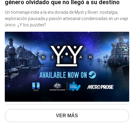
género olvidado que no llegó a su destino
Un homenaje indie a la era dorada de Myst y Riven: nostalgia,
exploración pausada y pasión artesanal condensadas en un viaje
único. ¿Y los puzzles?
VER MÁS