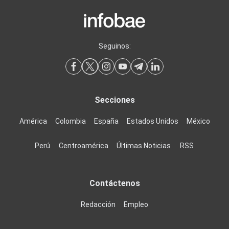
Seguinos:
Secciones
América
Colombia
España
Estados Unidos
México
Perú
Centroamérica
Últimas Noticias
RSS
Contáctenos
Redacción
Empleo