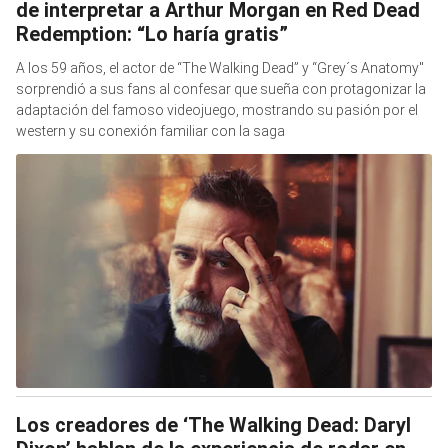
de interpretar a Arthur Morgan en Red Dead
Redemption: “Lo haría gratis”
A los 59 años, el actor de “The Walking Dead” y “Grey´s Anatomy"
sorprendió a sus fans al confesar que sueña con protagonizar la
adaptación del famoso videojuego, mostrando su pasión por el
western y su conexión familiar con la saga
Los creadores de ‘The Walking Dead: Daryl