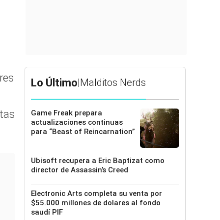
res
Lo Último
|
Malditos Nerds
stas
Game Freak prepara
actualizaciones continuas
para “Beast of Reincarnation”
Ubisoft recupera a Eric Baptizat como
director de Assassin’s Creed
Electronic Arts completa su venta por
$55.000 millones de dolares al fondo
saudí PIF