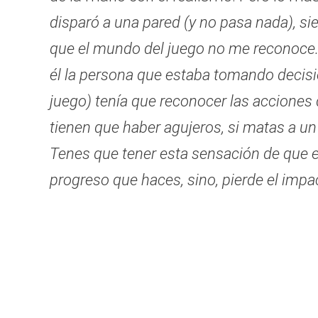
disparó a una pared (y no pasa nada), s
que el mundo del juego no me reconoce. Q
él la persona que estaba tomando decisi
juego) tenía que reconocer las acciones q
tienen que haber agujeros, si matas a un
Tenes que tener esta sensación de que e
progreso que haces, sino, pierde el impa