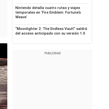
Nintendo detalla cuatro rutas y viajes
temporales en ‘Fire Emblem: Fortune’s
Weave’
“Moonlighter 2: The Endless Vault” saldrá
del acceso anticipado con su versión 1.0
PUBLICIDAD