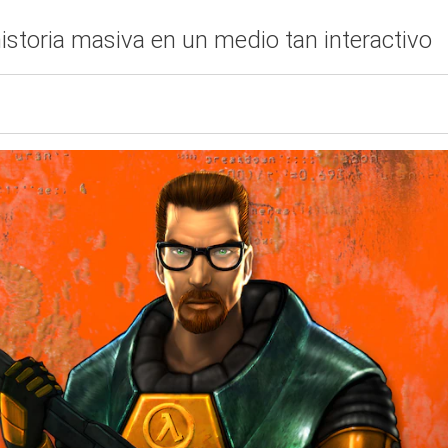
istoria masiva en un medio tan interactivo