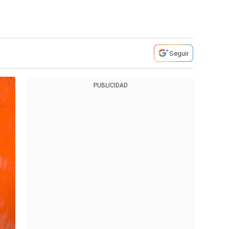
Seguir
PUBLICIDAD