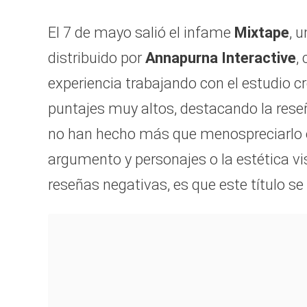
El 7 de mayo salió el infame
Mixtape
, 
distribuido por
Annapurna Interactive
,
experiencia trabajando con el estudio cr
puntajes muy altos, destacando la rese
no han hecho más que menospreciarlo e
argumento y personajes o la estética v
reseñas negativas, es que este título se 