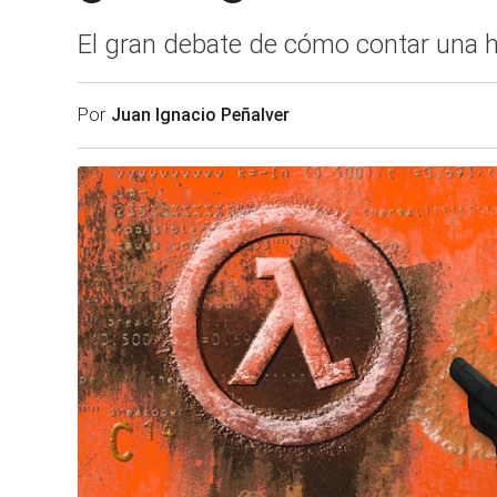
El gran debate de cómo contar una h
Por
Juan Ignacio Peñalver