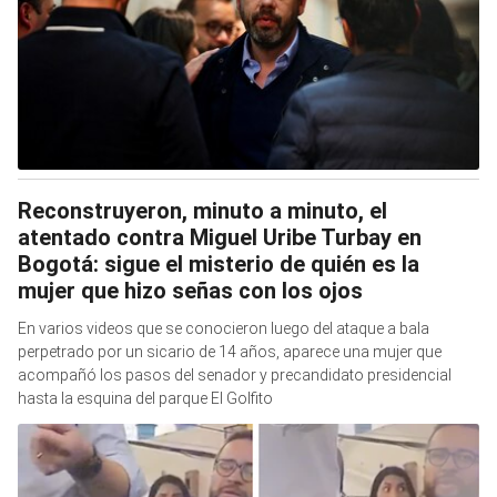
Reconstruyeron, minuto a minuto, el
atentado contra Miguel Uribe Turbay en
Bogotá: sigue el misterio de quién es la
mujer que hizo señas con los ojos
En varios videos que se conocieron luego del ataque a bala
perpetrado por un sicario de 14 años, aparece una mujer que
acompañó los pasos del senador y precandidato presidencial
hasta la esquina del parque El Golfito