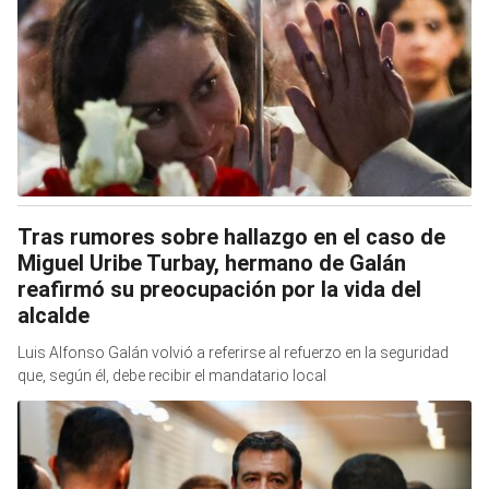
Tras rumores sobre hallazgo en el caso de
Miguel Uribe Turbay, hermano de Galán
reafirmó su preocupación por la vida del
alcalde
Luis Alfonso Galán volvió a referirse al refuerzo en la seguridad
que, según él, debe recibir el mandatario local