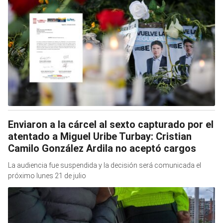
Enviaron a la cárcel al sexto capturado por el
atentado a Miguel Uribe Turbay: Cristian
Camilo González Ardila no aceptó cargos
La audiencia fue suspendida y la decisión será comunicada el
próximo lunes 21 de julio