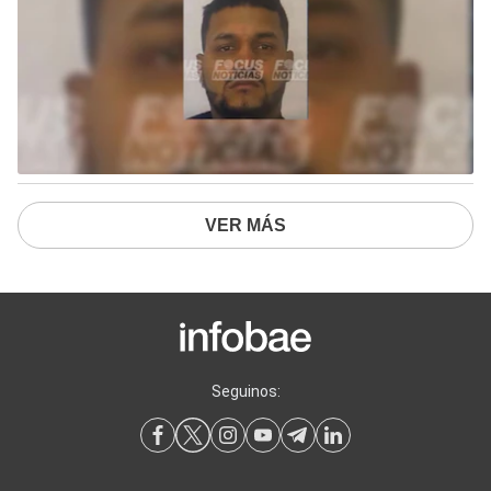
VER MÁS
Seguinos: