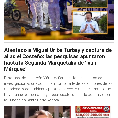
Atentado a Miguel Uribe Turbay y captura de
alias el Costeño: las pesquisas apuntaron
hasta la Segunda Marquetalia de ‘Iván
Márquez’
El nombre de alias Iván Márquez figura en los resultados de las
investigaciones que continúan como parte de las acciones de las
autoridades colombianas para esclarecer el ataque armado que
hoy mantiene al senador y precandidato luchando por su vida en
la Fundación Santa Fe de Bogotá