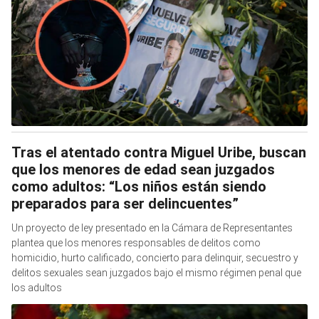
Tras el atentado contra Miguel Uribe, buscan
que los menores de edad sean juzgados
como adultos: “Los niños están siendo
preparados para ser delincuentes”
Un proyecto de ley presentado en la Cámara de Representantes
plantea que los menores responsables de delitos como
homicidio, hurto calificado, concierto para delinquir, secuestro y
delitos sexuales sean juzgados bajo el mismo régimen penal que
los adultos