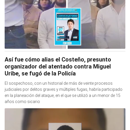
Así fue cómo alias el Costeño, presunto
organizador del atentado contra Miguel
Uribe, se fugó de la Policía
El sospechoso, con un historial de más de veinte procesos
judiciales por delitos graves y múltiples fugas, habría participado
en la planeación del ataque, en el que se utilizó a un menor de 15
años como sicario