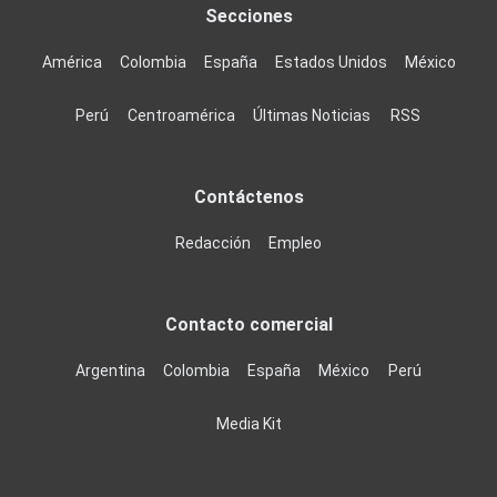
Secciones
América
Colombia
España
Estados Unidos
México
Perú
Centroamérica
Últimas Noticias
RSS
Contáctenos
Redacción
Empleo
Contacto comercial
Argentina
Colombia
España
México
Perú
Media Kit