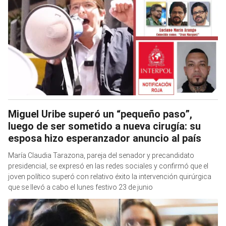
Miguel Uribe superó un “pequeño paso”,
luego de ser sometido a nueva cirugía: su
esposa hizo esperanzador anuncio al país
María Claudia Tarazona, pareja del senador y precandidato
presidencial, se expresó en las redes sociales y confirmó que el
joven político superó con relativo éxito la intervención quirúrgica
que se llevó a cabo el lunes festivo 23 de junio