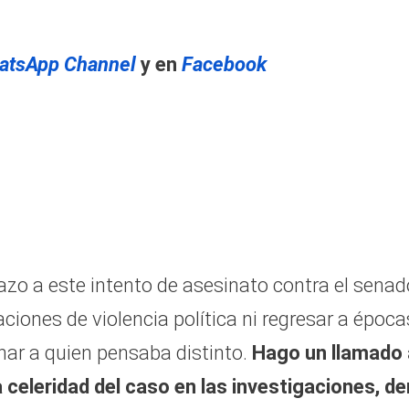
atsApp Channel
y en
Facebook
zo a este intento de asesinato contra el senad
ciones de violencia política ni regresar a época
inar a quien pensaba distinto.
Hago un llamado 
 celeridad del caso en las investigaciones, de