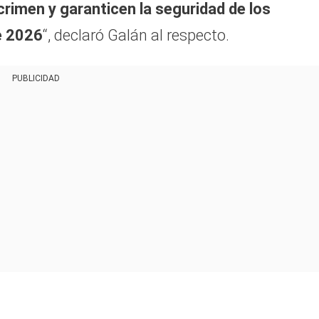
crimen y garanticen la seguridad de los
e 2026
“, declaró Galán al respecto.
PUBLICIDAD