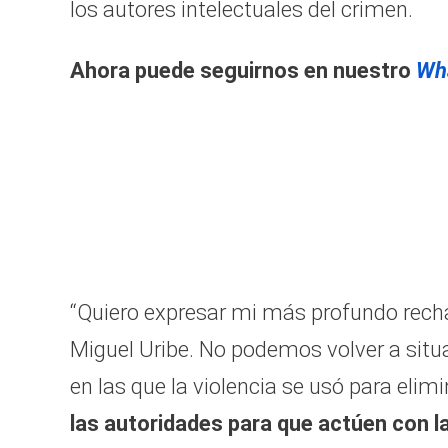
los autores intelectuales del crimen.
Ahora puede seguirnos en nuestro
Wh
“Quiero expresar mi más profundo recha
Miguel Uribe. No podemos volver a situa
en las que la violencia se usó para elim
las autoridades para que actúen con la