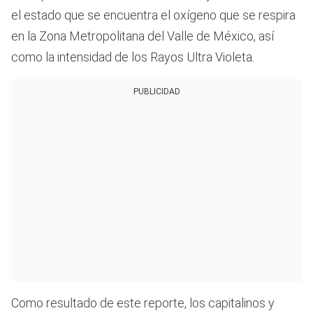
el estado que se encuentra el oxígeno que se respira
en la Zona Metropolitana del Valle de México, así
como la intensidad de los Rayos Ultra Violeta.
PUBLICIDAD
Como resultado de este reporte, los capitalinos y