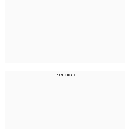
PUBLICIDAD