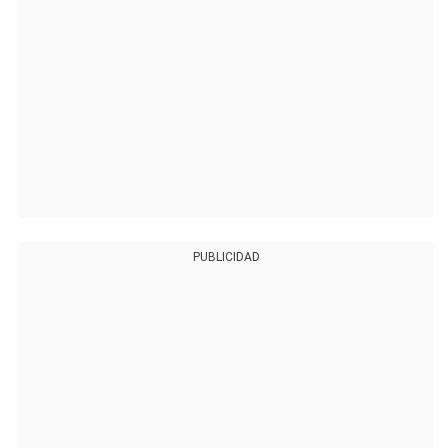
PUBLICIDAD