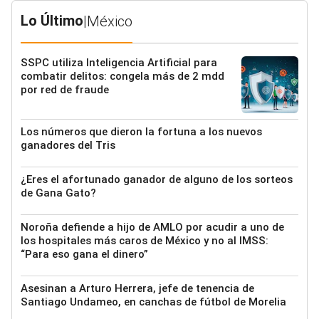
Lo Último
|
México
SSPC utiliza Inteligencia Artificial para
combatir delitos: congela más de 2 mdd
por red de fraude
Los números que dieron la fortuna a los nuevos
ganadores del Tris
¿Eres el afortunado ganador de alguno de los sorteos
de Gana Gato?
Noroña defiende a hijo de AMLO por acudir a uno de
los hospitales más caros de México y no al IMSS:
“Para eso gana el dinero”
Asesinan a Arturo Herrera, jefe de tenencia de
Santiago Undameo, en canchas de fútbol de Morelia