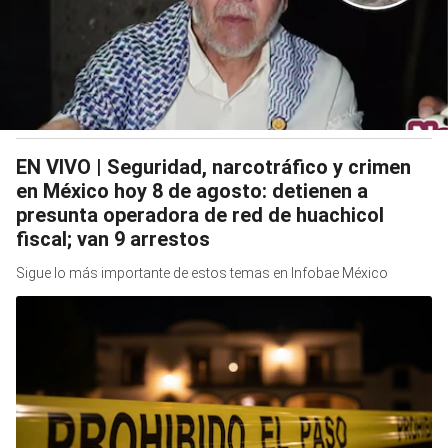
EN VIVO | Seguridad, narcotráfico y crimen
en México hoy 8 de agosto: detienen a
presunta operadora de red de huachicol
fiscal; van 9 arrestos
Sigue lo más importante de estos temas en Infobae México