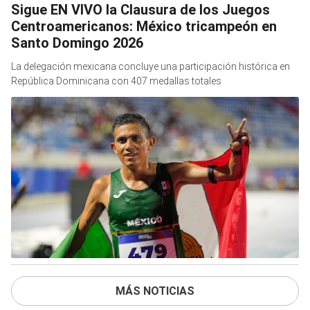
Sigue EN VIVO la Clausura de los Juegos
Centroamericanos: México tricampeón en
Santo Domingo 2026
La delegación mexicana concluye una participación histórica en
República Dominicana con 407 medallas totales
MÁS NOTICIAS