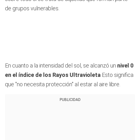
de grupos vulnerables.
En cuanto a la intensidad del sol, se alcanzó un
nivel 0
en el índice de los Rayos Ultravioleta
Esto significa
que "no necesita protección" al estar al aire libre.
PUBLICIDAD