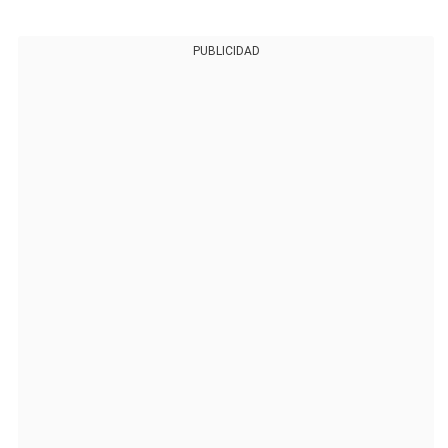
PUBLICIDAD