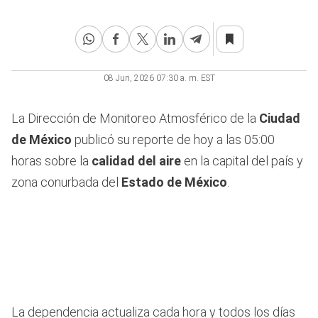
08 Jun, 2026 07:30 a. m. EST
La Dirección de Monitoreo Atmosférico de la
Ciudad
de México
publicó su reporte de hoy a las 05:00
horas sobre la
calidad del aire
en la capital del país y
zona conurbada del
Estado de México
.
La dependencia actualiza cada hora y todos los días