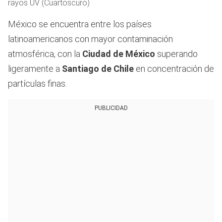
rayos UV (Cuartoscuro)
México se encuentra entre los países
latinoamericanos con mayor contaminación
atmosférica, con la
Ciudad de México
superando
ligeramente a
Santiago de Chile
en concentración de
partículas finas.
PUBLICIDAD