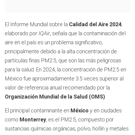
El Informe Mundial sobre la
Calidad del Aire 2024
,
elaborado por
IQAir
, señala que la contaminación del
aire en el país es un problema significativo,
principalmente debido a la alta concentración de
partículas finas PM2.5, que son las más peligrosas
para la salud. En 2024, la concentración de PM2.5 en
México fue aproximadamente 3.5 veces superior al
valor de referencia anual recomendado por la
Organización Mundial de la Salud (OMS)
.
El principal contaminante en
México
y en ciudades
como
Monterrey
, es el PM2.5, compuesto por
sustancias químicas orgánicas, polvo, hollín y metales