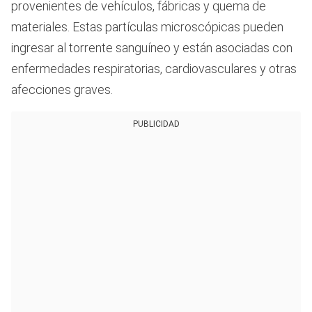
provenientes de vehículos, fábricas y quema de
materiales. Estas partículas microscópicas pueden
ingresar al torrente sanguíneo y están asociadas con
enfermedades respiratorias, cardiovasculares y otras
afecciones graves.
PUBLICIDAD