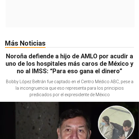
Más Noticias
Noroña defiende a hijo de AMLO por acudir a
uno de los hospitales más caros de México y
no al IMSS: “Para eso gana el dinero”
Bobby López Beltrán fue captado en el Centro Médico ABC, pese a
la incongruencia que eso representa para los principios
predicados por el expresidente de México