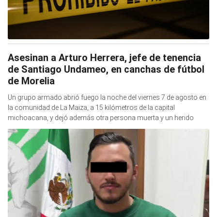
Asesinan a Arturo Herrera, jefe de tenencia
de Santiago Undameo, en canchas de fútbol
de Morelia
Un grupo armado abrió fuego la noche del viernes 7 de agosto en
la comunidad de La Maiza, a 15 kilómetros de la capital
michoacana, y dejó además otra persona muerta y un herido