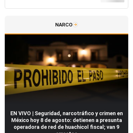
NARCO
EN VIVO | Seguridad, narcotráfico y crimen en
México hoy 8 de agosto: detienen a presunta
operadora de red de huachicol fiscal; van 9