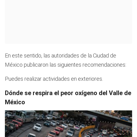
En este sentido, las autoridades de la Ciudad de
México publicaron las siguientes recomendaciones:
Puedes realizar actividades en exteriores.
Dónde se respira el peor oxígeno del Valle de
México