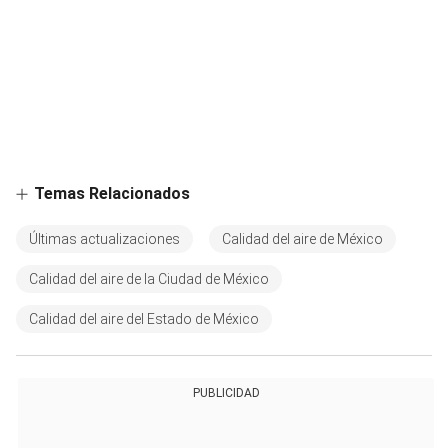
Temas Relacionados
Últimas actualizaciones
Calidad del aire de México
Calidad del aire de la Ciudad de México
Calidad del aire del Estado de México
PUBLICIDAD