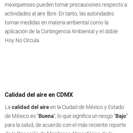
mexiquenses pueden tomar precauciones respecto a
actividades al aire libre. En tanto, las autoridades
toman medidas en materia ambiental como la
aplicación de la Contingencia Ambiental y el doble
Hoy No Circula.
Calidad del aire en CDMX
La
calidad del aire
en la Ciudad de México y Estado
de México es "
Buena
", lo que significa un riesgo "
Bajo
"
para la salud, de acuerdo con el más reciente reporte