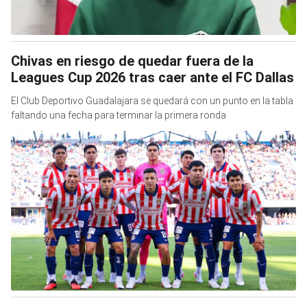
Chivas en riesgo de quedar fuera de la
Leagues Cup 2026 tras caer ante el FC Dallas
El Club Deportivo Guadalajara se quedará con un punto en la tabla
faltando una fecha para terminar la primera ronda