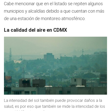
Cabe mencionar que en el listado se repiten algunos
municipios y alcaldías debido a que cuentan con más
de una estación de monitoreo atmosférico.
La calidad del aire en CDMX
La intensidad del sol también puede provocar daños a la
salud, es por eso que también se mide la intencidad de los