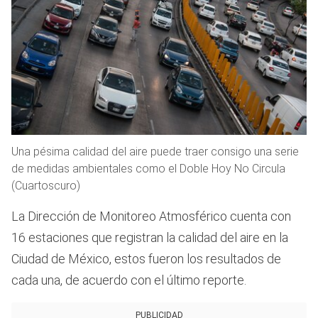
Una pésima calidad del aire puede traer consigo una serie
de medidas ambientales como el Doble Hoy No Circula
(Cuartoscuro)
La Dirección de Monitoreo Atmosférico cuenta con
16 estaciones que registran la calidad del aire en la
Ciudad de México, estos fueron los resultados de
cada una, de acuerdo con el último reporte.
PUBLICIDAD