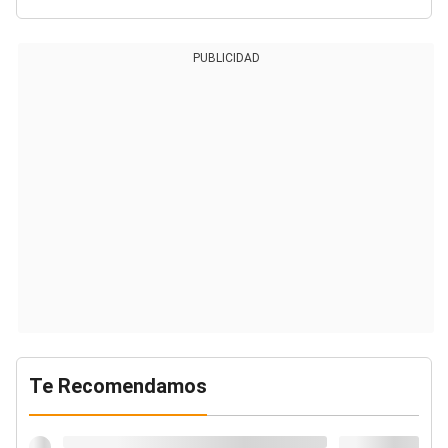
PUBLICIDAD
Te Recomendamos