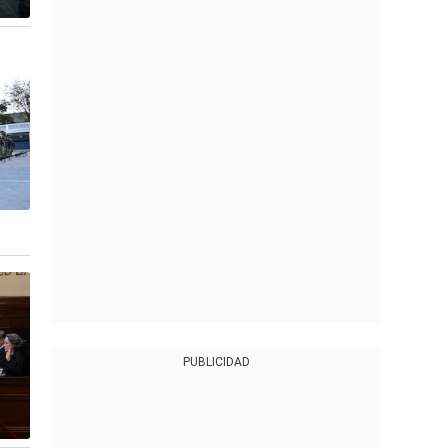
PUBLICIDAD