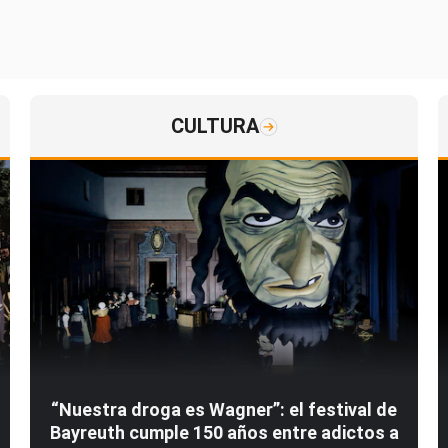
CULTURA
“Nuestra droga es Wagner”: el festival de
Bayreuth cumple 150 años entre adictos a