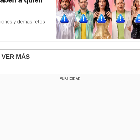
ciones y demás retos
VER MÁS
PUBLICIDAD