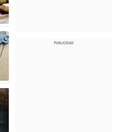
PUBLICIDAD