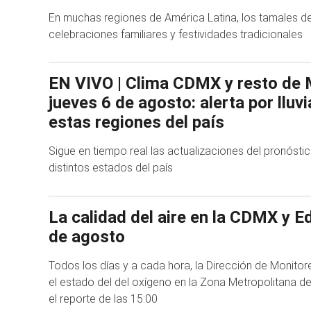
En muchas regiones de América Latina, los tamales d
celebraciones familiares y festividades tradicionales
EN VIVO | Clima CDMX y resto de 
jueves 6 de agosto: alerta por lluv
estas regiones del país
Sigue en tiempo real las actualizaciones del pronóstic
distintos estados del país
La calidad del aire en la CDMX y 
de agosto
Todos los días y a cada hora, la Dirección de Monito
el estado del del oxígeno en la Zona Metropolitana de
el reporte de las 15:00