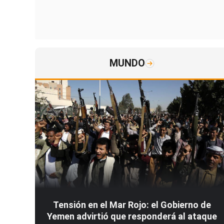
MUNDO
Tensión en el Mar Rojo: el Gobierno de
Yemen advirtió que responderá al ataque