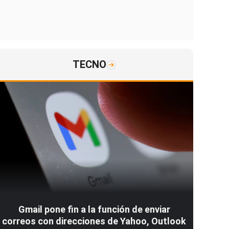
TECNO
Gmail pone fin a la función de enviar
correos con direcciones de Yahoo, Outlook