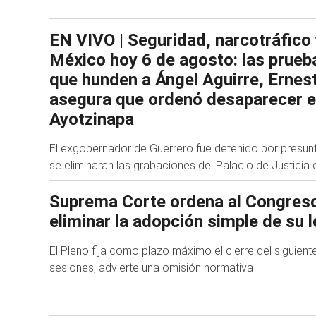
EN VIVO | Seguridad, narcotráfico
México hoy 6 de agosto: las prueb
que hunden a Ángel Aguirre, Ernes
asegura que ordenó desaparecer e
Ayotzinapa
El exgobernador de Guerrero fue detenido por presu
se eliminaran las grabaciones del Palacio de Justicia 
Suprema Corte ordena al Congreso
eliminar la adopción simple de su l
El Pleno fija como plazo máximo el cierre del siguient
sesiones, advierte una omisión normativa