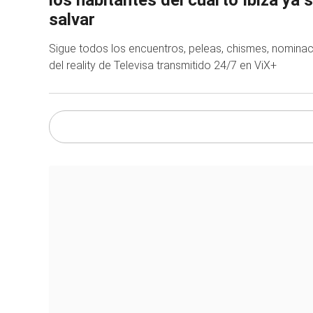
salvar
Sigue todos los encuentros, peleas, chismes, nomina
del reality de Televisa transmitido 24/7 en ViX+