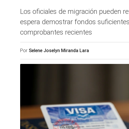
Los oficiales de migración pueden rev
espera demostrar fondos suficientes
comprobantes recientes
Por
Selene Joselyn Miranda Lara