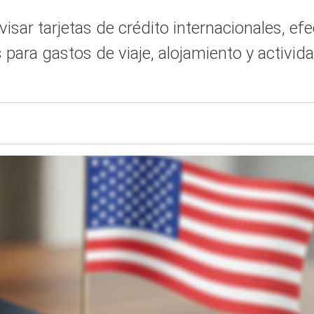
isar tarjetas de crédito internacionales, efe
 para gastos de viaje, alojamiento y activ