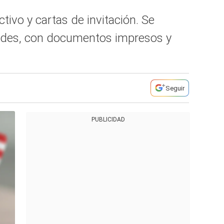
ctivo y cartas de invitación. Se
idades, con documentos impresos y
Seguir
PUBLICIDAD