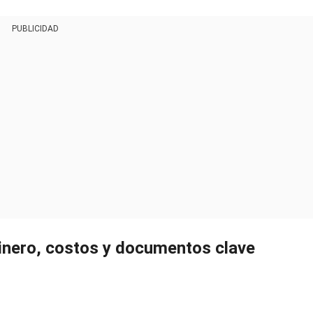
PUBLICIDAD
inero, costos y documentos clave