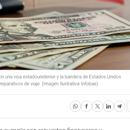
con una visa estadounidense y la bandera de Estados Unidos
eparativos de viaje. (Imagen Ilustrativa Infobae)