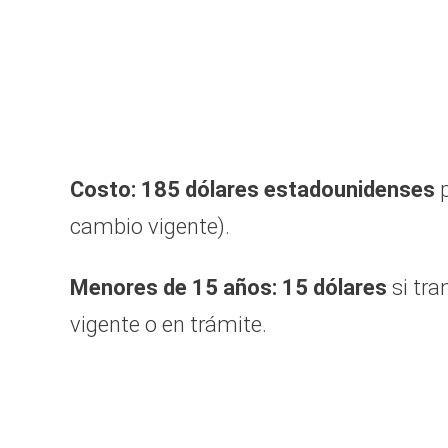
Costo: 185 dólares estadounidenses
p
cambio vigente).
Menores de 15 años: 15 dólares
si tra
vigente o en trámite.