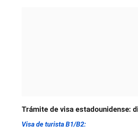
Trámite de visa estadounidense: d
Visa de turista B1/B2: