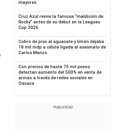
mayores
Cruz Azul revive la famosa “maldición de
Rocky” antes de su debut en la Leagues
Cup 2026
Cobro de piso al aguacate y limón dejaba
18 mil mdp a célula ligada al asesinato de
Carlos Manzo
e
Con precios de hasta 75 mil pesos:
detectan aumento del 500% en venta de
armas a través de redes sociales en
Oaxaca
PUBLICIDAD