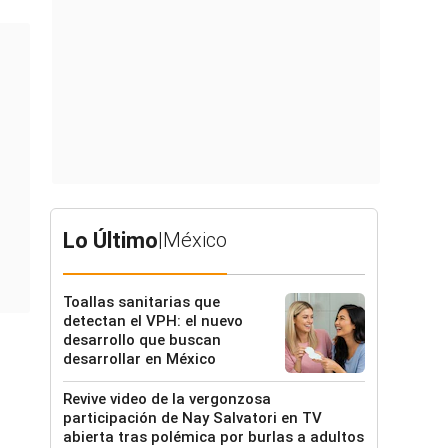
Lo Último
|
México
Toallas sanitarias que
detectan el VPH: el nuevo
desarrollo que buscan
desarrollar en México
Revive video de la vergonzosa
participación de Nay Salvatori en TV
abierta tras polémica por burlas a adultos