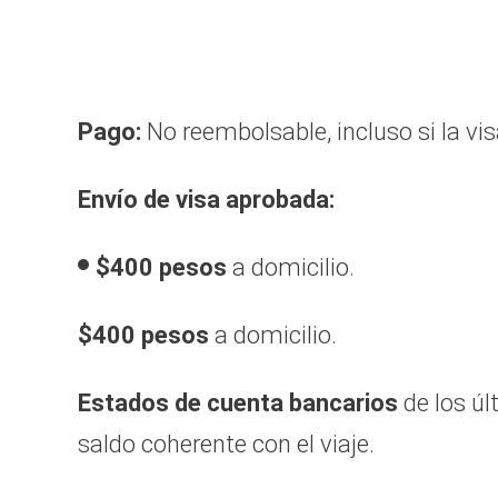
Pago:
No reembolsable, incluso si la vi
Envío de visa aprobada:
$400 pesos
a domicilio.
$400 pesos
a domicilio.
Estados de cuenta bancarios
de los ú
saldo coherente con el viaje.