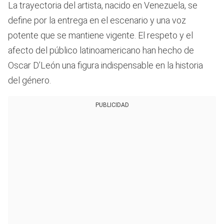
La trayectoria del artista, nacido en Venezuela, se
define por la entrega en el escenario y una voz
potente que se mantiene vigente. El respeto y el
afecto del público latinoamericano han hecho de
Oscar D’León una figura indispensable en la historia
del género.
PUBLICIDAD