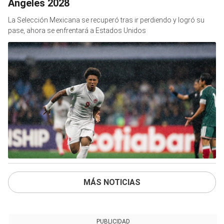
Ángeles 2028
La Selección Mexicana se recuperó tras ir perdiendo y logró su
pase, ahora se enfrentará a Estados Unidos
MÁS NOTICIAS
PUBLICIDAD