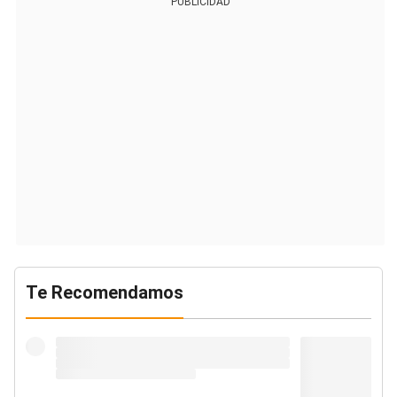
PUBLICIDAD
Te Recomendamos