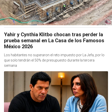
Yahir y Cynthia Klitbo chocan tras perder la
prueba semanal en La Casa de los Famosos
México 2026
Los habitantes no superaron el reto impuesto por La Jefa, por lo
que solo tendrán el 50% de presupuesto durante la tercera
semana