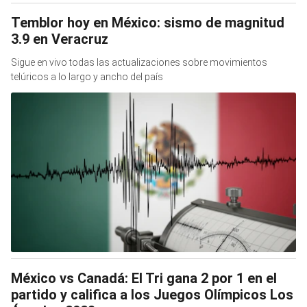
Temblor hoy en México: sismo de magnitud
3.9 en Veracruz
Sigue en vivo todas las actualizaciones sobre movimientos
telúricos a lo largo y ancho del país
México vs Canadá: El Tri gana 2 por 1 en el
partido y califica a los Juegos Olímpicos Los