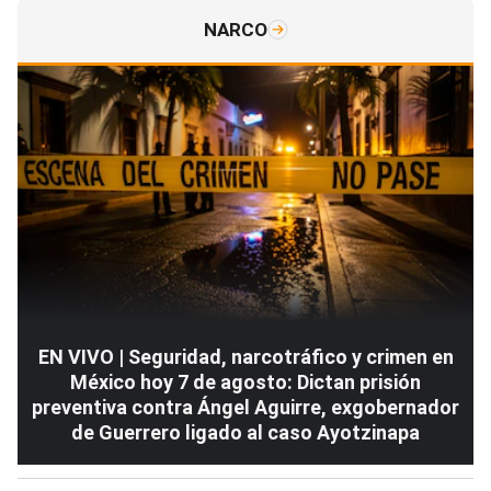
NARCO
EN VIVO | Seguridad, narcotráfico y crimen en
México hoy 7 de agosto: Dictan prisión
preventiva contra Ángel Aguirre, exgobernador
de Guerrero ligado al caso Ayotzinapa