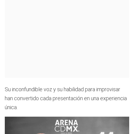
Su inconfundible voz y su habilidad para improvisar
han convertido cada presentación en una experiencia
única.