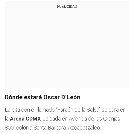
PUBLICIDAD
Dónde estará Oscar D’León
La cita con el llamado “Faraón de la Salsa” se dará en
la
Arena CDMX
, ubicada en Avenida de las Granjas
800, colonia Santa Bárbara, Azcapotzalco.