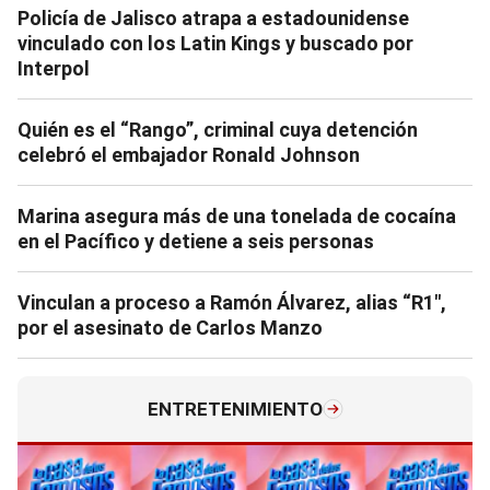
Policía de Jalisco atrapa a estadounidense
vinculado con los Latin Kings y buscado por
Interpol
Quién es el “Rango”, criminal cuya detención
celebró el embajador Ronald Johnson
Marina asegura más de una tonelada de cocaína
en el Pacífico y detiene a seis personas
Vinculan a proceso a Ramón Álvarez, alias “R1″,
por el asesinato de Carlos Manzo
ENTRETENIMIENTO