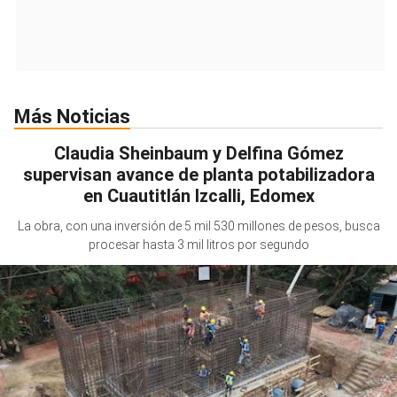
Más Noticias
Claudia Sheinbaum y Delfina Gómez
supervisan avance de planta potabilizadora
en Cuautitlán Izcalli, Edomex
La obra, con una inversión de 5 mil 530 millones de pesos, busca
procesar hasta 3 mil litros por segundo