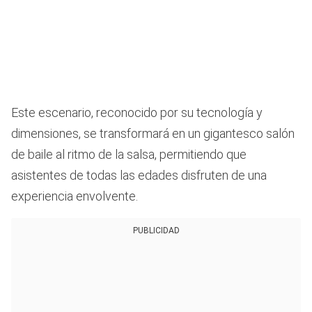
Este escenario, reconocido por su tecnología y
dimensiones, se transformará en un gigantesco salón
de baile al ritmo de la salsa, permitiendo que
asistentes de todas las edades disfruten de una
experiencia envolvente.
PUBLICIDAD