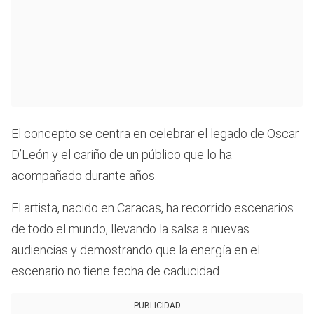
El concepto se centra en celebrar el legado de Oscar
D’León y el cariño de un público que lo ha
acompañado durante años.
El artista, nacido en Caracas, ha recorrido escenarios
de todo el mundo, llevando la salsa a nuevas
audiencias y demostrando que la energía en el
escenario no tiene fecha de caducidad.
PUBLICIDAD