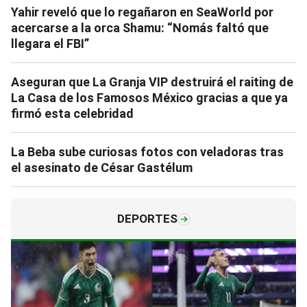
Yahir reveló que lo regañaron en SeaWorld por
acercarse a la orca Shamu: “Nomás faltó que
llegara el FBI”
Aseguran que La Granja VIP destruirá el raiting de
La Casa de los Famosos México gracias a que ya
firmó esta celebridad
La Beba sube curiosas fotos con veladoras tras
el asesinato de César Gastélum
DEPORTES