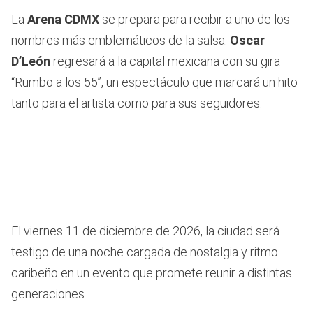
La
Arena CDMX
se prepara para recibir a uno de los
nombres más emblemáticos de la salsa:
Oscar
D’León
regresará a la capital mexicana con su gira
“Rumbo a los 55”, un espectáculo que marcará un hito
tanto para el artista como para sus seguidores.
El viernes 11 de diciembre de 2026, la ciudad será
testigo de una noche cargada de nostalgia y ritmo
caribeño en un evento que promete reunir a distintas
generaciones.