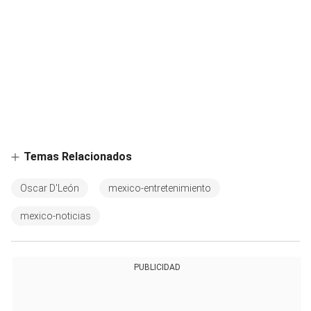
Temas Relacionados
Oscar D'León
mexico-entretenimiento
mexico-noticias
PUBLICIDAD