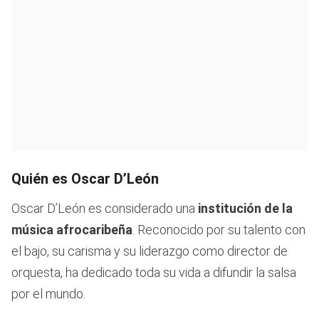
Quién es Oscar D’León
Oscar D’León es considerado una
institución de la
música afrocaribeña
. Reconocido por su talento con
el bajo, su carisma y su liderazgo como director de
orquesta, ha dedicado toda su vida a difundir la salsa
por el mundo.