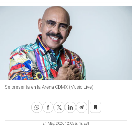
Se presenta en la Arena CDMX (Music Live)
21 May, 2026 12:05 a. m. EST