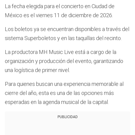
La fecha elegida para el concierto en Ciudad de
México es el viernes 11 de diciembre de 2026.
Los boletos ya se encuentran disponibles a través del
sistema Superboletos y en las taquillas del recinto.
La productora MH Music Live está a cargo de la
organización y producción del evento, garantizando
una logística de primer nivel.
Para quienes buscan una experiencia memorable al
cierre del año, esta es una de las opciones más
esperadas en la agenda musical de la capital.
PUBLICIDAD