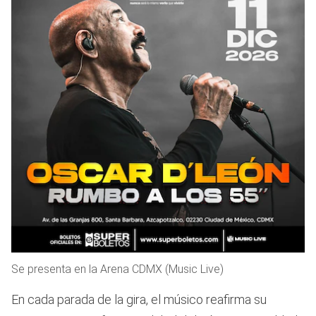
Se presenta en la Arena CDMX (Music Live)
En cada parada de la gira, el músico reafirma su