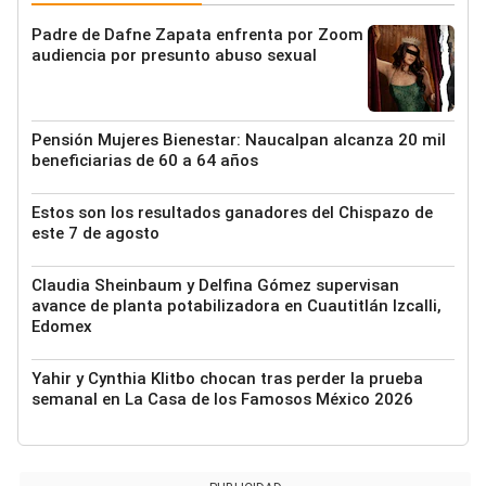
Padre de Dafne Zapata enfrenta por Zoom
audiencia por presunto abuso sexual
Pensión Mujeres Bienestar: Naucalpan alcanza 20 mil
beneficiarias de 60 a 64 años
Estos son los resultados ganadores del Chispazo de
este 7 de agosto
Claudia Sheinbaum y Delfina Gómez supervisan
avance de planta potabilizadora en Cuautitlán Izcalli,
Edomex
Yahir y Cynthia Klitbo chocan tras perder la prueba
semanal en La Casa de los Famosos México 2026