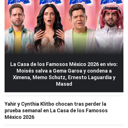
La Casa de los Famosos México 2026 en vivo:
Moisés salva a Gema Garoa y condena a
Ximena, Memo Schutz, Ernesto Laguardia y
Masad
Yahir y Cynthia Klitbo chocan tras perder la
prueba semanal en La Casa de los Famosos
México 2026