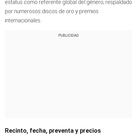
estatus como referente global del género, respaldado
por numerosos discos de oro y premios
internacionales.
PUBLICIDAD
Recinto, fecha, preventa y precios