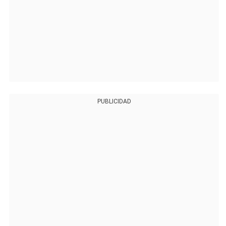
PUBLICIDAD