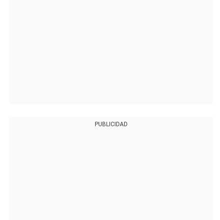
PUBLICIDAD