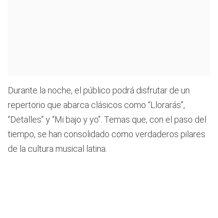
Durante la noche, el público podrá disfrutar de un
repertorio que abarca clásicos como “Llorarás”,
“Detalles” y “Mi bajo y yo”. Temas que, con el paso del
tiempo, se han consolidado como verdaderos pilares
de la cultura musical latina.