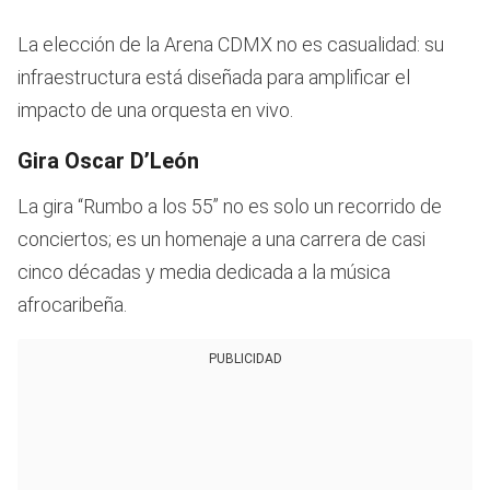
La elección de la Arena CDMX no es casualidad: su
infraestructura está diseñada para amplificar el
impacto de una orquesta en vivo.
Gira Oscar D’León
La gira “Rumbo a los 55” no es solo un recorrido de
conciertos; es un homenaje a una carrera de casi
cinco décadas y media dedicada a la música
afrocaribeña.
PUBLICIDAD