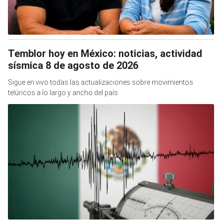
Temblor hoy en México: noticias, actividad
sísmica 8 de agosto de 2026
Sigue en vivo todas las actualizaciones sobre movimientos
telúricos a lo largo y ancho del país