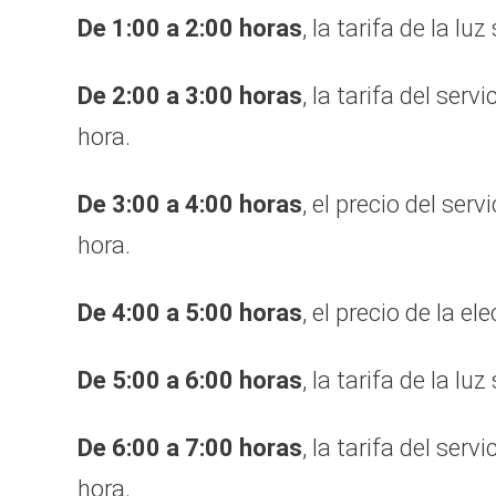
De 1:00 a 2:00 horas
, la tarifa de la lu
De 2:00 a 3:00 horas
, la tarifa del serv
hora.
De 3:00 a 4:00 horas
, el precio del serv
hora.
De 4:00 a 5:00 horas
, el precio de la el
De 5:00 a 6:00 horas
, la tarifa de la lu
De 6:00 a 7:00 horas
, la tarifa del serv
hora.