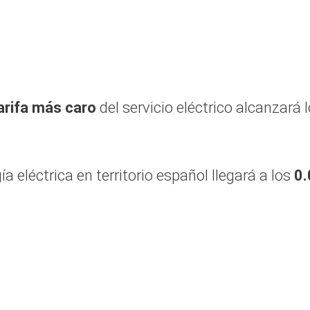
tarifa más caro
del servicio eléctrico alcanzará 
ía eléctrica en territorio español llegará a los
0.