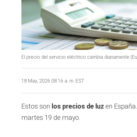
El precio del servicio eléctrico cambia diariamente (E
18 May, 2026 08:16 a. m. EST
Estos son
los precios de luz
en España.
martes 19 de mayo.