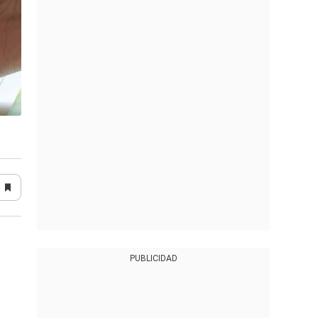
PUBLICIDAD