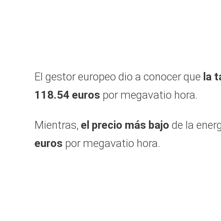
El gestor europeo dio a conocer que
la 
118.54 euros
por megavatio hora.
Mientras,
el precio más bajo
de la energ
euros
por megavatio hora.