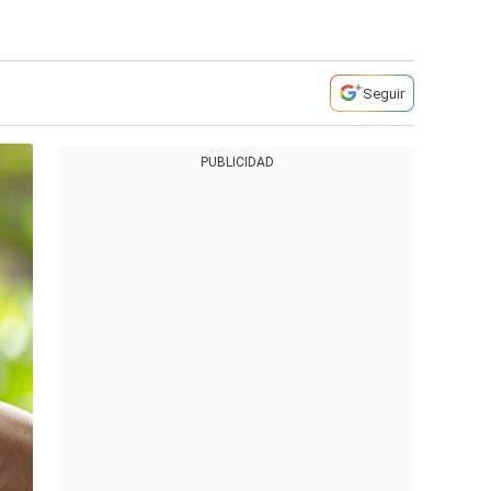
Seguir
PUBLICIDAD