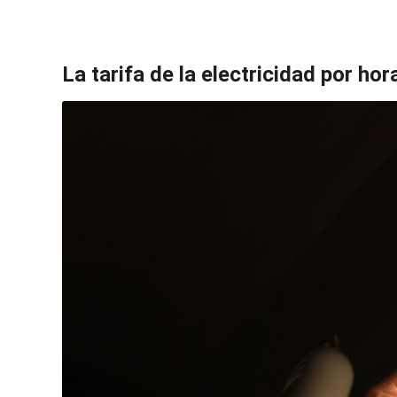
La tarifa de la electricidad por hor