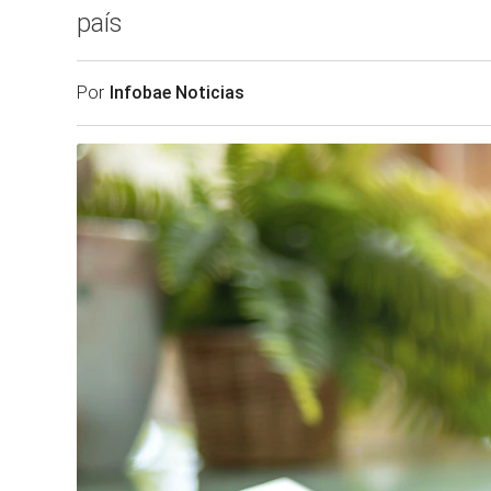
país
Por
Infobae Noticias