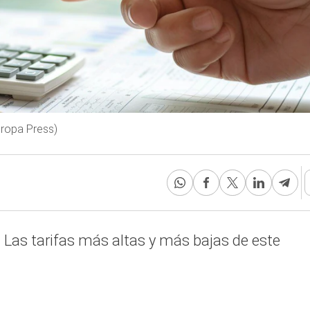
uropa Press)
 Las tarifas más altas y más bajas de este