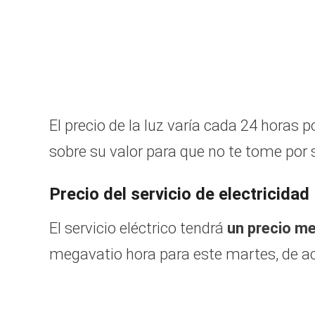
El precio de la luz varía cada 24 horas
sobre su valor para que no te tome por 
Precio del servicio de electricidad
El servicio eléctrico tendrá
un precio me
megavatio hora para este martes, de ac