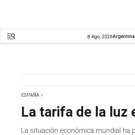
Argentina
8 Ago, 2026
ESPAÑA
La tarifa de la lu
La situación económica mundial ha pr