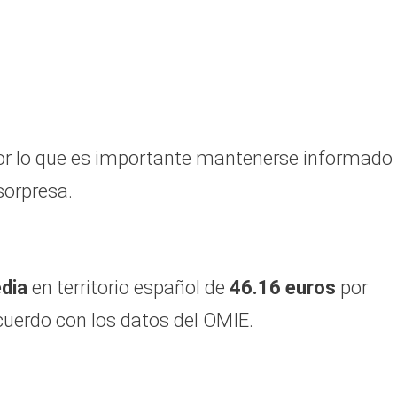
 por lo que es importante mantenerse informado
sorpresa.
dia
en territorio español de
46.16 euros
por
uerdo con los datos del OMIE.