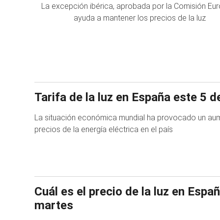
La excepción ibérica, aprobada por la Comisión Eu
ayuda a mantener los precios de la luz
Tarifa de la luz en España este 5 
La situación económica mundial ha provocado un aume
precios de la energía eléctrica en el país
Cuál es el precio de la luz en Espa
martes