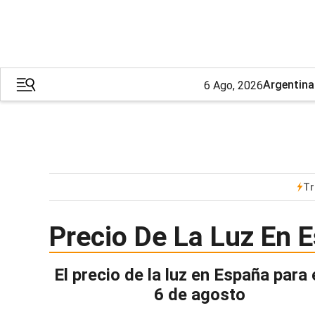
Argentina
6 Ago, 2026
Tr
Precio De La Luz En
El precio de la luz en España para
6 de agosto