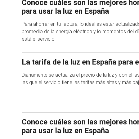
Conoce cuáles son las mejores hor
para usar la luz en España
Para ahorrar en tu factura, lo ideal es estar actualiza
promedio de la energía eléctrica y lo momentos del d
está el servicio
La tarifa de la luz en España para e
Diariamente se actualiza el precio de la luz y con él l
las que el servicio tiene las tarifas más altas y más ba
Conoce cuáles son las mejores hor
para usar la luz en España