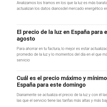
Analizamos los tramos en los que la luz es más barat
actualizan los datos diariosdel mercado energético en
El precio de la luz en España para 
agosto
Para ahorrar en tu factura, lo mejor es estar actualizad
promedio de la luz y lo momentos del día en el que má
servicio
Cuál es el precio máximo y mínimo 
España para este domingo
Diariamente se actualiza el precio de la luz y con él l
las que el servicio tiene las tarifas más altas y más ba