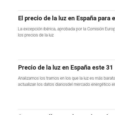
El precio de la luz en España para
La excepción ibérica, aprobada por la Comisión Euro
los precios de la luz
Precio de la luz en España este 31 
Analizamos los tramos en los que la luz es más barat
actualizan los datos diariosdel mercado energético en