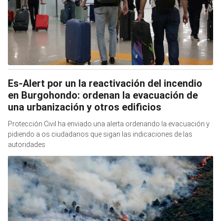
Es-Alert por un la reactivación del incendio
en Burgohondo: ordenan la evacuación de
una urbanización y otros edificios
Protección Civil ha enviado una alerta ordenando la evacuación y
pidiendo a os ciudadanos que sigan las indicaciones de las
autoridades