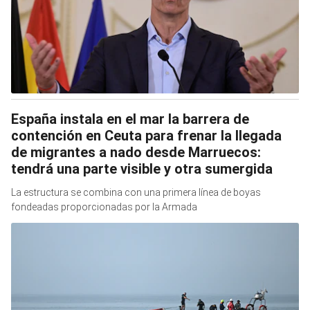
España instala en el mar la barrera de
contención en Ceuta para frenar la llegada
de migrantes a nado desde Marruecos:
tendrá una parte visible y otra sumergida
La estructura se combina con una primera línea de boyas
fondeadas proporcionadas por la Armada