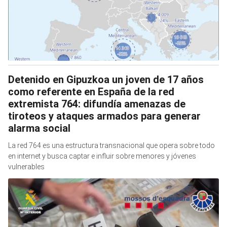
Detenido en Gipuzkoa un joven de 17 años
como referente en España de la red
extremista 764: difundía amenazas de
tiroteos y ataques armados para generar
alarma social
La red 764 es una estructura transnacional que opera sobre todo
en internet y busca captar e influir sobre menores y jóvenes
vulnerables