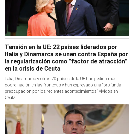
Tensión en la UE: 22 países liderados por
Italia y Dinamarca se unen contra España por
la regularización como “factor de atracción”
en la crisis de Ceuta
Italia, Dinamarca y otros 20 países de la UE han pedido más
coordinación en las fronteras y han expresado una “profunda
preocupación por los recientes acontecimientos” vividos en
Ceuta