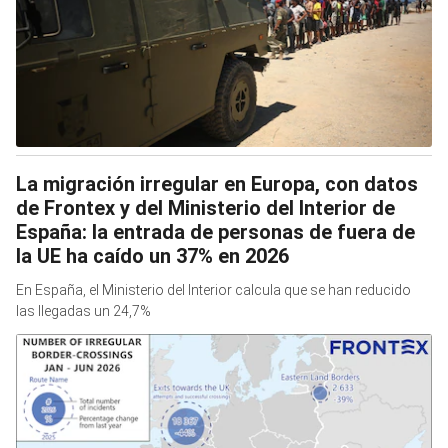
La migración irregular en Europa, con datos
de Frontex y del Ministerio del Interior de
España: la entrada de personas de fuera de
la UE ha caído un 37% en 2026
En España, el Ministerio del Interior calcula que se han reducido
las llegadas un 24,7%