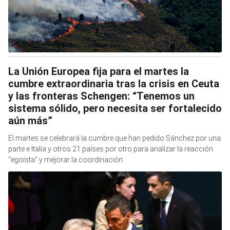
La Unión Europea fija para el martes la
cumbre extraordinaria tras la crisis en Ceuta
y las fronteras Schengen: “Tenemos un
sistema sólido, pero necesita ser fortalecido
aún más”
El martes se celebrará la cumbre que han pedido Sánchez por una
parte e Italia y otros 21 países por otro para analizar la reacción
“egoísta” y mejorar la coordinación