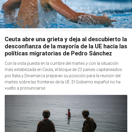
Ceuta abre una grieta y deja al descubierto la
desconfianza de la mayoría de la UE hacia las
políticas migratorias de Pedro Sánchez
Con la vista puesta en la cumbre del martes y con la situación
más estabilizada en Ceuta, el bloque de 22 países capitaneados
por Italia y Dinamarca preparan su posición para la reunión del
martes sobre las fronteras de la UE. El Gobierno español no ha
vuelto a pronunciarse