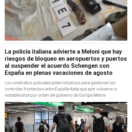
La policía italiana advierte a Meloni que hay
riesgos de bloqueo en aeropuertos y puertos
al suspender el acuerdo Schengen con
España en plenas vacaciones de agosto
Los sindicatos policiales piden refuerzos para gestionar los
controles fronterizos entre España-Italia que ayer volvieron a
restablecerse por orden del gobierno de Giorgia Meloni