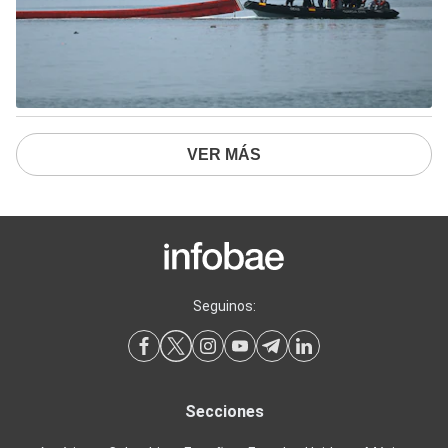
VER MÁS
Seguinos:
Secciones