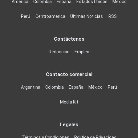
América
Colombia
España
Estados Unidos
México
Perú
Centroamérica
Últimas Noticias
RSS
Contáctenos
Redacción
Empleo
Contacto comercial
Argentina
Colombia
España
México
Perú
Media Kit
Legales
Términos y Condiciones
Política de Privacidad