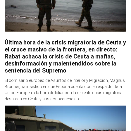
Última hora de la crisis migratoria de Ceuta y
el cruce masivo de la frontera, en directo:
Rabat achaca la crisis de Ceuta a mafias,
desinformación y malentendidos sobre la
sentencia del Supremo
El comisario europeo de Asuntos de Interior y Migración, Magnus
Brunner, ha insistido en que España cuenta con el respaldo de la
Unión Europea a la hora de lidiar con la reciente crisis migratoria
desatada en Ceuta y sus consecuencias