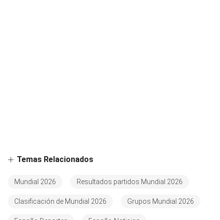
Temas Relacionados
Mundial 2026
Resultados partidos Mundial 2026
Clasificación de Mundial 2026
Grupos Mundial 2026