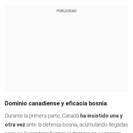
PUBLICIDAD
Dominio canadiense y eficacia bosnia
Durante la primera parte, Canadá
ha insistido una y
otra vez
ante la defensa bosnia, acumulando llegadas