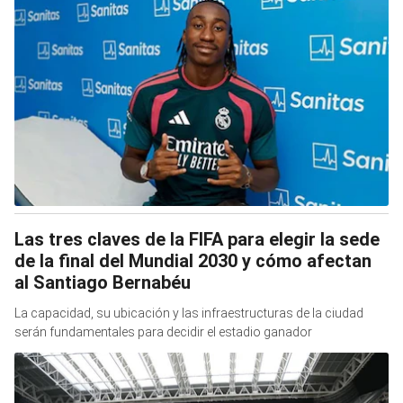
Las tres claves de la FIFA para elegir la sede
de la final del Mundial 2030 y cómo afectan
al Santiago Bernabéu
La capacidad, su ubicación y las infraestructuras de la ciudad
serán fundamentales para decidir el estadio ganador