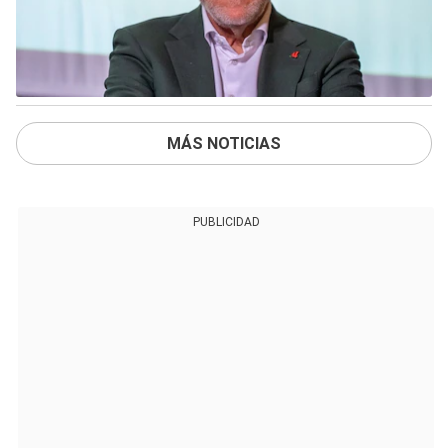
MÁS NOTICIAS
PUBLICIDAD