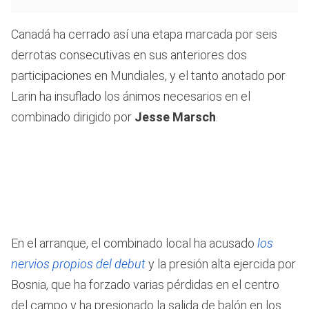
Canadá ha cerrado así una etapa marcada por seis
derrotas consecutivas en sus anteriores dos
participaciones en Mundiales, y el tanto anotado por
Larin ha insuflado los ánimos necesarios en el
combinado dirigido por
Jesse Marsch
.
En el arranque, el combinado local ha acusado
los
nervios propios del debut
y la presión alta ejercida por
Bosnia, que ha forzado varias pérdidas en el centro
del campo y ha presionado la salida de balón en los