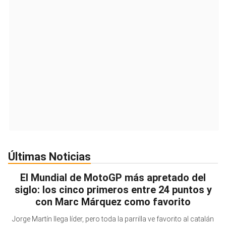
Últimas Noticias
El Mundial de MotoGP más apretado del
siglo: los cinco primeros entre 24 puntos y
con Marc Márquez como favorito
Jorge Martín llega líder, pero toda la parrilla ve favorito al catalán