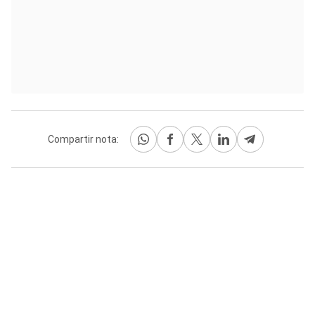
Compartir nota: