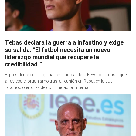
Tebas declara la guerra a Infantino y exige
su salida: “El futbol necesita un nuevo
liderazgo mundial que recupere la
credibilidad ”
El presidente de LaLiga ha señalado al de la FIFA por la crisis que
atraviesa el organismo tras la reunión en Rabat en la que
reconoció errores de comunicación interna