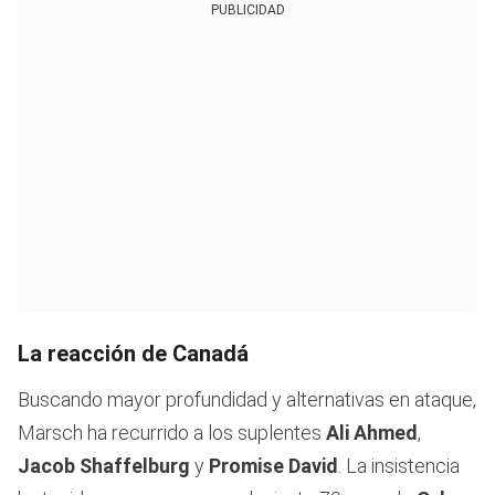
PUBLICIDAD
La reacción de Canadá
Buscando mayor profundidad y alternativas en ataque,
Marsch ha recurrido a los suplentes
Ali Ahmed
,
Jacob Shaffelburg
y
Promise David
. La insistencia