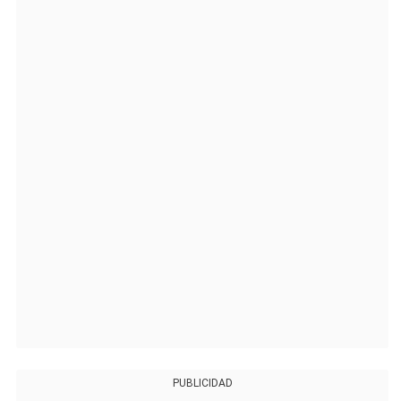
PUBLICIDAD