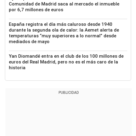
Comunidad de Madrid saca al mercado el inmueble
por 6,7 millones de euros
España registra el día más caluroso desde 1940
durante la segunda ola de calor: la Aemet alerta de
temperaturas “muy superiores a lo normal” desde
mediados de mayo
Yan Diomandé entra en el club de los 100 millones de
euros del Real Madrid, pero no es el más caro de la
historia
PUBLICIDAD