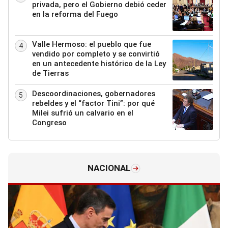
privada, pero el Gobierno debió ceder
en la reforma del Fuego
Valle Hermoso: el pueblo que fue
4
vendido por completo y se convirtió
en un antecedente histórico de la Ley
de Tierras
Descoordinaciones, gobernadores
5
rebeldes y el “factor Tini”: por qué
Milei sufrió un calvario en el
Congreso
NACIONAL