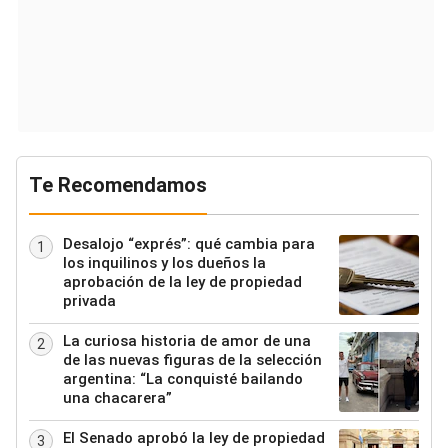
Te Recomendamos
Desalojo “exprés”: qué cambia para
1
los inquilinos y los dueños la
aprobación de la ley de propiedad
privada
La curiosa historia de amor de una
2
de las nuevas figuras de la selección
argentina: “La conquisté bailando
una chacarera”
El Senado aprobó la ley de propiedad
3