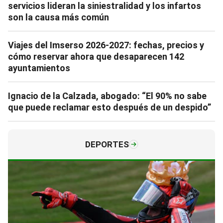
servicios lideran la siniestralidad y los infartos
son la causa más común
Viajes del Imserso 2026-2027: fechas, precios y
cómo reservar ahora que desaparecen 142
ayuntamientos
Ignacio de la Calzada, abogado: “El 90% no sabe
que puede reclamar esto después de un despido”
DEPORTES