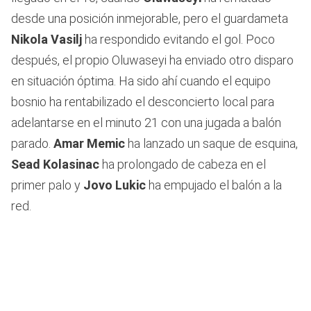
desde una posición inmejorable, pero el guardameta
Nikola Vasilj
ha respondido evitando el gol. Poco
después, el propio Oluwaseyi ha enviado otro disparo
en situación óptima. Ha sido ahí cuando el equipo
bosnio ha rentabilizado el desconcierto local para
adelantarse en el minuto 21 con una jugada a balón
parado.
Amar Memic
ha lanzado un saque de esquina,
Sead Kolasinac
ha prolongado de cabeza en el
primer palo y
Jovo Lukic
ha empujado el balón a la
red.