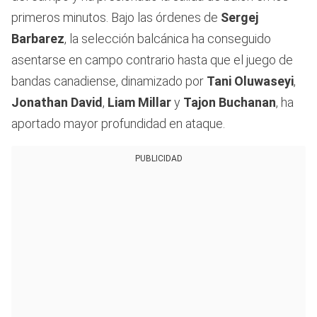
primeros minutos. Bajo las órdenes de
Sergej
Barbarez
, la selección balcánica ha conseguido
asentarse en campo contrario hasta que el juego de
bandas canadiense, dinamizado por
Tani Oluwaseyi
,
Jonathan David
,
Liam Millar
y
Tajon Buchanan
, ha
aportado mayor profundidad en ataque.
PUBLICIDAD