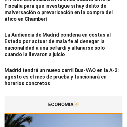
Fiscalía para que investigue si hay delito de
malversación o prevaricación en la compra del
ático en Chamberí
La Audiencia de Madrid condena en costas al
Estado por actuar de mala fe al denegar la
nacionalidad a una sefardí y allanarse solo
cuando la llevaron a juicio
Madrid tendrá un nuevo carril Bus-VAO en la A-2:
agosto es el mes de prueba y funcionará en
horarios concretos
ECONOMÍA