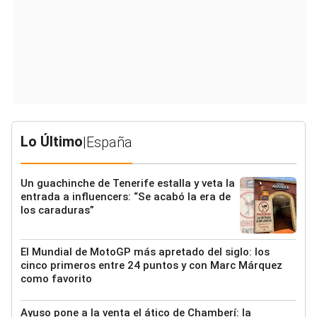
Lo Último
|
España
Un guachinche de Tenerife estalla y veta la
entrada a influencers: “Se acabó la era de
los caraduras”
El Mundial de MotoGP más apretado del siglo: los
cinco primeros entre 24 puntos y con Marc Márquez
como favorito
Ayuso pone a la venta el ático de Chamberí: la