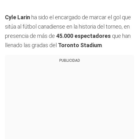
Cyle Larin
ha sido el encargado de marcar el gol que
sitúa al fútbol canadiense en la historia del torneo, en
presencia de más de
45.000 espectadores
que han
llenado las gradas del
Toronto Stadium
.
PUBLICIDAD