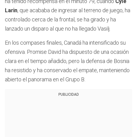
ha tenido recompensa en el minuto 79, cuando
Cyle
Larin
, que acababa de ingresar al terreno de juego, ha
controlado cerca de la frontal, se ha girado y ha
lanzado un disparo al que no ha llegado Vasilj.
En los compases finales, Canadá ha intensificado su
ofensiva. Promise David ha dispuesto de una ocasión
clara en el tiempo añadido, pero la defensa de Bosnia
ha resistido y ha conservado el empate, manteniendo
abierto el panorama en el Grupo B.
PUBLICIDAD