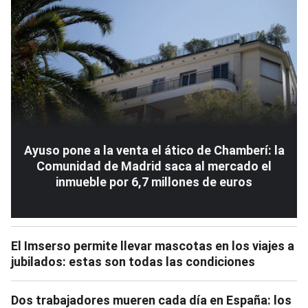
Ayuso pone a la venta el ático de Chamberí: la
Comunidad de Madrid saca al mercado el
inmueble por 6,7 millones de euros
El Imserso permite llevar mascotas en los viajes a
jubilados: estas son todas las condiciones
Dos trabajadores mueren cada día en España: los