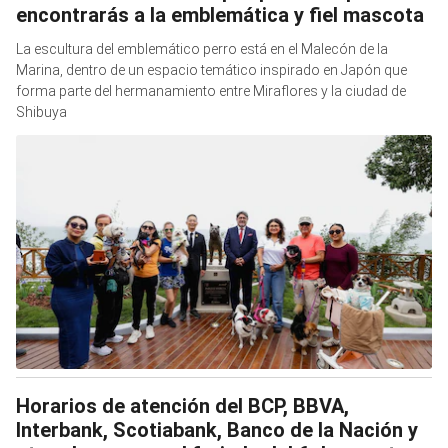
encontrarás a la emblemática y fiel mascota
La escultura del emblemático perro está en el Malecón de la
Marina, dentro de un espacio temático inspirado en Japón que
forma parte del hermanamiento entre Miraflores y la ciudad de
Shibuya
Horarios de atención del BCP, BBVA,
Interbank, Scotiabank, Banco de la Nación y