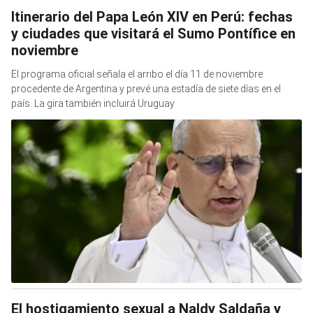
Itinerario del Papa León XIV en Perú: fechas
y ciudades que visitará el Sumo Pontífice en
noviembre
El programa oficial señala el arribo el día 11 de noviembre
procedente de Argentina y prevé una estadía de siete días en el
país. La gira también incluirá Uruguay
El hostigamiento sexual a Naldy Saldaña y