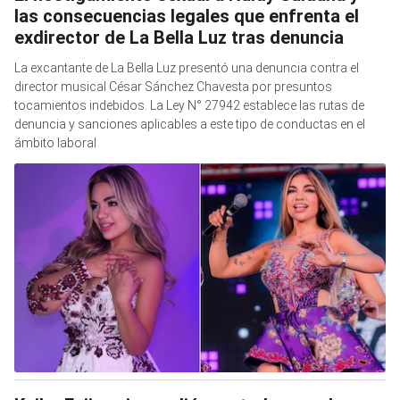
las consecuencias legales que enfrenta el
exdirector de La Bella Luz tras denuncia
La excantante de La Bella Luz presentó una denuncia contra el
director musical César Sánchez Chavesta por presuntos
tocamientos indebidos. La Ley N° 27942 establece las rutas de
denuncia y sanciones aplicables a este tipo de conductas en el
ámbito laboral