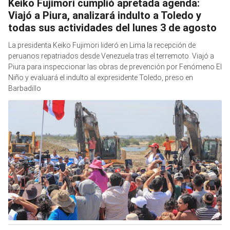
Keiko Fujimori cumplió apretada agenda:
Viajó a Piura, analizará indulto a Toledo y
todas sus actividades del lunes 3 de agosto
La presidenta Keiko Fujimori lideró en Lima la recepción de
peruanos repatriados desde Venezuela tras el terremoto. Viajó a
Piura para inspeccionar las obras de prevención por Fenómeno El
Niño y evaluará el indulto al expresidente Toledo, preso en
Barbadillo