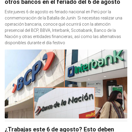
otros bancos en el feriado del 6 de agosto
Este jueves 6 de agosto es feriado nacional en Perú por la
conmemoración de la Batalla de Junín. Si necesitas realizar una
operación bancaria, conoce qué ocurrirá con la atención
presencial del BCP, BBVA, Interbank, Scotiabank, Banco de la
Nación y otras entidades financieras, así como las alternativas
disponibles durante el día festivo
¿Trabajas este 6 de agosto? Esto deben