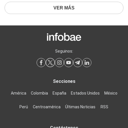
VER MÁS
Seguinos:
Secciones
América
Colombia
España
Estados Unidos
México
Perú
Centroamérica
Últimas Noticias
RSS
Contáctenos