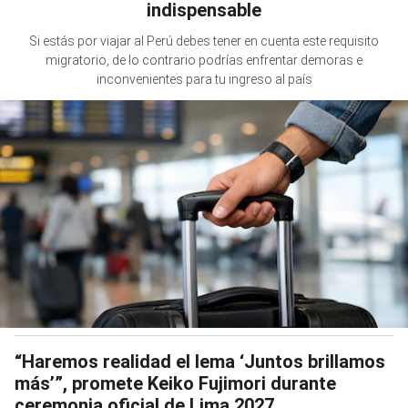
indispensable
Si estás por viajar al Perú debes tener en cuenta este requisito
migratorio, de lo contrario podrías enfrentar demoras e
inconvenientes para tu ingreso al país
“Haremos realidad el lema ‘Juntos brillamos
más’”, promete Keiko Fujimori durante
ceremonia oficial de Lima 2027