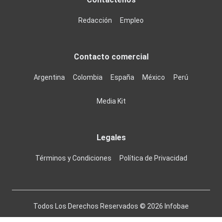
Redacción
Empleo
Contacto comercial
Argentina
Colombia
España
México
Perú
Media Kit
Legales
Términos y Condiciones
Política de Privacidad
Todos Los Derechos Reservados ©
2026
Infobae