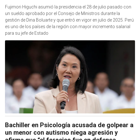
Fujimori Higuchi asumió la presidencia el 28 de julio pasado con
un sueldo aprobado por el Consejo de Ministros durante la
gestión de Dina Boluarte y que entró en vigor en julio de 2025. Perú
es uno de los países de la región con mayor incremento salarial
para su jefe de Estado
Bachiller en Psicología acusada de golpear a
un menor con autismo niega agresión y