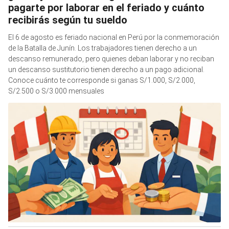
pagarte por laborar en el feriado y cuánto
recibirás según tu sueldo
El 6 de agosto es feriado nacional en Perú por la conmemoración
de la Batalla de Junín. Los trabajadores tienen derecho a un
descanso remunerado, pero quienes deban laborar y no reciban
un descanso sustitutorio tienen derecho a un pago adicional.
Conoce cuánto te corresponde si ganas S/1.000, S/2.000,
S/2.500 o S/3.000 mensuales