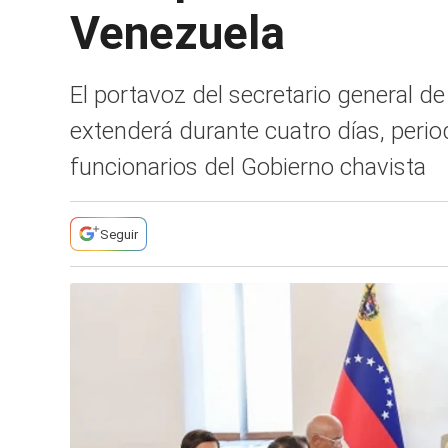
Venezuela
El portavoz del secretario general d
extenderá durante cuatro días, period
funcionarios del Gobierno chavista
Seguir