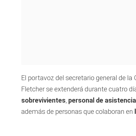
El portavoz del secretario general de la
Fletcher se extenderá durante cuatro día
sobrevivientes
,
personal de asistencia
además de personas que colaboran en