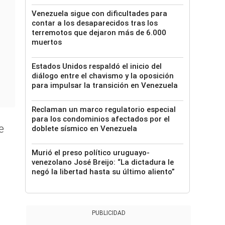
Venezuela sigue con dificultades para
contar a los desaparecidos tras los
terremotos que dejaron más de 6.000
muertos
Estados Unidos respaldó el inicio del
diálogo entre el chavismo y la oposición
para impulsar la transición en Venezuela
Reclaman un marco regulatorio especial
para los condominios afectados por el
e
doblete sísmico en Venezuela
Murió el preso político uruguayo-
venezolano José Breijo: “La dictadura le
negó la libertad hasta su último aliento”
PUBLICIDAD