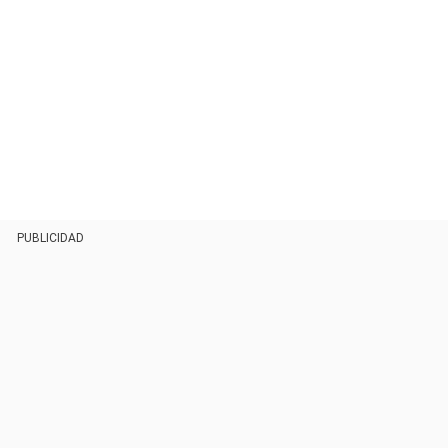
PUBLICIDAD