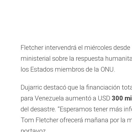
Fletcher intervendrá el miércoles desde
ministerial sobre la respuesta humanita
los Estados miembros de la ONU.
Dujarric destacó que la financiación to
para Venezuela aumentó a USD
300 mi
del desastre. “Esperamos tener más inf
Tom Fletcher ofrecerá mañana por la m
portavoz.