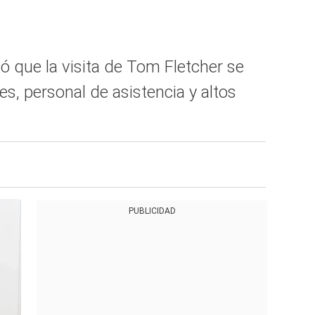
ó que la visita de Tom Fletcher se
s, personal de asistencia y altos
PUBLICIDAD