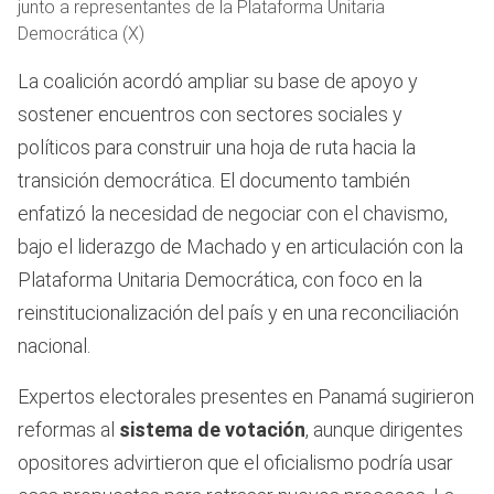
junto a representantes de la Plataforma Unitaria
Democrática (X)
La coalición acordó ampliar su base de apoyo y
sostener encuentros con sectores sociales y
políticos para construir una hoja de ruta hacia la
transición democrática. El documento también
enfatizó la necesidad de negociar con el chavismo,
bajo el liderazgo de Machado y en articulación con la
Plataforma Unitaria Democrática, con foco en la
reinstitucionalización del país y en una reconciliación
nacional.
Expertos electorales presentes en Panamá sugirieron
reformas al
sistema de votación
, aunque dirigentes
opositores advirtieron que el oficialismo podría usar