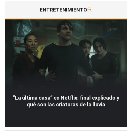
ENTRETENIMIENTO
“La última casa” en Netflix: final explicado y
qué son las criaturas de la lluvia