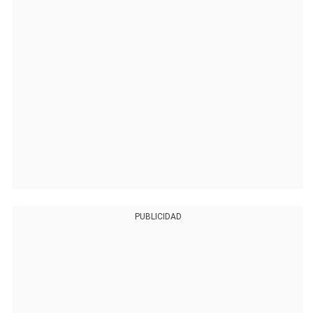
PUBLICIDAD