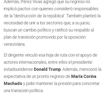
Además, Pérez Vivas agregó que su regreso no
implicó pactos con quienes consideró responsables
de la “destrucción de la república”. También planteó la
necesidad de unir a los sectores que, a su juicio,
buscan un cambio político y ratificó su respaldo al
plan de transición promovido por la oposición
venezolana.
El dirigente vinculó esa hoja de ruta con el apoyo de
actores internacionales, entre ellos el presidente
estadounidense
Donald Trump
. Además, mencionó la
expectativa de un pronto regreso de
María Corina
Machado
y pidió mantener la presión para concretar
una transición política.