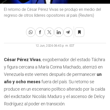
El retorno de César Pérez Vivas se produjo en medio del
regreso de otros líderes opositores al país (Reuters)
12 Jun, 2026 06:43 p. m. EST
César Pérez Vivas
, exgobernador del estado Táchira
y figura cercana a María Corina Machado, aterrizó en
Venezuela este viernes después de permanecer
un
año y ocho meses
fuera del país. Su retorno se
produce en un escenario político alterado por la caída
del exdictador Nicolás Maduro y el ascenso de Delcy
Rodríguez al poder en transición.