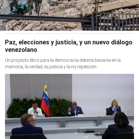
Paz, elecciones y justicia, y un nuevo diálogo
venezolano
Un proyecto ético para la democracia debería basarse en la
memoria, la verdad, la justicia y la no repetición