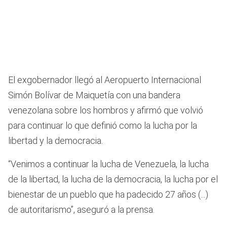
El exgobernador llegó al Aeropuerto Internacional
Simón Bolívar de Maiquetía con una bandera
venezolana sobre los hombros y afirmó que volvió
para continuar lo que definió como la lucha por la
libertad y la democracia.
“Venimos a continuar la lucha de Venezuela, la lucha
de la libertad, la lucha de la democracia, la lucha por el
bienestar de un pueblo que ha padecido 27 años (...)
de autoritarismo”, aseguró a la prensa.