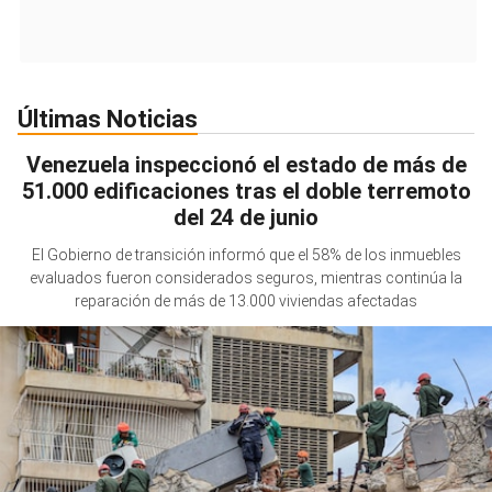
Últimas Noticias
Venezuela inspeccionó el estado de más de
51.000 edificaciones tras el doble terremoto
del 24 de junio
El Gobierno de transición informó que el 58% de los inmuebles
evaluados fueron considerados seguros, mientras continúa la
reparación de más de 13.000 viviendas afectadas