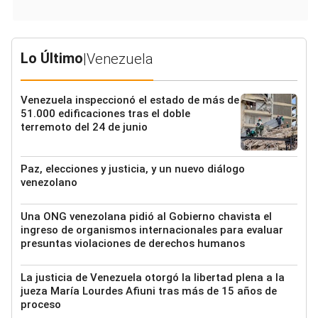
Lo Último
|
Venezuela
Venezuela inspeccionó el estado de más de
51.000 edificaciones tras el doble
terremoto del 24 de junio
Paz, elecciones y justicia, y un nuevo diálogo
venezolano
Una ONG venezolana pidió al Gobierno chavista el
ingreso de organismos internacionales para evaluar
presuntas violaciones de derechos humanos
La justicia de Venezuela otorgó la libertad plena a la
jueza María Lourdes Afiuni tras más de 15 años de
proceso