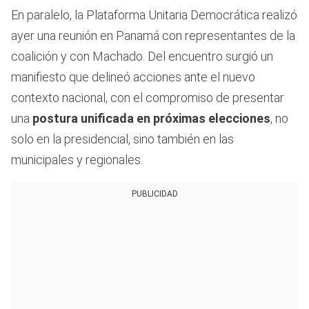
En paralelo, la Plataforma Unitaria Democrática realizó
ayer una reunión en Panamá con representantes de la
coalición y con Machado. Del encuentro surgió un
manifiesto que delineó acciones ante el nuevo
contexto nacional, con el compromiso de presentar
una
postura unificada en próximas elecciones
, no
solo en la presidencial, sino también en las
municipales y regionales.
PUBLICIDAD