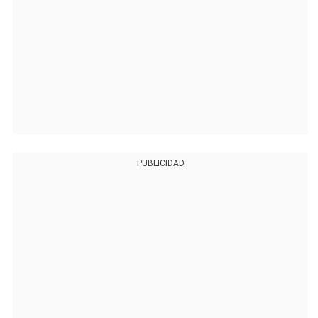
PUBLICIDAD