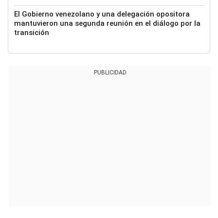
El Gobierno venezolano y una delegación opositora
mantuvieron una segunda reunión en el diálogo por la
transición
PUBLICIDAD