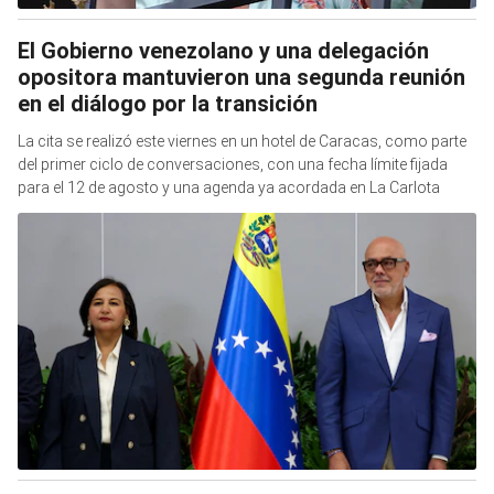
El Gobierno venezolano y una delegación
opositora mantuvieron una segunda reunión
en el diálogo por la transición
La cita se realizó este viernes en un hotel de Caracas, como parte
del primer ciclo de conversaciones, con una fecha límite fijada
para el 12 de agosto y una agenda ya acordada en La Carlota