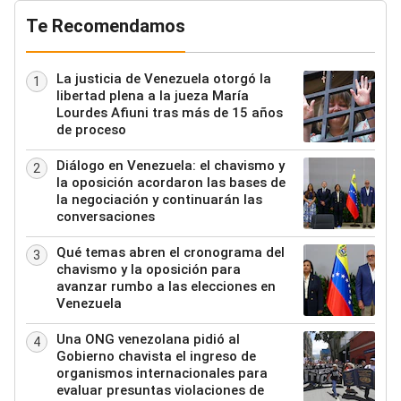
Te Recomendamos
La justicia de Venezuela otorgó la
1
libertad plena a la jueza María
Lourdes Afiuni tras más de 15 años
de proceso
Diálogo en Venezuela: el chavismo y
2
la oposición acordaron las bases de
la negociación y continuarán las
conversaciones
Qué temas abren el cronograma del
3
chavismo y la oposición para
avanzar rumbo a las elecciones en
Venezuela
Una ONG venezolana pidió al
4
Gobierno chavista el ingreso de
organismos internacionales para
evaluar presuntas violaciones de