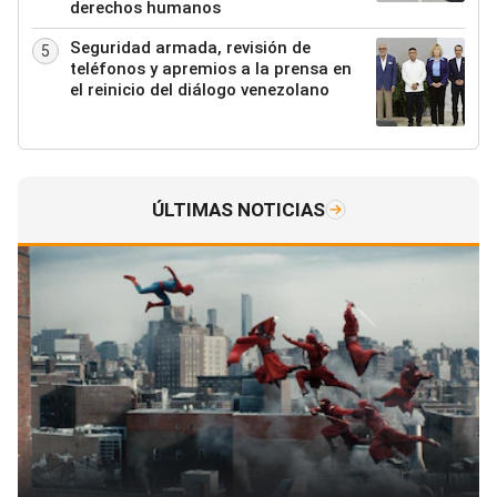
derechos humanos
Seguridad armada, revisión de
5
teléfonos y apremios a la prensa en
el reinicio del diálogo venezolano
ÚLTIMAS NOTICIAS