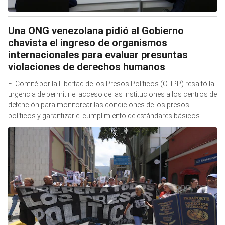
Una ONG venezolana pidió al Gobierno
chavista el ingreso de organismos
internacionales para evaluar presuntas
violaciones de derechos humanos
El Comité por la Libertad de los Presos Políticos (CLIPP) resaltó la
urgencia de permitir el acceso de las instituciones a los centros de
detención para monitorear las condiciones de los presos
políticos y garantizar el cumplimiento de estándares básicos