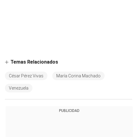
Temas Relacionados
César Pérez Vivas
María Corina Machado
Venezuela
PUBLICIDAD