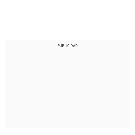
PUBLICIDAD