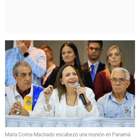
María Corina Machado encabezó una reunión en Panamá