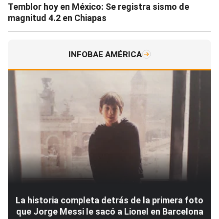
Temblor hoy en México: Se registra sismo de
magnitud 4.2 en Chiapas
INFOBAE AMÉRICA
La historia completa detrás de la primera foto
que Jorge Messi le sacó a Lionel en Barcelona