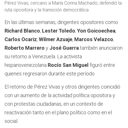
Pérez Vivas, cercano a María Corina Machado, defendió la
ruta opositora y la transición democrática
En las últimas semanas, dirigentes opositores como
Richard Blanco
,
Lester Toledo
,
Yon Goicoechea
,
Carlos Ocariz
,
Wilmer Azuaje
,
Marcos Velazco
,
Roberto Marrero
y
José Guerra
también anunciaron
su retorno a Venezuela. La activista
hispanovenezolana
Rocío San Miguel
figuró entre
quienes regresaron durante este período.
El retorno de Pérez Vivas y otros dirigentes coincidió
con un aumento de la actividad política opositora y
con protestas ciudadanas, en un contexto de
reactivación tanto en el plano político como en el
social.