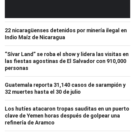
22 nicaragüenses detenidos por minería ilegal en
Indio Maíz de Nicaragua
“Sívar Land” se roba el show y lidera las visitas en
las fiestas agostinas de El Salvador con 910,000
personas
Guatemala reporta 31,140 casos de sarampión y
32 muertes hasta el 30 de julio
Los hutíes atacaron tropas sauditas en un puerto
clave de Yemen horas después de golpear una
refinería de Aramco