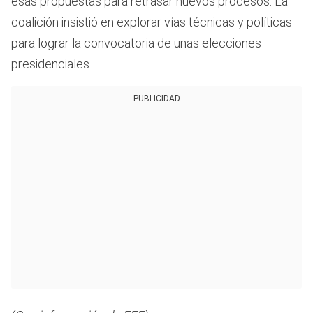
esas propuestas para retrasar nuevos procesos. La
coalición insistió en explorar vías técnicas y políticas
para lograr la convocatoria de unas elecciones
presidenciales.
PUBLICIDAD