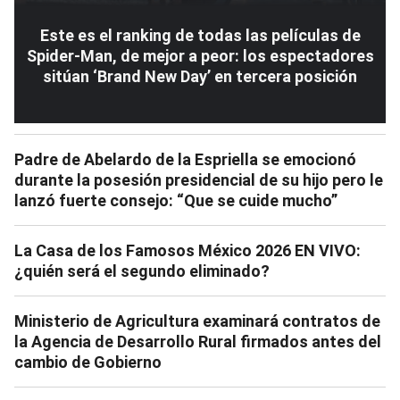
Este es el ranking de todas las películas de
Spider-Man, de mejor a peor: los espectadores
sitúan ‘Brand New Day’ en tercera posición
Padre de Abelardo de la Espriella se emocionó
durante la posesión presidencial de su hijo pero le
lanzó fuerte consejo: “Que se cuide mucho”
La Casa de los Famosos México 2026 EN VIVO:
¿quién será el segundo eliminado?
Ministerio de Agricultura examinará contratos de
la Agencia de Desarrollo Rural firmados antes del
cambio de Gobierno