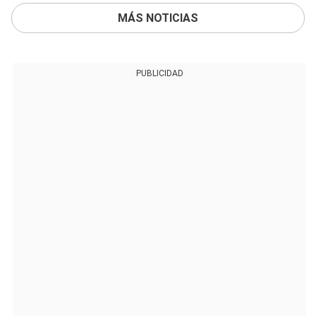
MÁS NOTICIAS
PUBLICIDAD