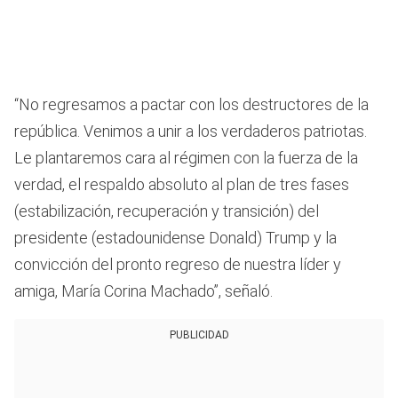
“​No regresamos a pactar con los destructores de la
república. Venimos a unir a los verdaderos patriotas.
Le plantaremos cara al régimen con la fuerza de la
verdad, el respaldo absoluto al plan de tres fases
(estabilización, recuperación y transición) del
presidente (estadounidense Donald) Trump y la
convicción del pronto regreso de nuestra líder y
amiga, María Corina Machado”, señaló.
PUBLICIDAD