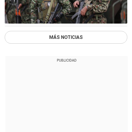
MÁS NOTICIAS
PUBLICIDAD