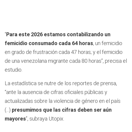
“
Para este 2026 estamos contabilizando un
femicidio consumado cada 64 horas
, un femicidio
en grado de frustración cada 47 horas; y el femicidio
de una venezolana migrante cada 80 horas”, precisa el
estudio.
La estadística se nutre de los reportes de prensa,
“ante la ausencia de cifras oficiales públicas y
actualizadas sobre la violencia de género en el país
(...)
presumimos que las cifras deben ser aún
mayores
”, subraya Utopix.