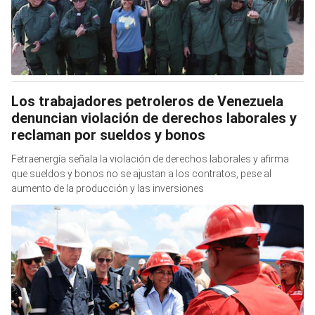
Los trabajadores petroleros de Venezuela
denuncian violación de derechos laborales y
reclaman por sueldos y bonos
Fetraenergía señala la violación de derechos laborales y afirma
que sueldos y bonos no se ajustan a los contratos, pese al
aumento de la producción y las inversiones