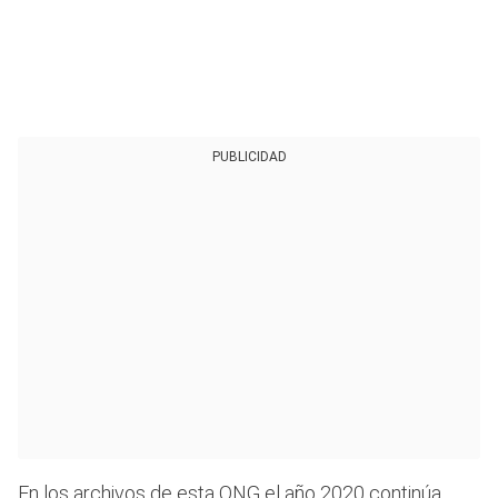
PUBLICIDAD
En los archivos de esta ONG el año 2020 continúa