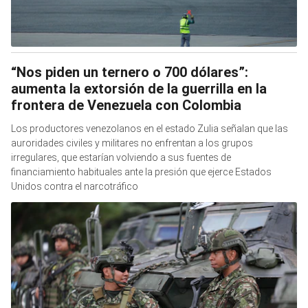
“Nos piden un ternero o 700 dólares”:
aumenta la extorsión de la guerrilla en la
frontera de Venezuela con Colombia
Los productores venezolanos en el estado Zulia señalan que las
auroridades civiles y militares no enfrentan a los grupos
irregulares, que estarían volviendo a sus fuentes de
financiamiento habituales ante la presión que ejerce Estados
Unidos contra el narcotráfico