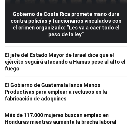
Gobierno de Costa Rica promete mano dura
contra policías y funcionarios vinculados con
el crimen organizado: “Les va a caer todo el
peso de la ley”
El jefe del Estado Mayor de Israel dice que el
ejército seguirá atacando a Hamas pese al alto el
fuego
El Gobierno de Guatemala lanza Manos
Productivas para emplear a reclusos en la
fabricación de adoquines
Más de 117.000 mujeres buscan empleo en
Honduras mientras aumenta la brecha laboral