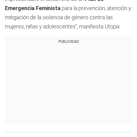
Emergencia Feminista
para la prevención, atención y
mitigación de la violencia de género contra las
mujeres, niñas y adolescentes”, manifiesta Utopix.
PUBLICIDAD