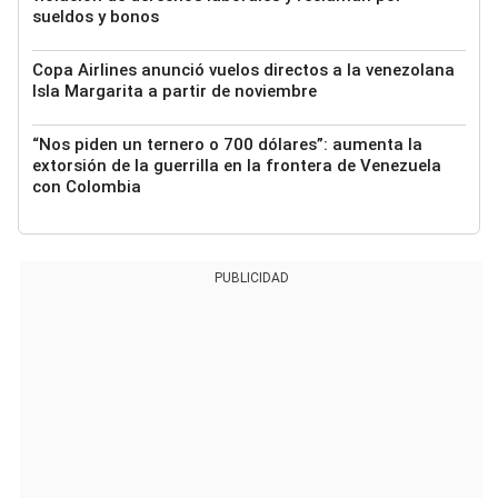
sueldos y bonos
Copa Airlines anunció vuelos directos a la venezolana
Isla Margarita a partir de noviembre
“Nos piden un ternero o 700 dólares”: aumenta la
extorsión de la guerrilla en la frontera de Venezuela
con Colombia
PUBLICIDAD