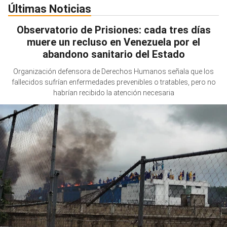
Últimas Noticias
Observatorio de Prisiones: cada tres días
muere un recluso en Venezuela por el
abandono sanitario del Estado
Organización defensora de Derechos Humanos señala que los
fallecidos sufrían enfermedades prevenibles o tratables, pero no
habrían recibido la atención necesaria