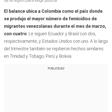
de la región para exigir justicia.
El balance ubica a Colombia como el país donde
se produjo el mayor número de femicidios de
migrantes venezolanas durante el mes de marzo,
con cuatro
. Le siguen Ecuador y Brasil con dos,
respectivamente, y Estados Unidos con uno. A lo largo
del trimestre también se repitieron hechos similares
en Trinidad y Tobago, Perú y Bolivia.
PUBLICIDAD