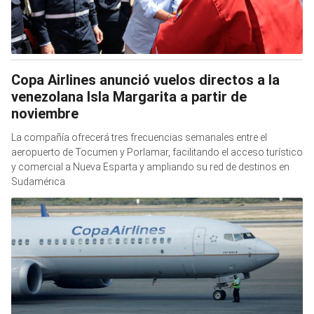
Copa Airlines anunció vuelos directos a la
venezolana Isla Margarita a partir de
noviembre
La compañía ofrecerá tres frecuencias semanales entre el
aeropuerto de Tocumen y Porlamar, facilitando el acceso turístico
y comercial a Nueva Esparta y ampliando su red de destinos en
Sudamérica