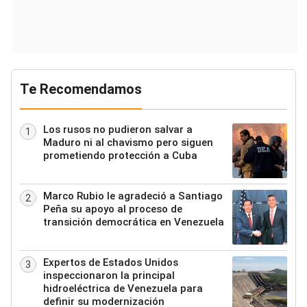
Te Recomendamos
Los rusos no pudieron salvar a
1
Maduro ni al chavismo pero siguen
prometiendo protección a Cuba
Marco Rubio le agradeció a Santiago
2
Peña su apoyo al proceso de
transición democrática en Venezuela
Expertos de Estados Unidos
3
inspeccionaron la principal
hidroeléctrica de Venezuela para
definir su modernización