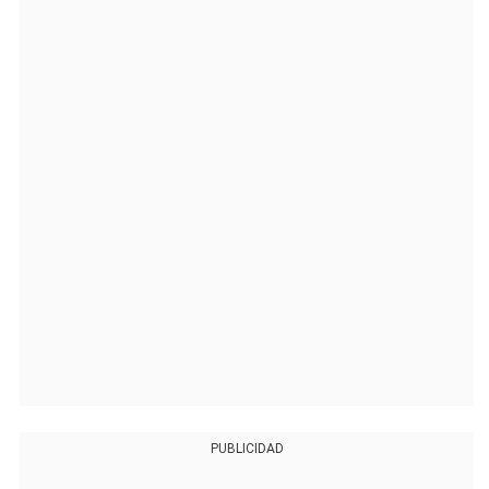
PUBLICIDAD