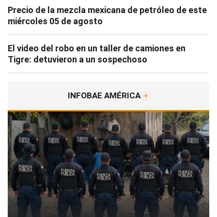
Precio de la mezcla mexicana de petróleo de este
miércoles 05 de agosto
El video del robo en un taller de camiones en
Tigre: detuvieron a un sospechoso
INFOBAE AMÉRICA