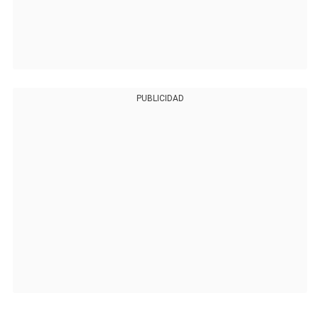
PUBLICIDAD