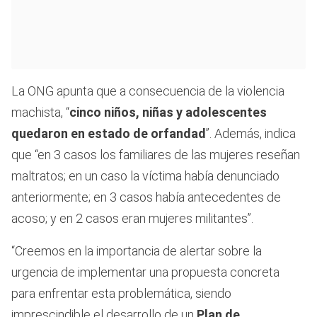
La ONG apunta que a consecuencia de la violencia
machista, “
cinco niños, niñas y adolescentes
quedaron en estado de orfandad
”. Además, indica
que “en 3 casos los familiares de las mujeres reseñan
maltratos; en un caso la víctima había denunciado
anteriormente; en 3 casos había antecedentes de
acoso; y en 2 casos eran mujeres militantes”.
“Creemos en la importancia de alertar sobre la
urgencia de implementar una propuesta concreta
para enfrentar esta problemática, siendo
imprescindible el desarrollo de un
Plan de