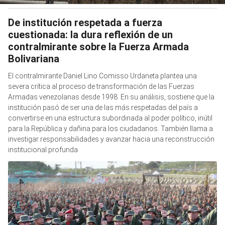
De institución respetada a fuerza
cuestionada: la dura reflexión de un
contralmirante sobre la Fuerza Armada
Bolivariana
El contralmirante Daniel Lino Comisso Urdaneta plantea una
severa crítica al proceso de transformación de las Fuerzas
Armadas venezolanas desde 1998. En su análisis, sostiene que la
institución pasó de ser una de las más respetadas del país a
convertirse en una estructura subordinada al poder político, inútil
para la República y dañina para los ciudadanos. También llama a
investigar responsabilidades y avanzar hacia una reconstrucción
institucional profunda