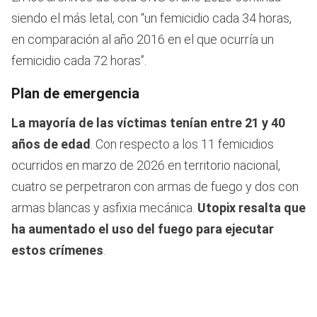
siendo el más letal, con “un femicidio cada 34 horas,
en comparación al año 2016 en el que ocurría un
femicidio cada 72 horas”.
Plan de emergencia
La mayoría de las víctimas tenían entre 21 y 40
años de edad
. Con respecto a los 11 femicidios
ocurridos en marzo de 2026 en territorio nacional,
cuatro se perpetraron con armas de fuego y dos con
armas blancas y asfixia mecánica.
Utopix resalta que
ha aumentado el uso del fuego para ejecutar
estos crímenes
.