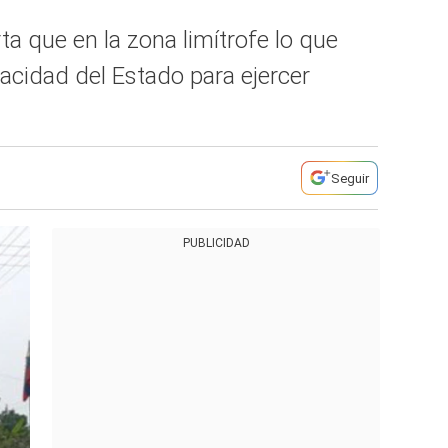
 que en la zona limítrofe lo que
apacidad del Estado para ejercer
Seguir
PUBLICIDAD