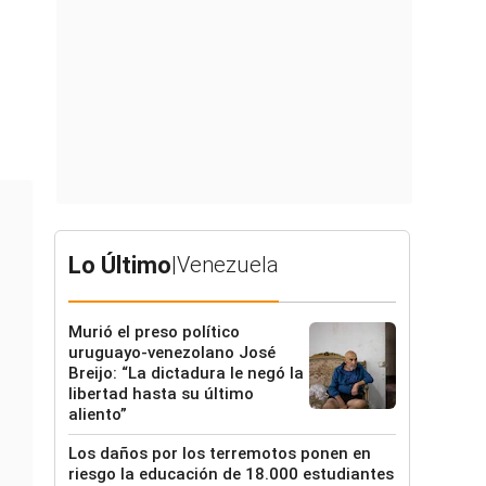
Lo Último
|
Venezuela
Murió el preso político
uruguayo-venezolano José
Breijo: “La dictadura le negó la
libertad hasta su último
aliento”
Los daños por los terremotos ponen en
riesgo la educación de 18.000 estudiantes