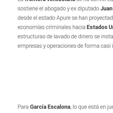
sostiene el abogado y ex diputado
Juan
desde el estado Apure se han proyectad
economías criminales hacia
Estados Un
estructuras de lavado de dinero se instal
empresas y operaciones de forma casi 
Para
García Escalona
, lo que está en 