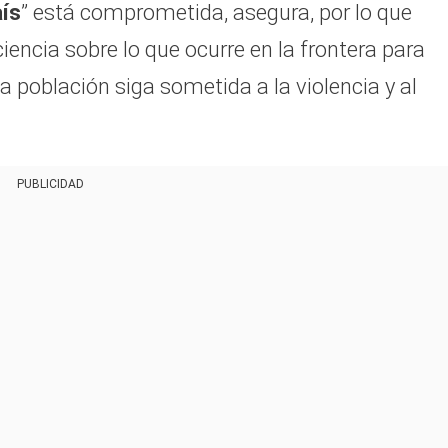
aís
” está comprometida, asegura, por lo que
ciencia sobre lo que ocurre en la frontera para
la población siga sometida a la violencia y al
PUBLICIDAD