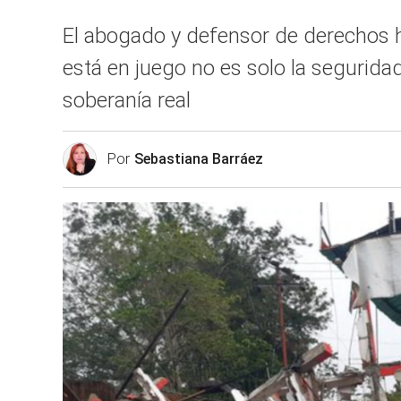
El abogado y defensor de derechos h
está en juego no es solo la seguridad
soberanía real
Por
Sebastiana Barráez