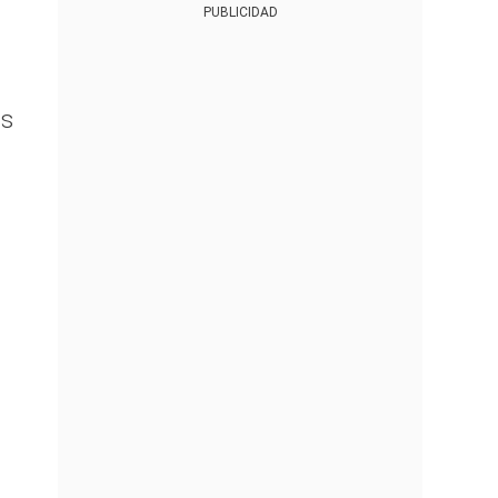
PUBLICIDAD
as