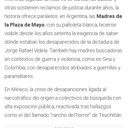
otras sostienen reclamos de justicia durante años, la
historia ofrece paralelos: en Argentina, las
Madres de
la Plaza de Mayo
, con su pañoleta blanca, hicieron
visible desde los años setenta la exigencia de saber
dónde estaban los desaparecidos de la dictadura de
Jorge Rafael Videla. También hay madres buscadoras
en contextos de guerra y violencia, como en Siria y
Colombia, con desaparecidos atribuidos a guerrillas y
paramilitares.
En México, la crisis de desapariciones ligada al
narcotráfico dio origen a colectivos de búsqueda con
alta exposición pública, reactivada tras hallazgos
como el del llamado “rancho del horror” de Teuchitlán.