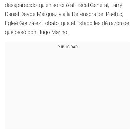
desaparecido, quien solicitó al Fiscal General, Larry
Daniel Devoe Márquez y a la Defensora del Pueblo,
Egleé González Lobato, que el Estado les dé razón de
qué pasó con Hugo Marino.
PUBLICIDAD