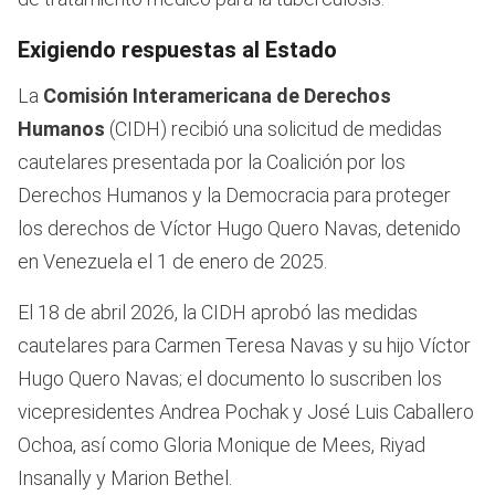
Exigiendo respuestas al Estado
La
Comisión Interamericana de Derechos
Humanos
(CIDH) recibió una solicitud de medidas
cautelares presentada por la Coalición por los
Derechos Humanos y la Democracia para proteger
los derechos de Víctor Hugo Quero Navas, detenido
en Venezuela el 1 de enero de 2025.
El 18 de abril 2026, la CIDH aprobó las medidas
cautelares para Carmen Teresa Navas y su hijo Víctor
Hugo Quero Navas; el documento lo suscriben los
vicepresidentes Andrea Pochak y José Luis Caballero
Ochoa, así como Gloria Monique de Mees, Riyad
Insanally y Marion Bethel.