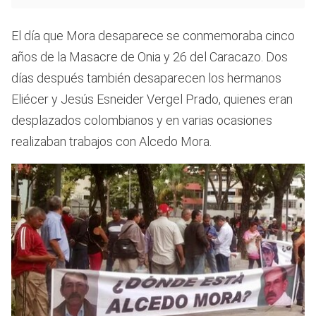
El día que Mora desaparece se conmemoraba cinco
años de la Masacre de Onia y 26 del Caracazo. Dos
días después también desaparecen los hermanos
Eliécer y Jesús Esneider Vergel Prado, quienes eran
desplazados colombianos y en varias ocasiones
realizaban trabajos con Alcedo Mora.