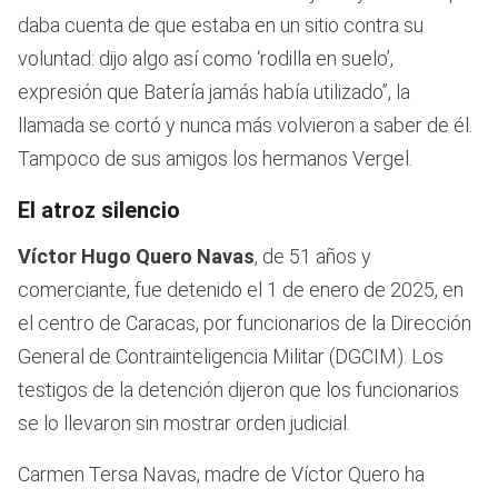
daba cuenta de que estaba en un sitio contra su
voluntad: dijo algo así como ‘rodilla en suelo’,
expresión que Batería jamás había utilizado”, la
llamada se cortó y nunca más volvieron a saber de él.
Tampoco de sus amigos los hermanos Vergel.
El atroz silencio
Víctor Hugo Quero Navas
, de 51 años y
comerciante, fue detenido el 1 de enero de 2025, en
el centro de Caracas, por funcionarios de la Dirección
General de Contrainteligencia Militar (DGCIM). Los
testigos de la detención dijeron que los funcionarios
se lo llevaron sin mostrar orden judicial.
Carmen Tersa Navas, madre de Víctor Quero ha