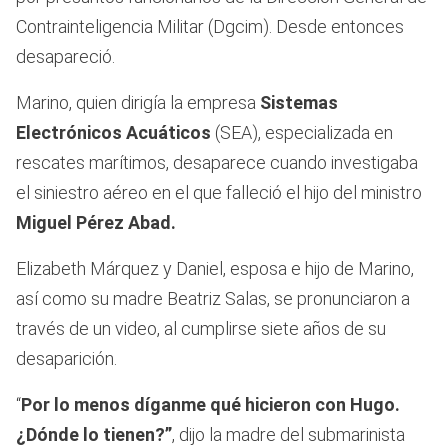
Contrainteligencia Militar (Dgcim). Desde entonces
desapareció.
Marino, quien dirigía la empresa
Sistemas
Electrónicos Acuáticos
(SEA), especializada en
rescates marítimos, desaparece cuando investigaba
el siniestro aéreo en el que falleció el hijo del ministro
Miguel Pérez Abad.
Elizabeth Márquez y Daniel, esposa e hijo de Marino,
así como su madre Beatriz Salas, se pronunciaron a
través de un video, al cumplirse siete años de su
desaparición.
“
Por lo menos díganme qué hicieron con Hugo.
¿Dónde lo tienen?”
, dijo la madre del submarinista