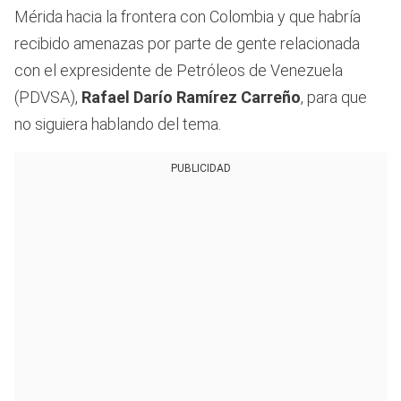
Mérida hacia la frontera con Colombia y que habría
recibido amenazas por parte de gente relacionada
con el expresidente de Petróleos de Venezuela
(PDVSA),
Rafael Darío Ramírez Carreño
, para que
no siguiera hablando del tema.
PUBLICIDAD