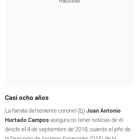
PUBLICIDAD
Casi ocho años
La familia del teniente coronel (Ej)
Juan Antonio
Hurtado Campos
asegura no tener noticias de él
desde el 4 de septiembre de 2018, cuando el jefe de
la Dirección de Asuntos Especiales (DAE) de la