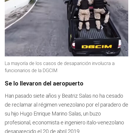
La mayoría de los casos de desaparición involucra a
funcionarios de la DGCIM
Se lo llevaron del aeropuerto
Han pasado siete años y Beatriz Salas no ha cesado
de reclamar al régimen venezolano por el paradero de
su hijo Hugo Enrique Marino Salas, un buzo
profesional, economista e ingeniero italo-venezolano
desaparecido el 20 de abril 2019.