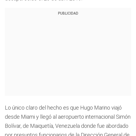
PUBLICIDAD
Lo único claro del hecho es que Hugo Marino viajó
desde Miami y llegó al aeropuerto internacional Simón
Bolívar, de Maiquetía, Venezuela donde fue abordado
por presuntos funcionarios de la Dirección General de