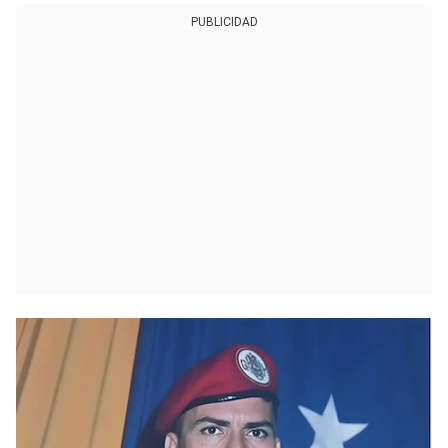
PUBLICIDAD