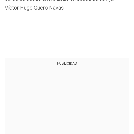
Víctor Hugo Quero Navas.
PUBLICIDAD