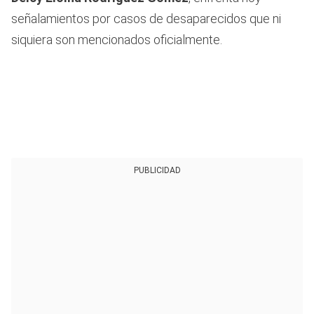
señalamientos por casos de desaparecidos que ni
siquiera son mencionados oficialmente.
PUBLICIDAD