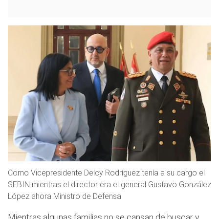
Como Vicepresidente Delcy Rodríguez tenía a su cargo el
SEBIN mientras el director era el general Gustavo González
López ahora Ministro de Defensa
Mientras algunas familias no se cansan de buscar y