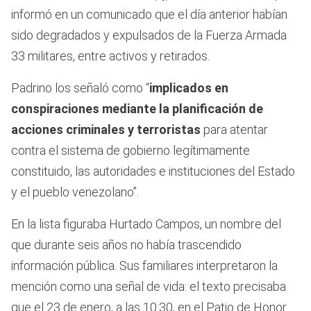
informó en un comunicado que el día anterior habían
sido degradados y expulsados de la Fuerza Armada
33 militares, entre activos y retirados.
Padrino los señaló como “
implicados en
conspiraciones mediante la planificación de
acciones criminales y terroristas
para atentar
contra el sistema de gobierno legítimamente
constituido, las autoridades e instituciones del Estado
y el pueblo venezolano”.
En la lista figuraba Hurtado Campos, un nombre del
que durante seis años no había trascendido
información pública. Sus familiares interpretaron la
mención como una señal de vida: el texto precisaba
que el 23 de enero, a las 10:30, en el Patio de Honor