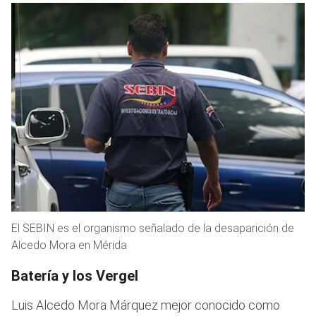
El SEBIN es el organismo señalado de la desaparición de
Alcedo Mora en Mérida
Batería y los Vergel
Luis Alcedo Mora Márquez mejor conocido como