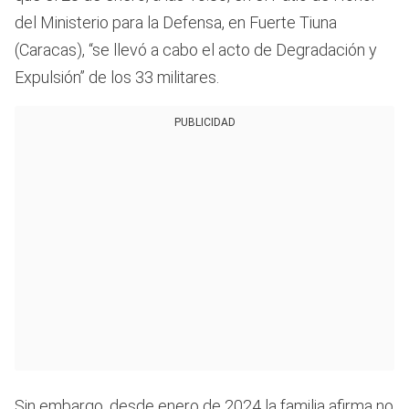
del Ministerio para la Defensa, en Fuerte Tiuna
(Caracas), “se llevó a cabo el acto de Degradación y
Expulsión” de los 33 militares.
PUBLICIDAD
Sin embargo, desde enero de 2024 la familia afirma no