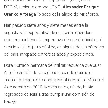
DGCIM, teniente coronel (GNB)
Alexander Enrique
Granko Arteaga
, lo sacó del Palacio de Miraflores.
Han pasado siete años y siete meses entre la
angustia y la expectativa de sus seres queridos,
quienes mantienen la esperanza de que el oficial esté
recluido, sin registro público, en alguna de las cárceles
del país, atrapado entre traslados y expedientes.
Dora Hurtado, hermana del militar, recuerda que Juan
Antonio estaba de vacaciones cuando ocurrió el
intento de magnicidio contra Nicolás Maduro Moros el
4 de agosto de 2018. Meses antes, añade, había
regresado de
Rusia
tras cumplir una comisión de
trabajo.