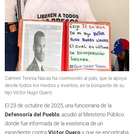
Carmen Teresa Navas ha conmovido al país, que la apoya
desde todos los medios y eventos, en la búsqueda de su
hijo Víctor Hugo Quero
El 23 de octubre de 2025, una funcionaria de la
Defensoría del Pueblo
, acudió al Ministerio Público
donde fue informada de la existencia de un
expediente contra
Víctor Quero
y que se encontraba