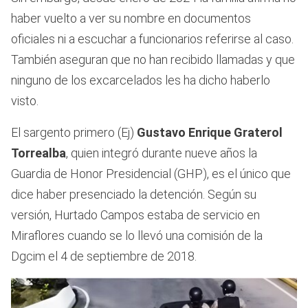
haber vuelto a ver su nombre en documentos
oficiales ni a escuchar a funcionarios referirse al caso.
También aseguran que no han recibido llamadas y que
ninguno de los excarcelados les ha dicho haberlo
visto.
El sargento primero (Ej)
Gustavo Enrique Graterol
Torrealba
, quien integró durante nueve años la
Guardia de Honor Presidencial (GHP), es el único que
dice haber presenciado la detención. Según su
versión, Hurtado Campos estaba de servicio en
Miraflores cuando se lo llevó una comisión de la
Dgcim el 4 de septiembre de 2018.