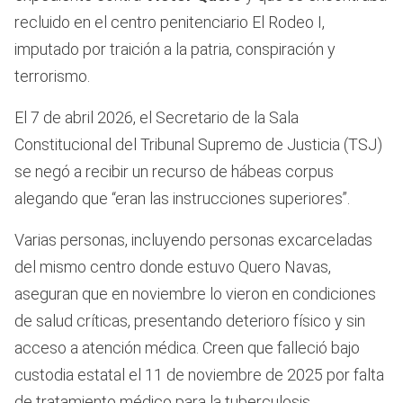
recluido en el centro penitenciario El Rodeo I,
imputado por traición a la patria, conspiración y
terrorismo.
El 7 de abril 2026, el Secretario de la Sala
Constitucional del Tribunal Supremo de Justicia (TSJ)
se negó a recibir un recurso de hábeas corpus
alegando que “eran las instrucciones superiores”.
Varias personas, incluyendo personas excarceladas
del mismo centro donde estuvo Quero Navas,
aseguran que en noviembre lo vieron en condiciones
de salud críticas, presentando deterioro físico y sin
acceso a atención médica. Creen que falleció bajo
custodia estatal el 11 de noviembre de 2025 por falta
de tratamiento médico para la tuberculosis.