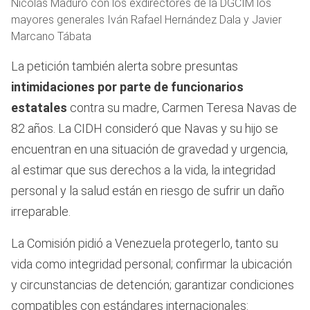
Nicolás Maduro con los exdirectores de la DGCIM los
mayores generales Iván Rafael Hernández Dala y Javier
Marcano Tábata
La petición también alerta sobre presuntas
intimidaciones por parte de funcionarios
estatales
contra su madre, Carmen Teresa Navas de
82 años. La CIDH consideró que Navas y su hijo se
encuentran en una situación de gravedad y urgencia,
al estimar que sus derechos a la vida, la integridad
personal y la salud están en riesgo de sufrir un daño
irreparable.
La Comisión pidió a Venezuela protegerlo, tanto su
vida como integridad personal; confirmar la ubicación
y circunstancias de detención; garantizar condiciones
compatibles con estándares internacionales: