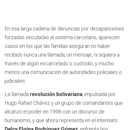
En esa larga cadena de denuncias por desapariciones
forzadas vinculadas al sistema carcelario, aparecen
casos en los que las familias aseguran no haber
recibido nunca una llamada, un mensaje, ni siquiera a
través de algún excarcelado o custodio, y mucho
menos una comunicación de autoridades policiales o
judiciales.
La llamada
revolución bolivariana
, impulsada por
Hugo Rafael Chávez y un grupo de comandantes que
alcanzó el poder en 1998 con un discurso de
humanismo, y que ahora representa en el interinato
Delcy Eloína Rodríguez Gómez
, enfrenta hoy