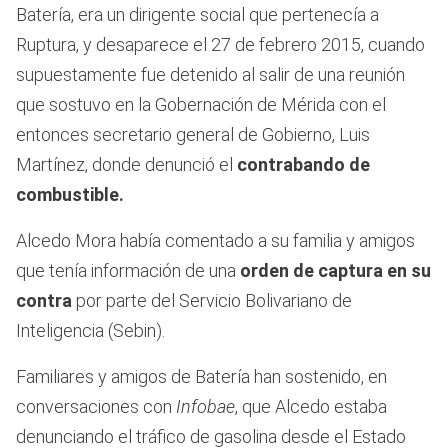
Batería, era un dirigente social que pertenecía a
Ruptura, y desaparece el 27 de febrero 2015, cuando
supuestamente fue detenido al salir de una reunión
que sostuvo en la Gobernación de Mérida con el
entonces secretario general de Gobierno, Luis
Martínez, donde denunció el
contrabando de
combustible.
Alcedo Mora había comentado a su familia y amigos
que tenía información de una
orden de captura en su
contra
por parte del Servicio Bolivariano de
Inteligencia (Sebin).
Familiares y amigos de Batería han sostenido, en
conversaciones con
Infobae
, que Alcedo estaba
denunciando el tráfico de gasolina desde el Estado