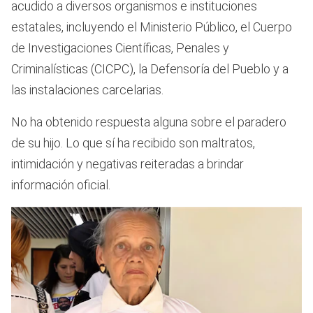
acudido a diversos organismos e instituciones
estatales, incluyendo el Ministerio Público, el Cuerpo
de Investigaciones Científicas, Penales y
Criminalísticas (CICPC), la Defensoría del Pueblo y a
las instalaciones carcelarias.
No ha obtenido respuesta alguna sobre el paradero
de su hijo. Lo que sí ha recibido son maltratos,
intimidación y negativas reiteradas a brindar
información oficial.