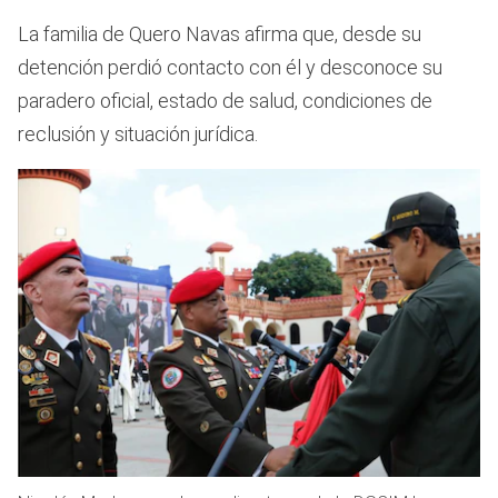
La familia de Quero Navas afirma que, desde su
detención perdió contacto con él y desconoce su
paradero oficial, estado de salud, condiciones de
reclusión y situación jurídica.