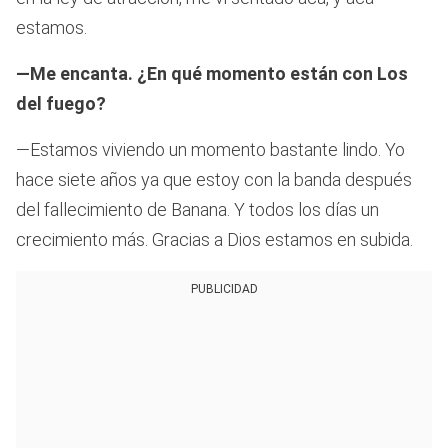
estamos.
—Me encanta. ¿En qué momento están con Los
del fuego?
—Estamos viviendo un momento bastante lindo. Yo
hace siete años ya que estoy con la banda después
del fallecimiento de Banana. Y todos los días un
crecimiento más. Gracias a Dios estamos en subida.
PUBLICIDAD