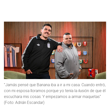
"Jamás pensé que Banana iba a ir a mi casa. Cuando entró,
con mi esposa lloramos porque yo tenía la ilusión de que él
escuchara mis cosas. Y empezamos a armar maquetas"
(Foto: Adrián Escandar)