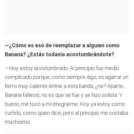
—¿Cómo es eso de reemplazar a alguien como
Banana? ¿Estás todavía acostumbrándote?
—Hoy estoy acostumbrado. Al principio fue medio
complicado porque, como siempre digo, es agarrar un
fierro muy caliente entrar a esta banda, ¿no? Aparte,
Banana falleció, no es que se fue y se hizo solista. Y
bueno, me tocó a mí integrarme. Hoy ya estoy como
curtido, como quien dice, pero al principio me costaba
muchísimo.