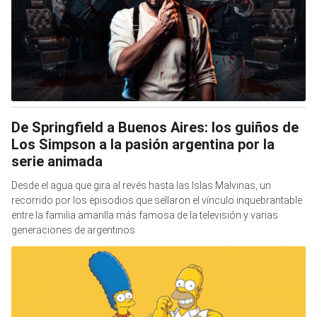
De Springfield a Buenos Aires: los guiños de
Los Simpson a la pasión argentina por la
serie animada
Desde el agua que gira al revés hasta las Islas Malvinas, un
recorrido por los episodios que sellaron el vínculo inquebrantable
entre la familia amarilla más famosa de la televisión y varias
generaciones de argentinos