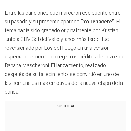
Entre las canciones que marcaron ese puente entre
su pasado y su presente aparece
“Yo renaceré”
. El
tema había sido grabado originalmente por Kristian
junto a SDV Sol del Valle y, años más tarde, fue
reversionado por Los del Fuego en una versión
especial que incorporó registros inéditos de la voz de
Banana Mascheroni. El lanzamiento, realizado
después de su fallecimiento, se convirtió en uno de
los homenajes más emotivos de la nueva etapa de la
banda.
PUBLICIDAD