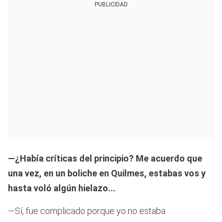
PUBLICIDAD
—¿Había críticas del principio? Me acuerdo que
una vez, en un boliche en Quilmes, estabas vos y
hasta voló algún hielazo...
—Sí, fue complicado porque yo no estaba