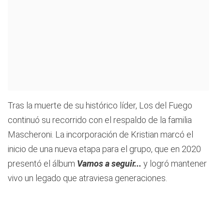
Tras la muerte de su histórico líder, Los del Fuego
continuó su recorrido con el respaldo de la familia
Mascheroni. La incorporación de Kristian marcó el
inicio de una nueva etapa para el grupo, que en 2020
presentó el álbum
Vamos a seguir...
y logró mantener
vivo un legado que atraviesa generaciones.