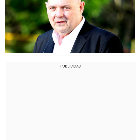
PUBLICIDAD