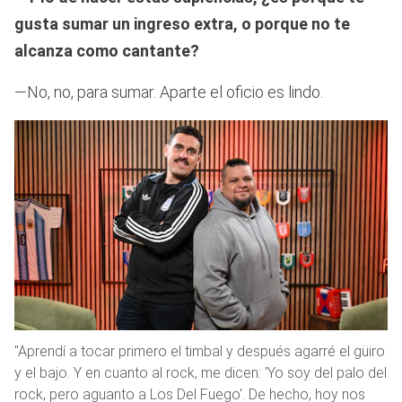
gusta sumar un ingreso extra, o porque no te
alcanza como cantante?
—No, no, para sumar. Aparte el oficio es lindo.
"Aprendí a tocar primero el timbal y después agarré el güiro
y el bajo. Y en cuanto al rock, me dicen: 'Yo soy del palo del
rock, pero aguanto a Los Del Fuego'. De hecho, hoy nos