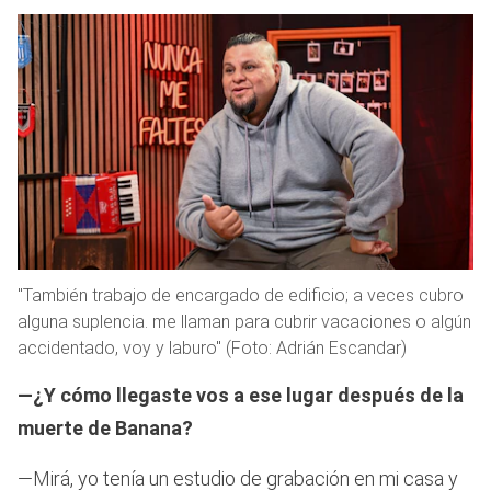
"También trabajo de encargado de edificio; a veces cubro
alguna suplencia. me llaman para cubrir vacaciones o algún
accidentado, voy y laburo" (Foto: Adrián Escandar)
—¿Y cómo llegaste vos a ese lugar después de la
muerte de Banana?
—Mirá, yo tenía un estudio de grabación en mi casa y