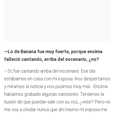
—Lo de Banana fue muy fuerte, porque encima
falleció cantando, arriba del escenario, ¿no?
—Sí, fue cantando arriba del escenario. Ese día
estábamos en casa con mi esposa. Nos despertamos
y miramos la noticia y nos pusimos muy mal... Encima
habíamos grabado algunas canciones. Teníamos la
ilusión de que puedan salir con su voz, ¿viste? Pero no
me voy a olvidar nunca que ahí mismo mi esposa me