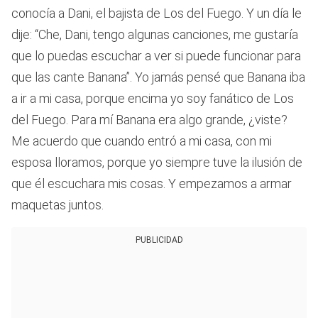
conocía a Dani, el bajista de Los del Fuego. Y un día le
dije: “Che, Dani, tengo algunas canciones, me gustaría
que lo puedas escuchar a ver si puede funcionar para
que las cante Banana”. Yo jamás pensé que Banana iba
a ir a mi casa, porque encima yo soy fanático de Los
del Fuego. Para mí Banana era algo grande, ¿viste?
Me acuerdo que cuando entró a mi casa, con mi
esposa lloramos, porque yo siempre tuve la ilusión de
que él escuchara mis cosas. Y empezamos a armar
maquetas juntos.
PUBLICIDAD