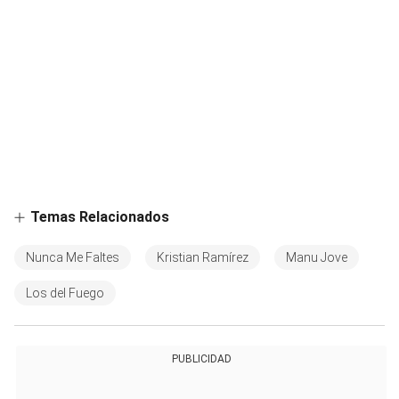
Temas Relacionados
Nunca Me Faltes
Kristian Ramírez
Manu Jove
Los del Fuego
PUBLICIDAD