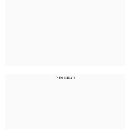
PUBLICIDAD