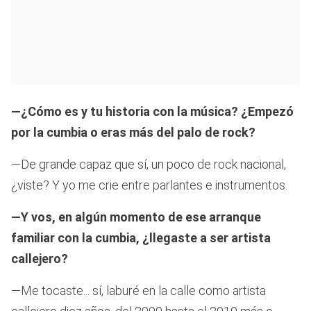
—¿Cómo es y tu historia con la música? ¿Empezó
por la cumbia o eras más del palo de rock?
—De grande capaz que sí, un poco de rock nacional,
¿viste? Y yo me crie entre parlantes e instrumentos.
—Y vos, en algún momento de ese arranque
familiar con la cumbia, ¿llegaste a ser artista
callejero?
—Me tocaste... sí, laburé en la calle como artista