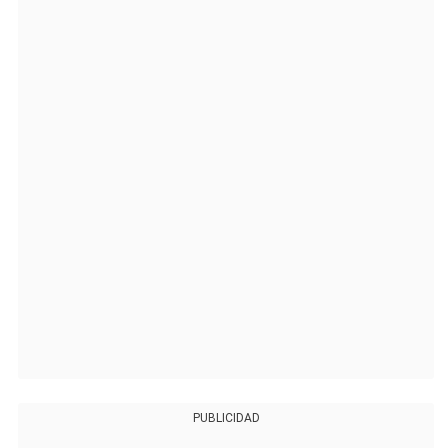
PUBLICIDAD