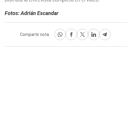
Fotos: Adrián Escandar
Compartir nota: