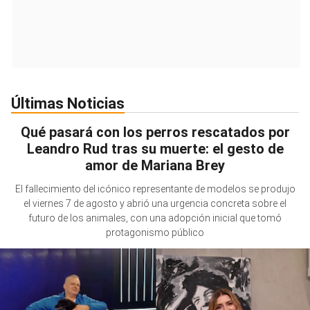
Últimas Noticias
Qué pasará con los perros rescatados por
Leandro Rud tras su muerte: el gesto de
amor de Mariana Brey
El fallecimiento del icónico representante de modelos se produjo
el viernes 7 de agosto y abrió una urgencia concreta sobre el
futuro de los animales, con una adopción inicial que tomó
protagonismo público