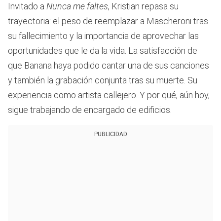
Invitado a
Nunca me faltes
, Kristian repasa su
trayectoria: el peso de reemplazar a Mascheroni tras
su fallecimiento y la importancia de aprovechar las
oportunidades que le da la vida. La satisfacción de
que Banana haya podido cantar una de sus canciones
y también la grabación conjunta tras su muerte. Su
experiencia como artista callejero. Y por qué, aún hoy,
sigue trabajando de encargado de edificios.
PUBLICIDAD