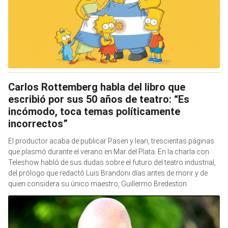
Carlos Rottemberg habla del libro que
escribió por sus 50 años de teatro: “Es
incómodo, toca temas políticamente
incorrectos”
El productor acaba de publicar Pasen y lean, trescientas páginas
que plasmó durante el verano en Mar del Plata. En la charla con
Teleshow habló de sus dudas sobre el futuro del teatro industrial,
del prólogo que redactó Luis Brandoni días antes de morir y de
quien considera su único maestro, Guillermo Bredeston