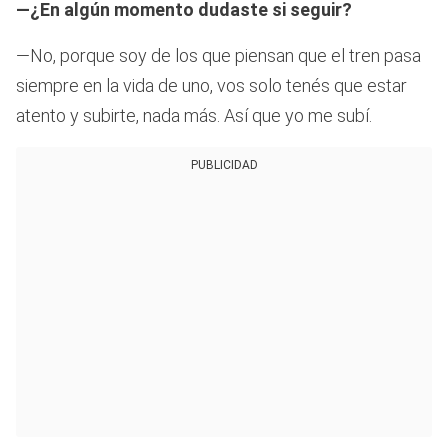
—¿En algún momento dudaste si seguir?
—No, porque soy de los que piensan que el tren pasa
siempre en la vida de uno, vos solo tenés que estar
atento y subirte, nada más. Así que yo me subí.
PUBLICIDAD