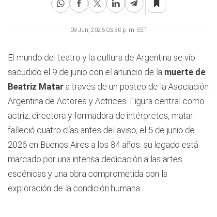
09 Jun, 2026 03:50 p. m. EST
El mundo del teatro y la cultura de Argentina se vio
sacudido el 9 de junio con el anuncio de la
muerte de
Beatriz Matar
a través de un posteo de la Asociación
Argentina de Actores y Actrices.
Figura central como
actriz, directora y formadora de intérpretes, matar
falleció cuatro días antes del aviso, el 5 de junio de
2026 en Buenos Aires a los 84 años. su legado está
marcado por una intensa dedicación a las artes
escénicas y una obra comprometida con la
exploración de la condición humana.