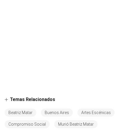
Temas Relacionados
Beatriz Matar
Buenos Aires
Artes Escénicas
Compromiso Social
Murió Beatriz Matar