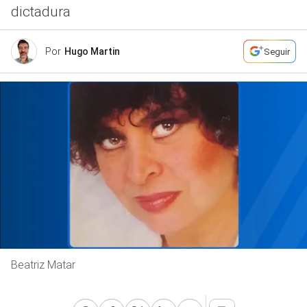
dictadura
Por
Hugo Martin
Seguir
Beatriz Matar