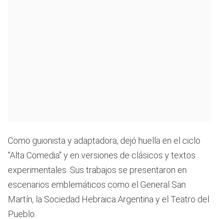
Como guionista y adaptadora, dejó huella en el ciclo
“Alta Comedia” y en versiones de clásicos y textos
experimentales. Sus trabajos se presentaron en
escenarios emblemáticos como el General San
Martín, la Sociedad Hebraica Argentina y el Teatro del
Pueblo.