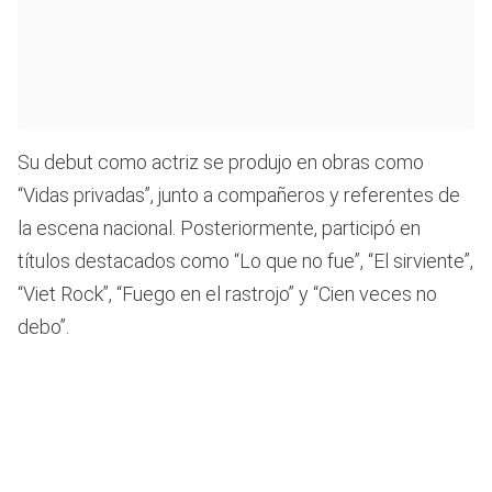
Su debut como actriz se produjo en obras como
“Vidas privadas”, junto a compañeros y referentes de
la escena nacional. Posteriormente, participó en
títulos destacados como “Lo que no fue”, “El sirviente”,
“Viet Rock”, “Fuego en el rastrojo” y “Cien veces no
debo”.