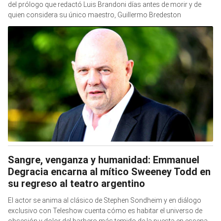
del prólogo que redactó Luis Brandoni días antes de morir y de
quien considera su único maestro, Guillermo Bredeston
Sangre, venganza y humanidad: Emmanuel
Degracia encarna al mítico Sweeney Todd en
su regreso al teatro argentino
El actor se anima al clásico de Stephen Sondheim y en diálogo
exclusivo con Teleshow cuenta cómo es habitar el universo de