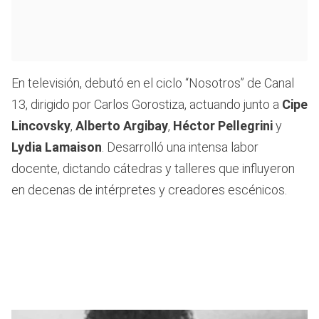
En televisión, debutó en el ciclo “Nosotros” de Canal
13, dirigido por Carlos Gorostiza, actuando junto a
Cipe
Lincovsky
,
Alberto Argibay
,
Héctor Pellegrini
y
Lydia Lamaison
. Desarrolló una intensa labor
docente, dictando cátedras y talleres que influyeron
en decenas de intérpretes y creadores escénicos.