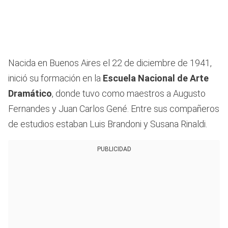
Nacida en Buenos Aires el 22 de diciembre de 1941,
inició su formación en la
Escuela Nacional de Arte
Dramático
, donde tuvo como maestros a Augusto
Fernandes y Juan Carlos Gené. Entre sus compañeros
de estudios estaban Luis Brandoni y Susana Rinaldi.
PUBLICIDAD