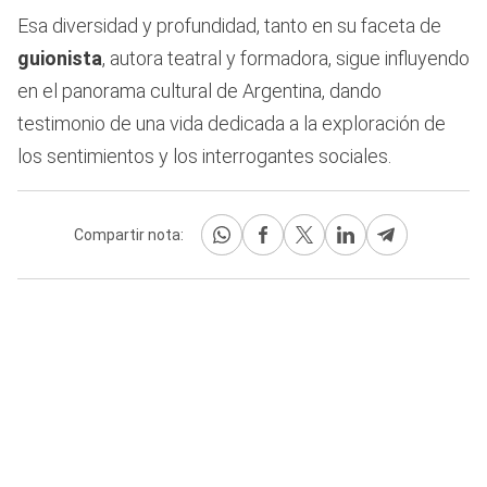
Esa diversidad y profundidad, tanto en su faceta de
guionista
, autora teatral y formadora, sigue influyendo
en el panorama cultural de Argentina, dando
testimonio de una vida dedicada a la exploración de
los sentimientos y los interrogantes sociales.
Compartir nota: