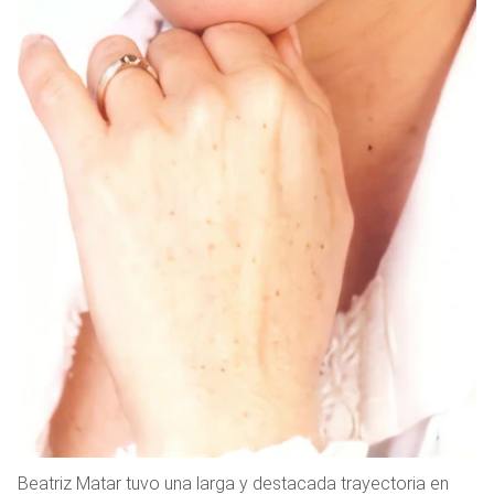
Beatriz Matar tuvo una larga y destacada trayectoria en