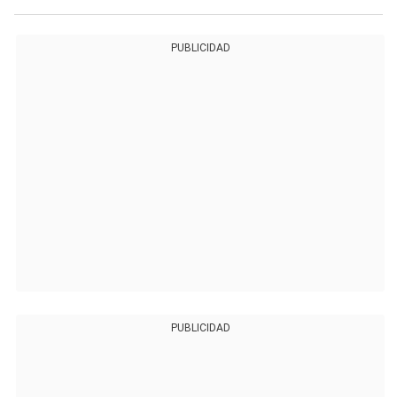
PUBLICIDAD
PUBLICIDAD