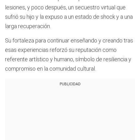
lesiones, y poco después, un secuestro virtual que
sufrió su hijo y la expuso a un estado de shock y a una
larga recuperación.
Su fortaleza para continuar enseñando y creando tras
esas experiencias reforzó su reputación como
referente artístico y humano, símbolo de resiliencia y
compromiso en la comunidad cultural.
PUBLICIDAD