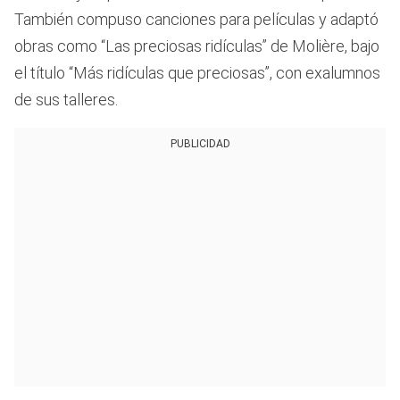
También compuso canciones para películas y adaptó
obras como “Las preciosas ridículas” de Molière, bajo
el título “Más ridículas que preciosas”, con exalumnos
de sus talleres.
PUBLICIDAD