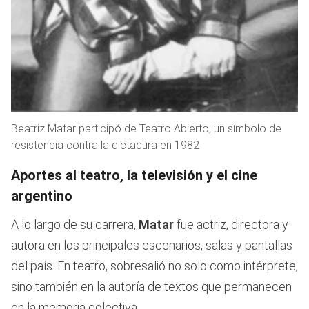
Beatriz Matar participó de Teatro Abierto, un símbolo de
resistencia contra la dictadura en 1982
Aportes al teatro, la televisión y el cine
argentino
A lo largo de su carrera,
Matar
fue actriz, directora y
autora en los principales escenarios, salas y pantallas
del país. En teatro, sobresalió no solo como intérprete,
sino también en la autoría de textos que permanecen
en la memoria colectiva.