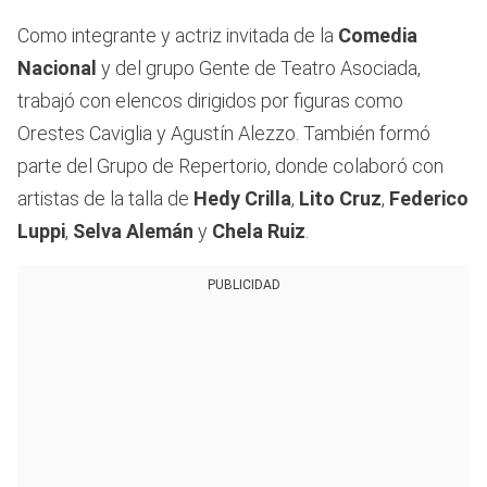
Como integrante y actriz invitada de la
Comedia
Nacional
y del grupo Gente de Teatro Asociada,
trabajó con elencos dirigidos por figuras como
Orestes Caviglia y Agustín Alezzo. También formó
parte del Grupo de Repertorio, donde colaboró con
artistas de la talla de
Hedy Crilla
,
Lito Cruz
,
Federico
Luppi
,
Selva Alemán
y
Chela Ruiz
.
PUBLICIDAD