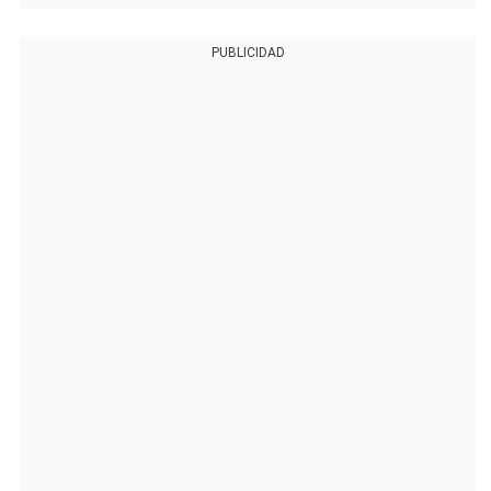
PUBLICIDAD