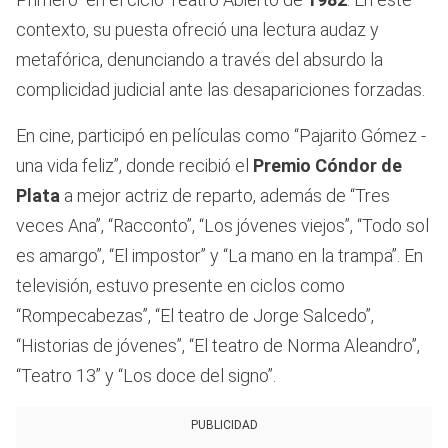
contexto, su puesta ofreció una lectura audaz y
metafórica, denunciando a través del absurdo la
complicidad judicial ante las desapariciones forzadas.
En cine, participó en películas como “Pajarito Gómez -
una vida feliz”, donde recibió el
Premio Cóndor de
Plata
a mejor actriz de reparto, además de “Tres
veces Ana”, “Racconto”, “Los jóvenes viejos”, “Todo sol
es amargo”, “El impostor” y “La mano en la trampa”. En
televisión, estuvo presente en ciclos como
“Rompecabezas”, “El teatro de Jorge Salcedo”,
“Historias de jóvenes”, “El teatro de Norma Aleandro”,
“Teatro 13” y “Los doce del signo”.
PUBLICIDAD