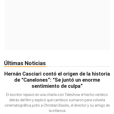
Últimas Noticias
Hernán Casciari contó el origen de la historia
de “Canelones”: “Se juntó un enorme
sentimiento de culpa”
El escritor repasó en una charla con Teleshow el hecho verídico
detrás del film y explicó qué cambios sumaron para volverla
cinematográfica junto a Christian Basilis, el director y su amigo de
la infancia