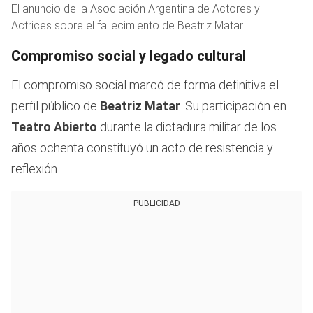
El anuncio de la Asociación Argentina de Actores y
Actrices sobre el fallecimiento de Beatriz Matar
Compromiso social y legado cultural
El compromiso social marcó de forma definitiva el
perfil público de
Beatriz Matar
. Su participación en
Teatro Abierto
durante la dictadura militar de los
años ochenta constituyó un acto de resistencia y
reflexión.
PUBLICIDAD