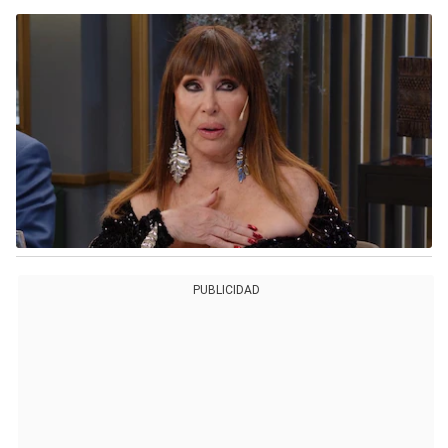
PUBLICIDAD