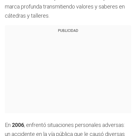
marca profunda transmitiendo valores y saberes en
cátedras y talleres.
PUBLICIDAD
En
2006
, enfrentó situaciones personales adversas:
un accidente en la vía pública que le causó diversas