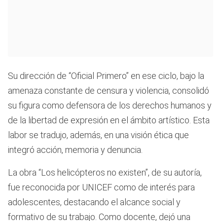
Su dirección de “Oficial Primero” en ese ciclo, bajo la
amenaza constante de censura y violencia, consolidó
su figura como defensora de los derechos humanos y
de la libertad de expresión en el ámbito artístico. Esta
labor se tradujo, además, en una visión ética que
integró acción, memoria y denuncia.
La obra “Los helicópteros no existen”, de su autoría,
fue reconocida por UNICEF como de interés para
adolescentes, destacando el alcance social y
formativo de su trabajo. Como docente, dejó una