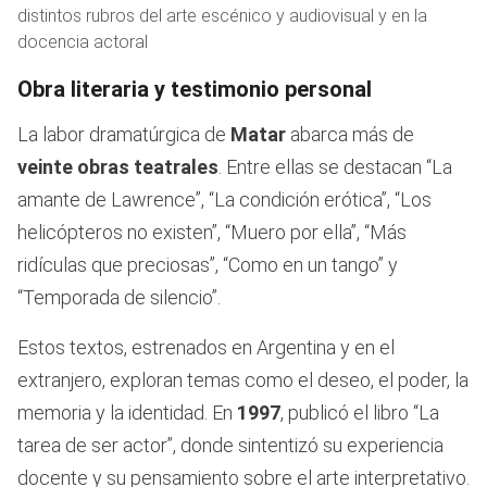
distintos rubros del arte escénico y audiovisual y en la
docencia actoral
Obra literaria y testimonio personal
La labor dramatúrgica de
Matar
abarca más de
veinte obras teatrales
. Entre ellas se destacan “La
amante de Lawrence”, “La condición erótica”, “Los
helicópteros no existen”, “Muero por ella”, “Más
ridículas que preciosas”, “Como en un tango” y
“Temporada de silencio”.
Estos textos, estrenados en Argentina y en el
extranjero, exploran temas como el deseo, el poder, la
memoria y la identidad. En
1997
, publicó el libro “La
tarea de ser actor”, donde sintentizó su experiencia
docente y su pensamiento sobre el arte interpretativo.