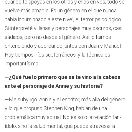
cuando te apoyás en los otros y ellos en vos, todo se
vuelve más amable. Es un género en el que nunca
había incursionado a este nivel, el terror psicológico.
Sí interpreté villanas y personajes muy oscuros, casi
sádicos, pero no desde el género. Así lo fuimos
entendiendo y abordando juntos con Juan y Manuel.
Hay tiempos, ríos subterráneos, y la técnica es
importantísima.
—¿Qué fue lo primero que se te vino a la cabeza
ante el personaje de Annie y su historia?
—Me subyugó. Annie y el escritor, más allá del género
y lo que propuso Stephen King, hablan de una
problemática muy actual. No es solo la relación fan-
ídolo, sino la salud mental, que puede atravesar a