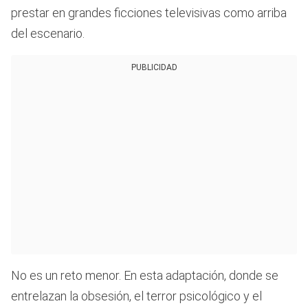
prestar en grandes ficciones televisivas como arriba
del escenario.
PUBLICIDAD
No es un reto menor. En esta adaptación, donde se
entrelazan la obsesión, el terror psicológico y el