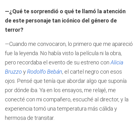
—¿Qué te sorprendió o qué te llamó la atención
de este personaje tan icónico del género de
terror?
—Cuando me convocaron, lo primero que me apareció
fue la leyenda. No había visto la película ni la obra,
pero recordaba el evento de su estreno con
Alicia
Bruzzo
y
Rodolfo Bebán
, el cartel negro con esos
ojos. Pensé que tenía que abordar algo que suponía
por dónde iba. Ya en los ensayos, me relajé, me
conecté con mi compañero, escuché al director, y la
experiencia tomó una temperatura más cálida y
hermosa de transitar.