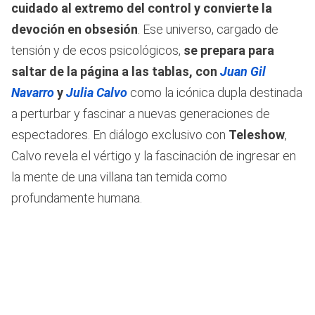
cuidado al extremo del control y convierte la
devoción en obsesión
. Ese universo, cargado de
tensión y de ecos psicológicos,
se prepara para
saltar de la página a las tablas, con
Juan Gil
Navarro
y
Julia Calvo
como la icónica dupla destinada
a perturbar y fascinar a nuevas generaciones de
espectadores. En diálogo exclusivo con
Teleshow
,
Calvo revela el vértigo y la fascinación de ingresar en
la mente de una villana tan temida como
profundamente humana.