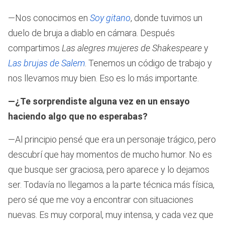
—Nos conocimos en
Soy gitano
, donde tuvimos un
duelo de bruja a diablo en cámara. Después
compartimos
Las alegres mujeres de Shakespeare
y
Las brujas de Salem
. Tenemos un código de trabajo y
nos llevamos muy bien. Eso es lo más importante.
—¿Te sorprendiste alguna vez en un ensayo
haciendo algo que no esperabas?
—Al principio pensé que era un personaje trágico, pero
descubrí que hay momentos de mucho humor. No es
que busque ser graciosa, pero aparece y lo dejamos
ser. Todavía no llegamos a la parte técnica más física,
pero sé que me voy a encontrar con situaciones
nuevas. Es muy corporal, muy intensa, y cada vez que