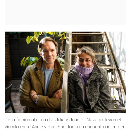
De la ficción al día a día: Julia y Juan Gil Navarro llevan el
vínculo entre Annie y Paul Sheldon a un encuentro íntimo en