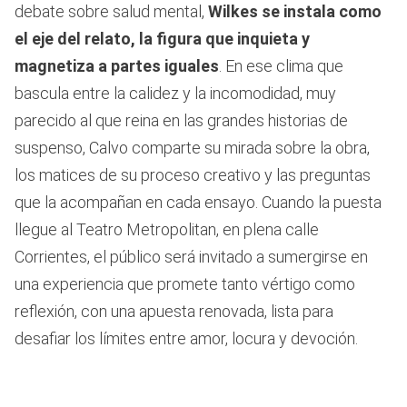
debate sobre salud mental,
Wilkes se instala como
el eje del relato, la figura que inquieta y
magnetiza a partes iguales
. En ese clima que
bascula entre la calidez y la incomodidad, muy
parecido al que reina en las grandes historias de
suspenso, Calvo comparte su mirada sobre la obra,
los matices de su proceso creativo y las preguntas
que la acompañan en cada ensayo. Cuando la puesta
llegue al Teatro Metropolitan, en plena calle
Corrientes, el público será invitado a sumergirse en
una experiencia que promete tanto vértigo como
reflexión, con una apuesta renovada, lista para
desafiar los límites entre amor, locura y devoción.