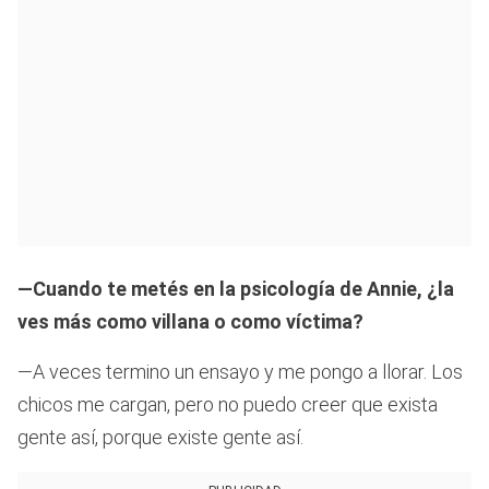
—Cuando te metés en la psicología de Annie,
¿la
ves más como villana o como víctima?
—A veces termino un ensayo y me pongo a llorar. Los
chicos me cargan, pero no puedo creer que exista
gente así, porque existe gente así.