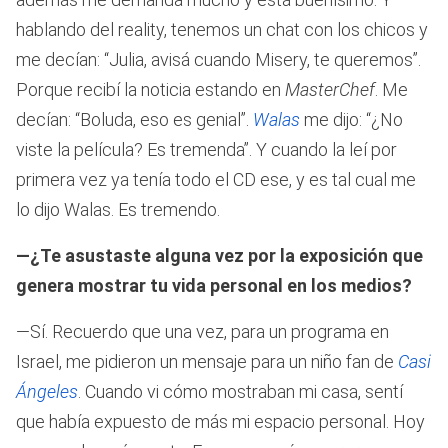
hablando del reality, tenemos un chat con los chicos y
me decían: “Julia, avisá cuando Misery, te queremos”.
Porque recibí la noticia estando en
MasterChef
. Me
decían: “Boluda, eso es genial”.
Walas
me dijo: “¿No
viste la película? Es tremenda”. Y cuando la leí por
primera vez ya tenía todo el CD ese, y es tal cual me
lo dijo Walas. Es tremendo.
—¿Te asustaste alguna vez por la exposición que
genera mostrar tu vida personal en los medios?
—Sí. Recuerdo que una vez, para un programa en
Israel, me pidieron un mensaje para un niño fan de
Casi
Ángeles
. Cuando vi cómo mostraban mi casa, sentí
que había expuesto de más mi espacio personal. Hoy