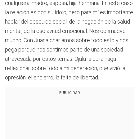
cualquiera: madre, esposa, hija, hermana. En este caso
la relación es con su ídolo, pero para mí es importante
hablar del descuido social, de la negación de la salud
mental, de la esclavitud emocional. Nos conmueve
mucho. Con Juana charlamos sobre todo esto y nos
pega porque nos sentimos parte de una sociedad
atravesada por estos temas. Ojalá la obra haga
reflexionar, sobre todo a mi generación, que vivió la
opresión, el encierro, la falta de libertad.
PUBLICIDAD