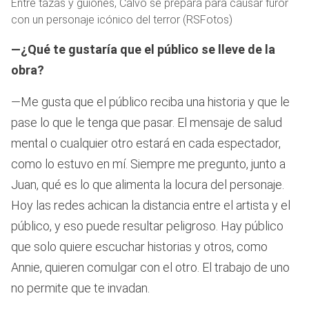
Entre tazas y guiones, Calvo se prepara para causar furor
con un personaje icónico del terror (RSFotos)
—¿Qué te gustaría que el público se lleve de la
obra?
—Me gusta que el público reciba una historia y que le
pase lo que le tenga que pasar. El mensaje de salud
mental o cualquier otro estará en cada espectador,
como lo estuvo en mí. Siempre me pregunto, junto a
Juan, qué es lo que alimenta la locura del personaje.
Hoy las redes achican la distancia entre el artista y el
público, y eso puede resultar peligroso. Hay público
que solo quiere escuchar historias y otros, como
Annie, quieren comulgar con el otro. El trabajo de uno
no permite que te invadan.