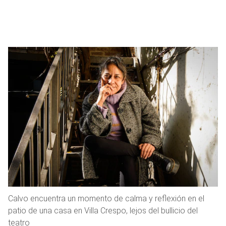
Calvo encuentra un momento de calma y reflexión en el
patio de una casa en Villa Crespo, lejos del bullicio del
teatro