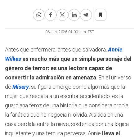
06 Jun, 2026 01:00 a. m. EST
Antes que enfermera, antes que salvadora,
Annie
Wilkes
es mucho más que un simple personaje del
género de terror: es una lectora capaz de
convertir la admiración en amenaza
. En el universo
de
Misery
, su figura emerge como algo más que la
mujer que rescata a un escritor accidentado: es la
guardiana feroz de una historia que considera propia,
la fanática que no negocia ni olvida. Aislada en una
casa perdida entre la nieve, sostenida por una lógica
inquietante y una ternura perversa, Annie
lleva el