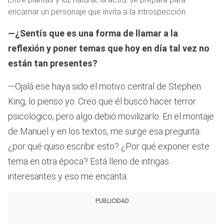
encarnar un personaje que invita a la introspección
—¿Sentís que es una forma de llamar a la
reflexión y poner temas que hoy en día tal vez no
están tan presentes?
—Ojalá ese haya sido el motivo central de Stephen
King, lo pienso yo. Creo que él buscó hacer terror
psicológico, pero algo debió movilizarlo. En el montaje
de Manuel y en los textos, me surge esa pregunta:
¿por qué quiso escribir esto? ¿Por qué exponer este
tema en otra época? Está lleno de intrigas
interesantes y eso me encanta.
PUBLICIDAD