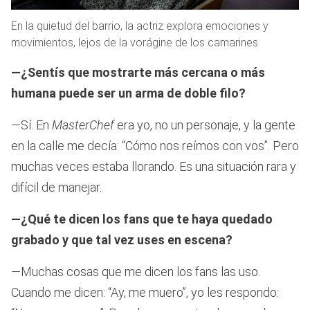
En la quietud del barrio, la actriz explora emociones y
movimientos, lejos de la vorágine de los camarines
—¿Sentís que mostrarte más cercana o más
humana puede ser un arma de doble filo?
—Sí. En
MasterChef
era yo, no un personaje, y la gente
en la calle me decía: “Cómo nos reímos con vos”. Pero
muchas veces estaba llorando. Es una situación rara y
difícil de manejar.
—¿Qué te dicen los fans que te haya quedado
grabado y que tal vez uses en escena?
—Muchas cosas que me dicen los fans las uso.
Cuando me dicen: “Ay, me muero”, yo les respondo: