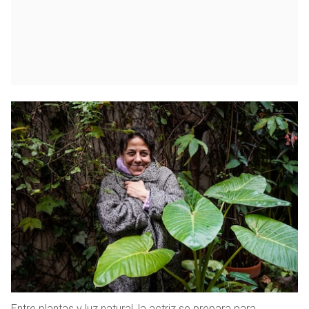
Entre plantas y luz natural, la actriz se prepara para