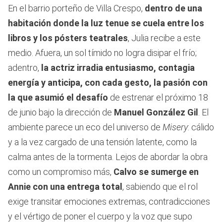
En el barrio porteño de Villa Crespo,
dentro de una
habitación donde la luz tenue se cuela entre los
libros y los pósters teatrales
, Julia recibe a este
medio. Afuera, un sol tímido no logra disipar el frío;
adentro,
la actriz irradia entusiasmo, contagia
energía y anticipa, con cada gesto, la pasión con
la que asumió el desafío
de estrenar el próximo 18
de junio bajo la dirección de
Manuel González Gil
. El
ambiente parece un eco del universo de
Misery
: cálido
y a la vez cargado de una tensión latente, como la
calma antes de la tormenta. Lejos de abordar la obra
como un compromiso más,
Calvo se sumerge en
Annie con una entrega total
, sabiendo que el rol
exige transitar emociones extremas, contradicciones
y el vértigo de poner el cuerpo y la voz que supo