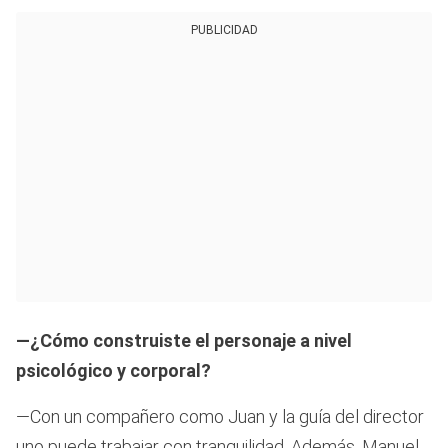
PUBLICIDAD
—¿Cómo construiste el personaje a nivel
psicológico y corporal?
—Con un compañero como Juan y la guía del director
uno puede trabajar con tranquilidad. Además, Manuel