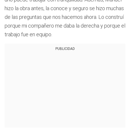
hizo la obra antes, la conoce y seguro se hizo muchas
de las preguntas que nos hacemos ahora. Lo construí
porque mi compañero me daba la derecha y porque el
trabajo fue en equipo.
PUBLICIDAD