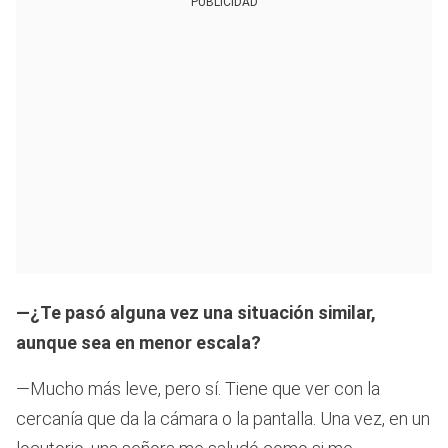
PUBLICIDAD
—¿Te pasó alguna vez una situación similar,
aunque sea en menor escala?
—Mucho más leve, pero sí. Tiene que ver con la
cercanía que da la cámara o la pantalla. Una vez, en un