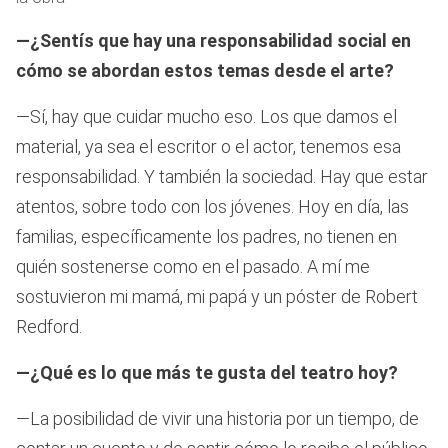
—¿Sentís que hay una responsabilidad social en
cómo se abordan estos temas desde el arte?
—Sí, hay que cuidar mucho eso. Los que damos el
material, ya sea el escritor o el actor, tenemos esa
responsabilidad. Y también la sociedad. Hay que estar
atentos, sobre todo con los jóvenes. Hoy en día, las
familias, específicamente los padres, no tienen en
quién sostenerse como en el pasado. A mí me
sostuvieron mi mamá, mi papá y un póster de Robert
Redford.
—¿Qué es lo que más te gusta del teatro hoy?
—La posibilidad de vivir una historia por un tiempo, de