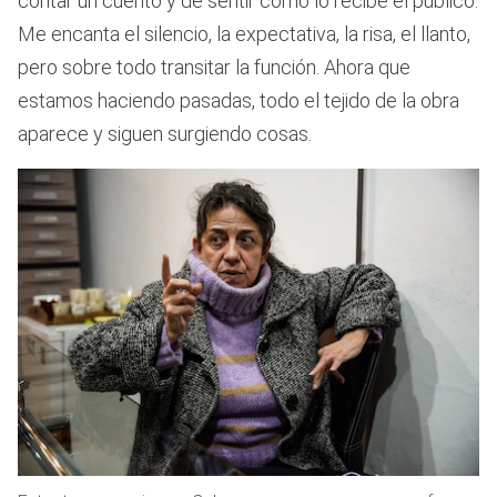
contar un cuento y de sentir cómo lo recibe el público.
Me encanta el silencio, la expectativa, la risa, el llanto,
pero sobre todo transitar la función. Ahora que
estamos haciendo pasadas, todo el tejido de la obra
aparece y siguen surgiendo cosas.