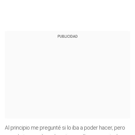
PUBLICIDAD
Al principio me pregunté si lo iba a poder hacer, pero