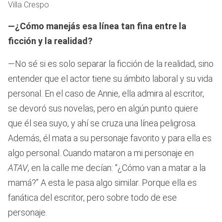
Villa Crespo
—¿Cómo manejás esa línea tan fina entre la
ficción y la realidad?
—No sé si es solo separar la ficción de la realidad, sino
entender que el actor tiene su ámbito laboral y su vida
personal. En el caso de Annie, ella admira al escritor,
se devoró sus novelas, pero en algún punto quiere
que él sea suyo, y ahí se cruza una línea peligrosa.
Además, él mata a su personaje favorito y para ella es
algo personal. Cuando mataron a mi personaje en
ATAV
, en la calle me decían: “¿Cómo van a matar a la
mamá?” A esta le pasa algo similar. Porque ella es
fanática del escritor, pero sobre todo de ese
personaje.