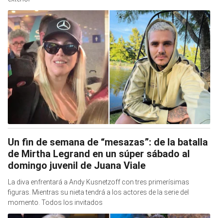
Un fin de semana de “mesazas”: de la batalla
de Mirtha Legrand en un súper sábado al
domingo juvenil de Juana Viale
La diva enfrentará a Andy Kusnetzoff con tres primerísimas
figuras. Mientras su nieta tendrá a los actores de la serie del
momento. Todos los invitados