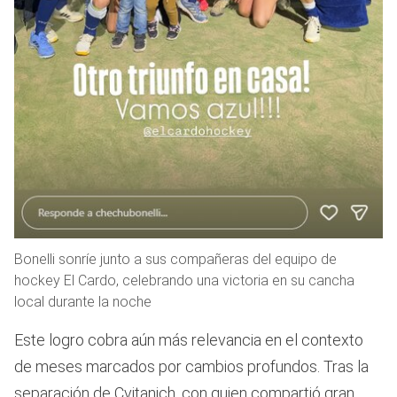
Bonelli sonríe junto a sus compañeras del equipo de
hockey El Cardo, celebrando una victoria en su cancha
local durante la noche
Este logro cobra aún más relevancia en el contexto
de meses marcados por cambios profundos. Tras la
separación de Cvitanich, con quien compartió gran