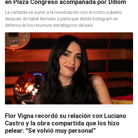
en Plaza Congreso acompañada por Dillom
La cantante se sumó a la movilización con el rostro cubierto
después de haber llamado a participar desde Instagram en
defensa de los recursos estratégicos del país
Flor Vigna recordó su relación con Luciano
Castro y la obra compartida que los hizo
pelear: “Se volvió muy personal”