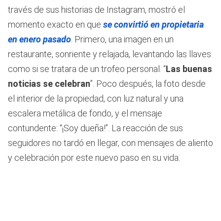
través de sus historias de Instagram, mostró el
momento exacto en que
se convirtió en propietaria
en enero pasado
. Primero, una imagen en un
restaurante, sonriente y relajada, levantando las llaves
como si se tratara de un trofeo personal. “
Las buenas
noticias se celebran
”. Poco después, la foto desde
el interior de la propiedad, con luz natural y una
escalera metálica de fondo, y el mensaje
contundente: “¡Soy dueña!”. La reacción de sus
seguidores no tardó en llegar, con mensajes de aliento
y celebración por este nuevo paso en su vida.