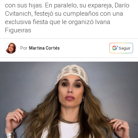
con sus hijas. En paralelo, su expareja, Darío
Cvitanich, festejó su cumpleaños con una
exclusiva fiesta que le organizó Ivana
Figueiras
Por
Martina Cortés
Seguir