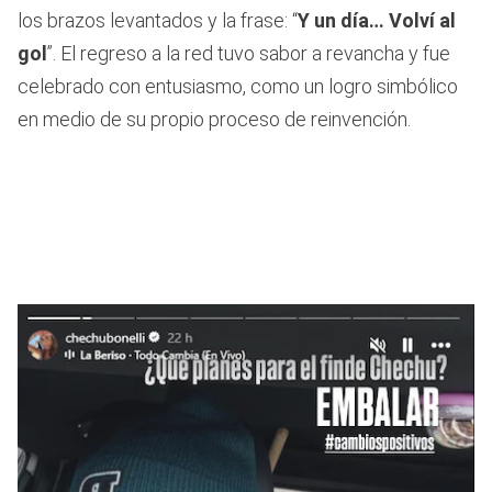
los brazos levantados y la frase: “
Y un día… Volví al
gol
”. El regreso a la red tuvo sabor a revancha y fue
celebrado con entusiasmo, como un logro simbólico
en medio de su propio proceso de reinvención.