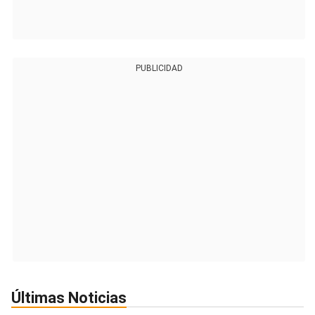
PUBLICIDAD
Últimas Noticias