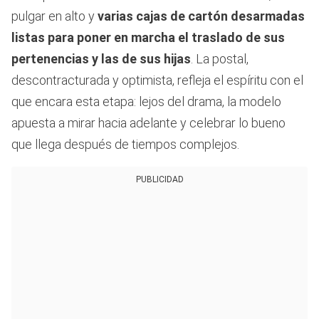
pulgar en alto y
varias cajas de cartón desarmadas
listas para poner en marcha el traslado de sus
pertenencias y las de sus hijas
. La postal,
descontracturada y optimista, refleja el espíritu con el
que encara esta etapa: lejos del drama, la modelo
apuesta a mirar hacia adelante y celebrar lo bueno
que llega después de tiempos complejos.
PUBLICIDAD