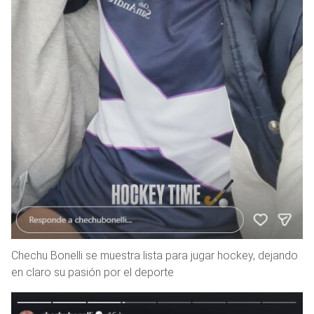
Chechu Bonelli se muestra lista para jugar hockey, dejando
en claro su pasión por el deporte