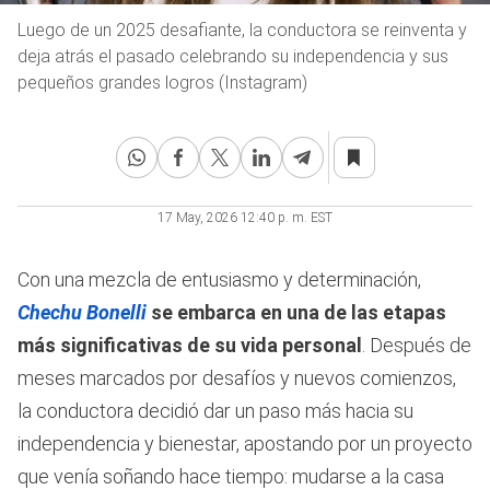
Luego de un 2025 desafiante, la conductora se reinventa y
deja atrás el pasado celebrando su independencia y sus
pequeños grandes logros (Instagram)
17 May, 2026 12:40 p. m. EST
Con una mezcla de entusiasmo y determinación,
Chechu Bonelli
se embarca en una de las etapas
más significativas de su vida personal
. Después de
meses marcados por desafíos y nuevos comienzos,
la conductora decidió dar un paso más hacia su
independencia y bienestar, apostando por un proyecto
que venía soñando hace tiempo: mudarse a la casa