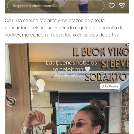
Con una sonrisa radiante y los brazos en alto, la
conductora celebra su esperado regreso a la cancha de
hockey, marcando un nuevo logro en su vida deportiva