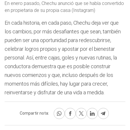
En enero pasado, Chechu anunció que se había convertido
en propietaria de su propia casa (Instagram)
En cada historia, en cada paso, Chechu deja ver que
los cambios, por más desafiantes que sean, también
pueden ser una oportunidad para redescubrirse,
celebrar logros propios y apostar por el bienestar
personal. Así, entre cajas, goles y nuevas rutinas, la
conductora demuestra que es posible construir
nuevos comienzos y que, incluso después de los
momentos más difíciles, hay lugar para crecer,
reinventarse y disfrutar de una vida a medida.
Compartir nota: