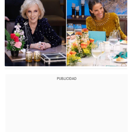
PUBLICIDAD