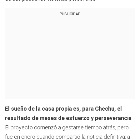
PUBLICIDAD
El sueño de la casa propia es, para Chechu, el
resultado de meses de esfuerzo y perseverancia
.
El proyecto comenzó a gestarse tiempo atrás, pero
fue en enero cuando compartió la noticia definitiva: a