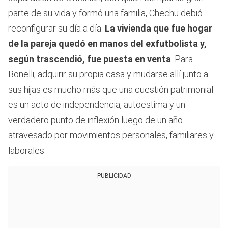
parte de su vida y formó una familia, Chechu debió
reconfigurar su día a día.
La vivienda que fue hogar
de la pareja quedó en manos del exfutbolista y,
según trascendió, fue puesta en venta
. Para
Bonelli, adquirir su propia casa y mudarse allí junto a
sus hijas es mucho más que una cuestión patrimonial:
es un acto de independencia, autoestima y un
verdadero punto de inflexión luego de un año
atravesado por movimientos personales, familiares y
laborales.
PUBLICIDAD