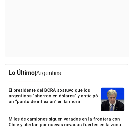
Lo Último
|
Argentina
El presidente del BCRA sostuvo que los
argentinos “ahorran en dólares” y anticipó
un “punto de inflexión” en la mora
Miles de camiones siguen varados en la frontera con
Chile y alertan por nuevas nevadas fuertes en la zona