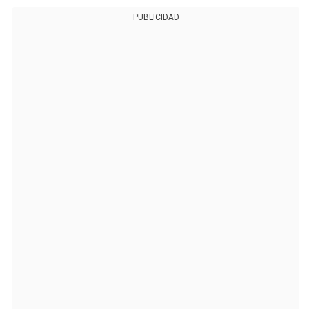
PUBLICIDAD