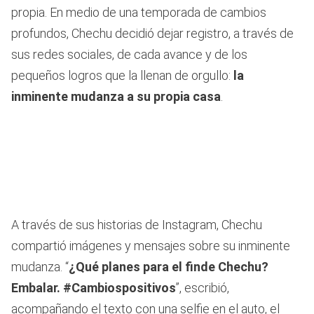
propia. En medio de una temporada de cambios
profundos, Chechu decidió dejar registro, a través de
sus redes sociales, de cada avance y de los
pequeños logros que la llenan de orgullo:
la
inminente mudanza a su propia casa
.
A través de sus historias de Instagram, Chechu
compartió imágenes y mensajes sobre su inminente
mudanza. “
¿Qué planes para el finde Chechu?
Embalar. #Cambiospositivos
”, escribió,
acompañando el texto con una selfie en el auto, el