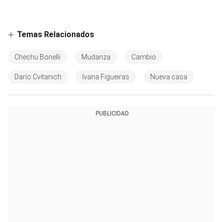
Temas Relacionados
Chechu Bonelli
Mudanza
Cambio
Darío Cvitanich
Ivana Figueiras
Nueva casa
PUBLICIDAD