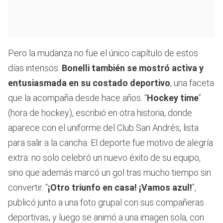
Pero la mudanza no fue el único capítulo de estos
días intensos.
Bonelli también se mostró activa y
entusiasmada en su costado deportivo
, una faceta
que la acompaña desde hace años. “
Hockey time
”
(hora de hockey), escribió en otra historia, donde
aparece con el uniforme del Club San Andrés, lista
para salir a la cancha. El deporte fue motivo de alegría
extra: no solo celebró un nuevo éxito de su equipo,
sino que además marcó un gol tras mucho tiempo sin
convertir. “
¡Otro triunfo en casa! ¡Vamos azul!
”,
publicó junto a una foto grupal con sus compañeras
deportivas, y luego se animó a una imagen sola, con