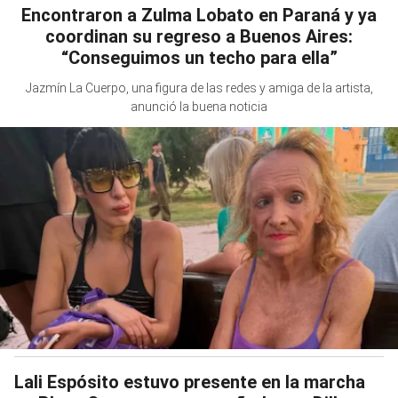
Encontraron a Zulma Lobato en Paraná y ya
coordinan su regreso a Buenos Aires:
“Conseguimos un techo para ella”
Jazmín La Cuerpo, una figura de las redes y amiga de la artista,
anunció la buena noticia
Lali Espósito estuvo presente en la marcha