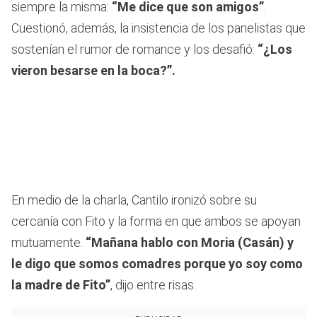
siempre la misma:
“Me dice que son amigos”
.
Cuestionó, además, la insistencia de los panelistas que
sostenían el rumor de romance y los desafió:
“¿Los
vieron besarse en la boca?”.
En medio de la charla, Cantilo ironizó sobre su
cercanía con Fito y la forma en que ambos se apoyan
mutuamente.
“Mañana hablo con Moria (Casán) y
le digo que somos comadres porque yo soy como
la madre de Fito”
, dijo entre risas.