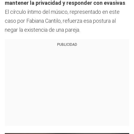
mantener la privacidad y responder con evasivas
.
El círculo íntimo del músico, representado en este
caso por Fabiana Cantilo, refuerza esa postura al
negar la existencia de una pareja.
PUBLICIDAD