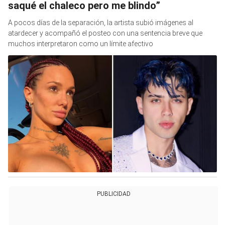
saqué el chaleco pero me blindo”
A pocos días de la separación, la artista subió imágenes al
atardecer y acompañó el posteo con una sentencia breve que
muchos interpretaron como un límite afectivo
PUBLICIDAD