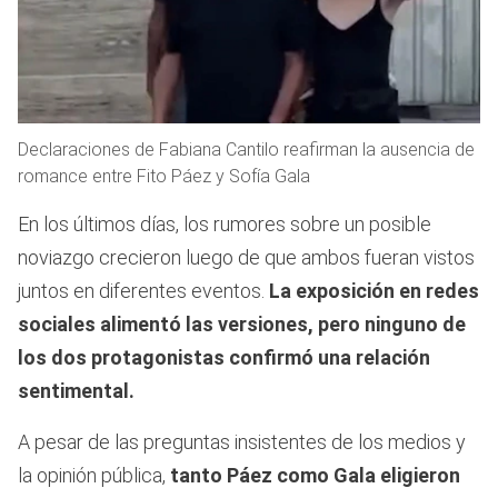
Declaraciones de Fabiana Cantilo reafirman la ausencia de
romance entre Fito Páez y Sofía Gala
En los últimos días, los rumores sobre un posible
noviazgo crecieron luego de que ambos fueran vistos
juntos en diferentes eventos.
La exposición en redes
sociales alimentó las versiones, pero ninguno de
los dos protagonistas confirmó una relación
sentimental.
A pesar de las preguntas insistentes de los medios y
la opinión pública,
tanto Páez como Gala eligieron