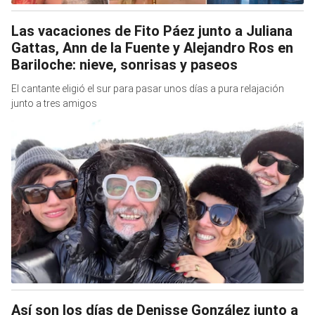
Las vacaciones de Fito Páez junto a Juliana
Gattas, Ann de la Fuente y Alejandro Ros en
Bariloche: nieve, sonrisas y paseos
El cantante eligió el sur para pasar unos días a pura relajación
junto a tres amigos
Así son los días de Denisse González junto a