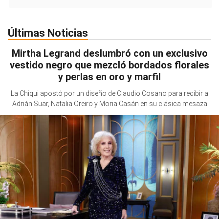
Últimas Noticias
Mirtha Legrand deslumbró con un exclusivo
vestido negro que mezcló bordados florales
y perlas en oro y marfil
La Chiqui apostó por un diseño de Claudio Cosano para recibir a
Adrián Suar, Natalia Oreiro y Moria Casán en su clásica mesaza