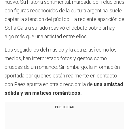
nuevo. Su historia sentimental, marcada por relaciones
con figuras reconocidas de la cultura argentina, suele
captar la atención del público. La reciente aparición de
Sofía Gala a su lado reavivó el debate sobre si hay
algo más que una amistad entre ellos.
Los seguidores del músico y la actriz, así como los
medios, han interpretado fotos y gestos como
pruebas de un romance. Sin embargo, la información
aportada por quienes están realmente en contacto
con Páez apunta en otra dirección: la de
una amistad
sólida y sin matices románticos.
PUBLICIDAD