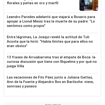
florales y perlas en oro y marfil
Leandro Paredes adelantó que viajará a Rosario para
apoyar a Lionel Messi tras la muerte de su padre: “Lo
sentimos como propio”
Entre lágrimas, La Joaqui reveló la actitud de Tuli
Acosta que la hirió: “Había límites que para ellos no
eran obvios”
13 frases de Arruabarrena tras el empate de Boca: la
curiosa discusión que tiene con Riquelme y por qué no
juega Villa
Las vacaciones de Fito Páez junto a Juliana Gattas,
Ann de la Fuente y Alejandro Ros en Bariloche: nieve,
sonrisas y paseos