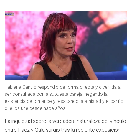
Fabiana Cantilo respondió de forma directa y divertida al
ser consultada por la supuesta pareja, negando la
existencia de romance y resaltando la amistad y el cariño
que los une desde hace años
La inquietud sobre la verdadera naturaleza del vínculo
entre Páez y Gala surgió tras la reciente exposición