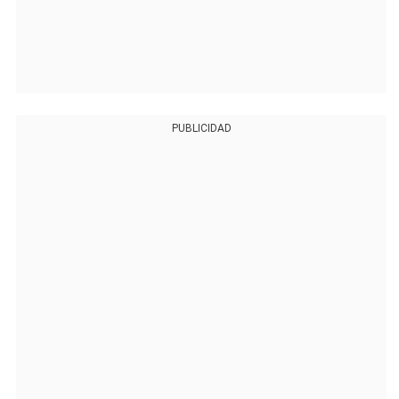
PUBLICIDAD