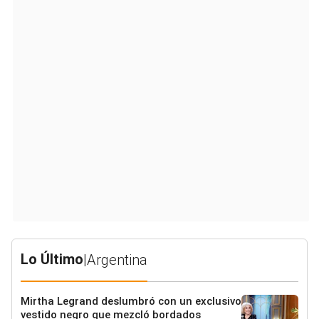
Lo Último
|
Argentina
Mirtha Legrand deslumbró con un exclusivo
vestido negro que mezcló bordados