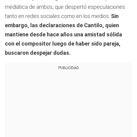
mediática de ambos, que despertó especulaciones
tanto en redes sociales como en los medios.
Sin
embargo, las declaraciones de Cantilo, quien
mantiene desde hace años una amistad sólida
con el compositor luego de haber sido pareja,
buscaron despejar dudas.
PUBLICIDAD