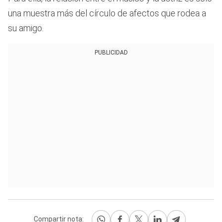
una muestra más del círculo de afectos que rodea a
su amigo.
PUBLICIDAD
Compartir nota: