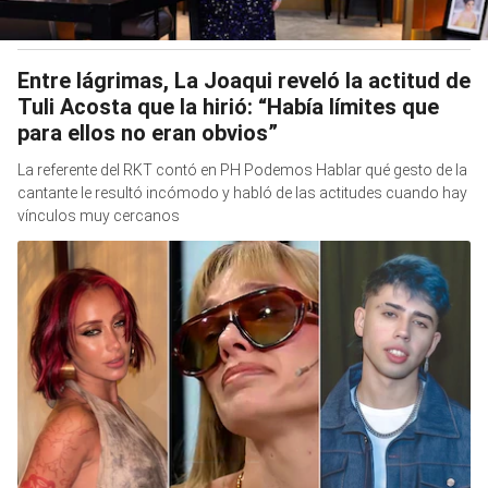
Entre lágrimas, La Joaqui reveló la actitud de
Tuli Acosta que la hirió: “Había límites que
para ellos no eran obvios”
La referente del RKT contó en PH Podemos Hablar qué gesto de la
cantante le resultó incómodo y habló de las actitudes cuando hay
vínculos muy cercanos