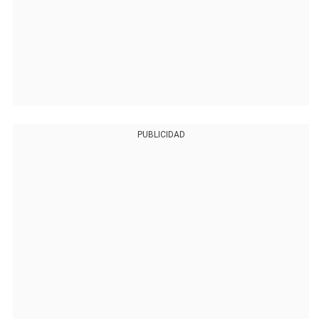
PUBLICIDAD