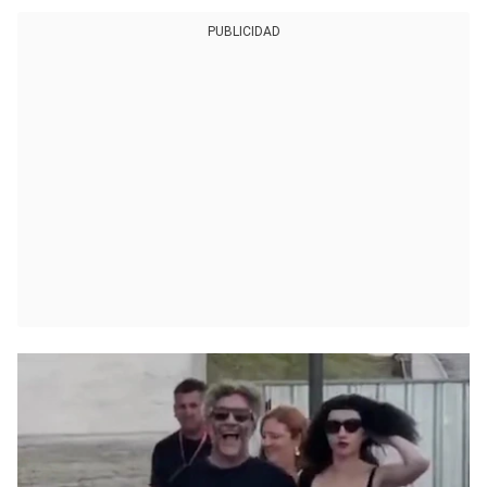
PUBLICIDAD