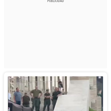
PUBLICIDAD