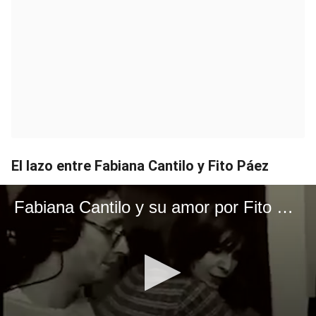
El lazo entre Fabiana Cantilo y Fito Páez
Fabiana Cantilo y su amor por Fito Páez