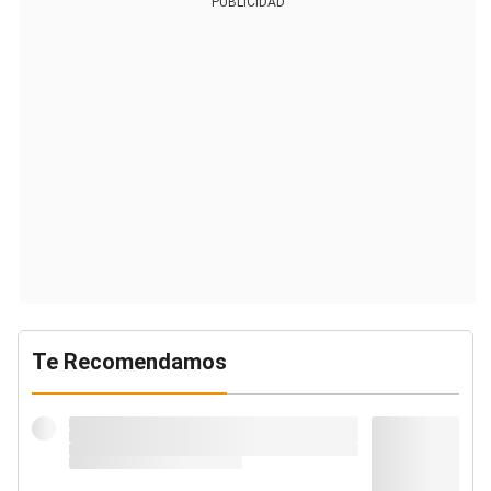
PUBLICIDAD
Te Recomendamos