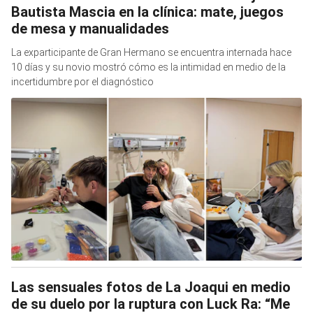
Bautista Mascia en la clínica: mate, juegos
de mesa y manualidades
La exparticipante de Gran Hermano se encuentra internada hace
10 días y su novio mostró cómo es la intimidad en medio de la
incertidumbre por el diagnóstico
Las sensuales fotos de La Joaqui en medio
de su duelo por la ruptura con Luck Ra: “Me