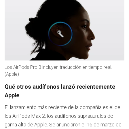
Los AirPods Pro 3 incluyen traducción en tiempo real.
(Apple)
Qué otros audífonos lanzó recientemente
Apple
El lanzamiento más reciente de la compañía es el de
los AirPods Max 2, los audífonos supraaurales de
gama alta de Apple. Se anunciaron el 16 de marzo de