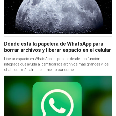
Dónde está la papelera de WhatsApp para
borrar archivos y liberar espacio en el celular
Liberar espacio en WhatsApp es posible desde una función
integrada que ayuda a identificar los archivos más grandes y los
chats que más almacenamiento consumen