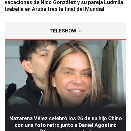
vacaciones de Nico González y su pareja Ludmila
Isabella en Aruba tras la final del Mundial
TELESHOW
Nazarena Vélez celebró los 26 de su hijo Chino
con una foto retro junto a Daniel Agostini: