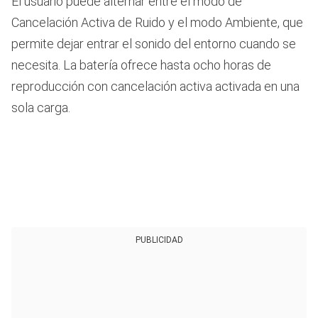
El usuario puede alternar entre el modo de
Cancelación Activa de Ruido y el modo Ambiente, que
permite dejar entrar el sonido del entorno cuando se
necesita. La batería ofrece hasta ocho horas de
reproducción con cancelación activa activada en una
sola carga.
PUBLICIDAD