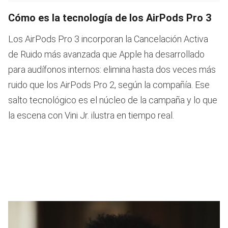
Cómo es la tecnología de los AirPods Pro 3
Los AirPods Pro 3 incorporan la Cancelación Activa
de Ruido más avanzada que Apple ha desarrollado
para audífonos internos: elimina hasta dos veces más
ruido que los AirPods Pro 2, según la compañía. Ese
salto tecnológico es el núcleo de la campaña y lo que
la escena con Vini Jr. ilustra en tiempo real.