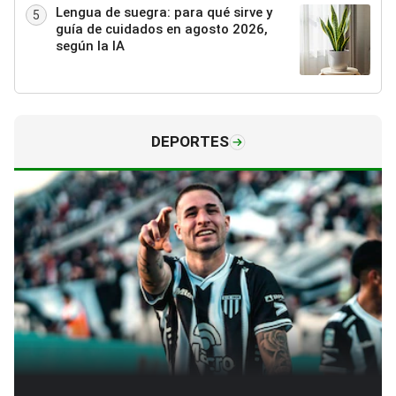
Lengua de suegra: para qué sirve y
5
guía de cuidados en agosto 2026,
según la IA
DEPORTES