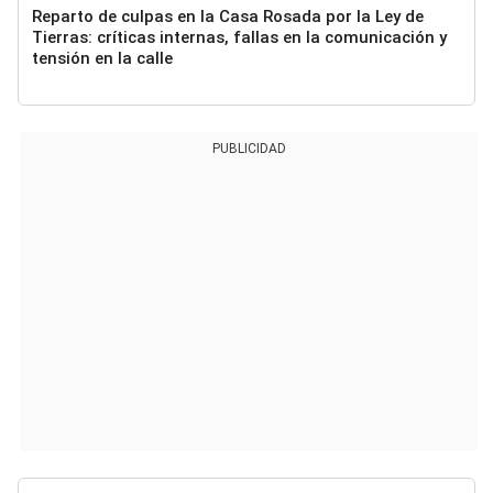
Reparto de culpas en la Casa Rosada por la Ley de
Tierras: críticas internas, fallas en la comunicación y
tensión en la calle
PUBLICIDAD