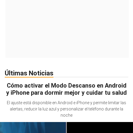
Últimas Noticias
Cómo activar el Modo Descanso en Android
y iPhone para dormir mejor y cuidar tu salud
El ajuste está disponible en Android e iPhone y permite limitar las
alertas, reducir la luz azul y personalizar el teléfono durante la
noche