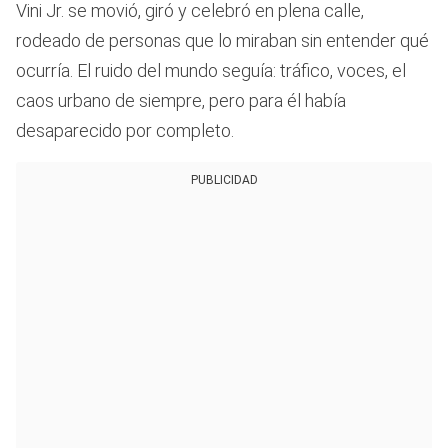
Vini Jr. se movió, giró y celebró en plena calle,
rodeado de personas que lo miraban sin entender qué
ocurría. El ruido del mundo seguía: tráfico, voces, el
caos urbano de siempre, pero para él había
desaparecido por completo.
PUBLICIDAD