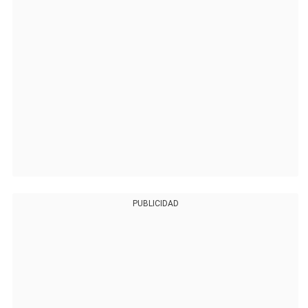
PUBLICIDAD