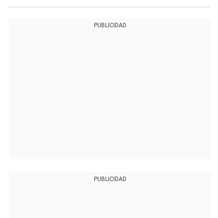
PUBLICIDAD
PUBLICIDAD