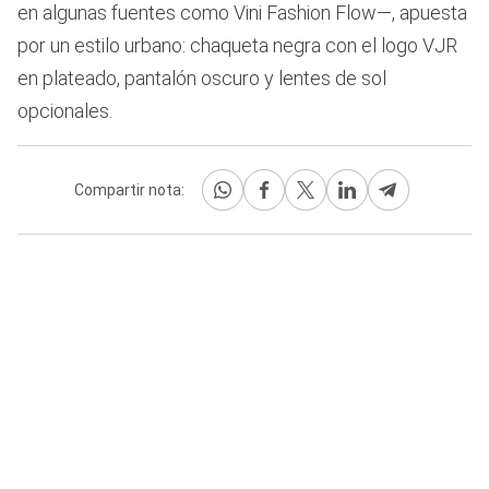
en algunas fuentes como Vini Fashion Flow—, apuesta
por un estilo urbano: chaqueta negra con el logo VJR
en plateado, pantalón oscuro y lentes de sol
opcionales.
Compartir nota: