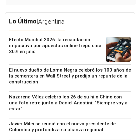
Lo Último
|
Argentina
Efecto Mundial 2026: la recaudación
impositiva por apuestas online trepó casi
30% en julio
El nuevo dueño de Loma Negra celebró los 100 años de
la cementera en Wall Street y predijo un repunte de la
construcción
Nazarena Vélez celebró los 26 de su hijo Chino con
una foto retro junto a Daniel Agostini: “Siempre voy a
estar”
Javier Milei se reunió con el nuevo presidente de
Colombia y profundiza su alianza regional