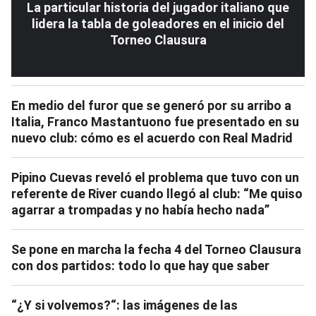
La particular historia del jugador italiano que
lidera la tabla de goleadores en el inicio del
Torneo Clausura
En medio del furor que se generó por su arribo a
Italia, Franco Mastantuono fue presentado en su
nuevo club: cómo es el acuerdo con Real Madrid
Pipino Cuevas reveló el problema que tuvo con un
referente de River cuando llegó al club: “Me quiso
agarrar a trompadas y no había hecho nada”
Se pone en marcha la fecha 4 del Torneo Clausura
con dos partidos: todo lo que hay que saber
“¿Y si volvemos?“: las imágenes de las