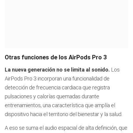
Otras funciones de los AirPods Pro 3
La nueva generación no se limita al sonido.
Los
AirPods Pro 3 incorporan una funcionalidad de
detección de frecuencia cardiaca que registra
pulsaciones y calorías quemadas durante
entrenamientos, una característica que amplía el
dispositivo hacia el territorio del bienestar y la salud.
A eso se suma el audio espacial de alta definición, que