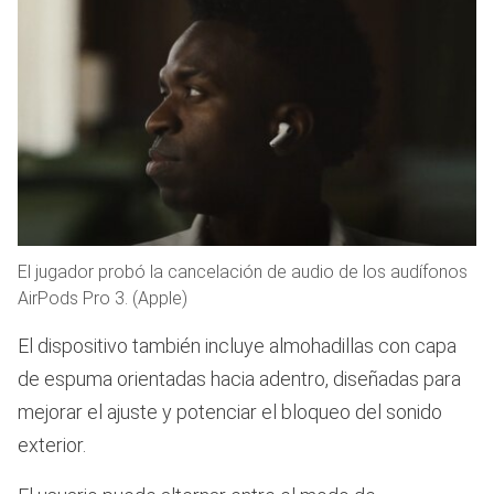
El jugador probó la cancelación de audio de los audífonos
AirPods Pro 3. (Apple)
El dispositivo también incluye almohadillas con capa
de espuma orientadas hacia adentro, diseñadas para
mejorar el ajuste y potenciar el bloqueo del sonido
exterior.