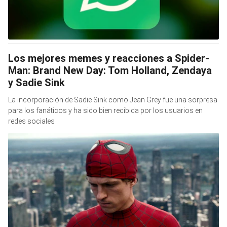
Los mejores memes y reacciones a Spider-
Man: Brand New Day: Tom Holland, Zendaya
y Sadie Sink
La incorporación de Sadie Sink como Jean Grey fue una sorpresa
para los fanáticos y ha sido bien recibida por los usuarios en
redes sociales