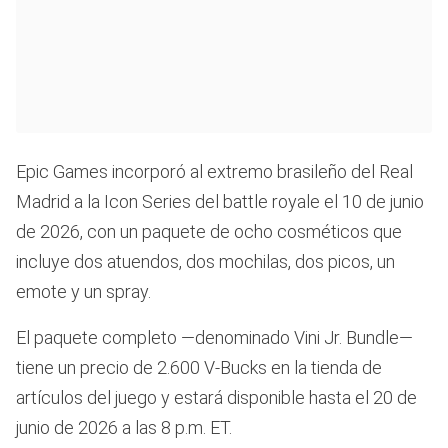
Epic Games incorporó al extremo brasileño del Real
Madrid a la Icon Series del battle royale el 10 de junio
de 2026, con un paquete de ocho cosméticos que
incluye dos atuendos, dos mochilas, dos picos, un
emote y un spray.
El paquete completo —denominado Vini Jr. Bundle—
tiene un precio de 2.600 V-Bucks en la tienda de
artículos del juego y estará disponible hasta el 20 de
junio de 2026 a las 8 p.m. ET.