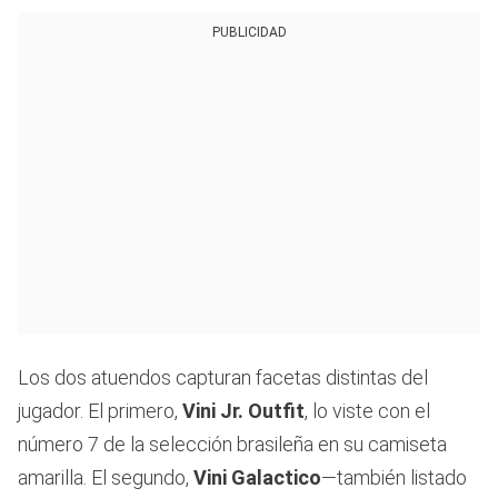
PUBLICIDAD
Los dos atuendos capturan facetas distintas del
jugador. El primero,
Vini Jr. Outfit
, lo viste con el
número 7 de la selección brasileña en su camiseta
amarilla. El segundo,
Vini Galactico
—también listado