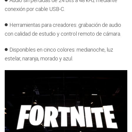
Audio sin pérdidas de 24 bits a 48 kHz mediante
conexión por cable USB-C.
Herramientas para creadores: grabación de audio
con calidad de estudio y control remoto de cámara.
Disponibles en cinco colores: medianoche, luz
estelar, naranja, morado y azul.