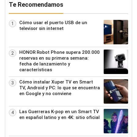
Te Recomendamos
Cómo usar el puerto USB de un
1
televisor sin internet
HONOR Robot Phone supera 200.000
2
reservas en su primera semana:
fecha de lanzamiento y
características
Cómo instalar Xuper TV en Smart
3
TV, Android y PC: lo que se encuentra
en Google y no conviene
Las Guerreras K-pop en un Smart TV
4
en español latino y en 4K: sitio oficial