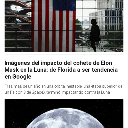
Imágenes del impacto del cohete de Elon
Musk en la Luna: de Florida a ser tendencia
en Google
Tras más de un año en una órbita inestable, una etapa superior de
un Falcon 9 de SpaceX terminó impactando contra la Luna