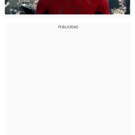
PUBLICIDAD