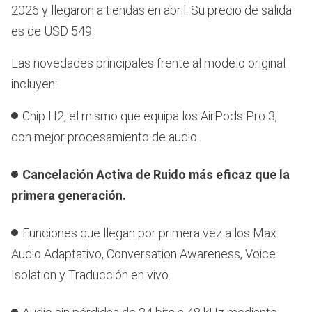
2026 y llegaron a tiendas en abril. Su precio de salida
es de USD 549.
Las novedades principales frente al modelo original
incluyen:
Chip H2, el mismo que equipa los AirPods Pro 3,
con mejor procesamiento de audio.
Cancelación Activa de Ruido más eficaz que la
primera generación.
Funciones que llegan por primera vez a los Max:
Audio Adaptativo, Conversation Awareness, Voice
Isolation y Traducción en vivo.