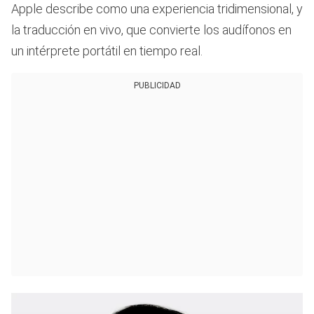
Apple describe como una experiencia tridimensional, y
la traducción en vivo, que convierte los audífonos en
un intérprete portátil en tiempo real.
PUBLICIDAD