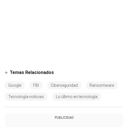
Temas Relacionados
Google
FBI
Ciberseguridad
Ransomware
Tecnología-noticias
Lo último en tecnología
PUBLICIDAD