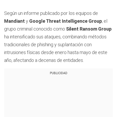
Según un informe publicado por los equipos de
Mandiant
y
Google Threat Intelligence Group
, el
grupo criminal conocido como
Silent Ransom Group
ha intensificado sus ataques, combinando métodos
tradicionales de phishing y suplantación con
intrusiones físicas desde enero hasta mayo de este
año, afectando a decenas de entidades.
PUBLICIDAD