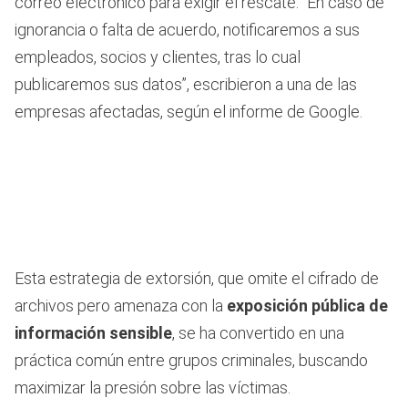
correo electrónico para exigir el rescate. “En caso de
ignorancia o falta de acuerdo, notificaremos a sus
empleados, socios y clientes, tras lo cual
publicaremos sus datos”, escribieron a una de las
empresas afectadas, según el informe de Google.
Esta estrategia de extorsión, que omite el cifrado de
archivos pero amenaza con la
exposición pública de
información sensible
, se ha convertido en una
práctica común entre grupos criminales, buscando
maximizar la presión sobre las víctimas.