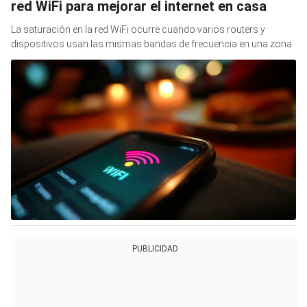
red WiFi para mejorar el internet en casa
La saturación en la red WiFi ocurre cuando varios routers y
dispositivos usan las mismas bandas de frecuencia en una zona
PUBLICIDAD