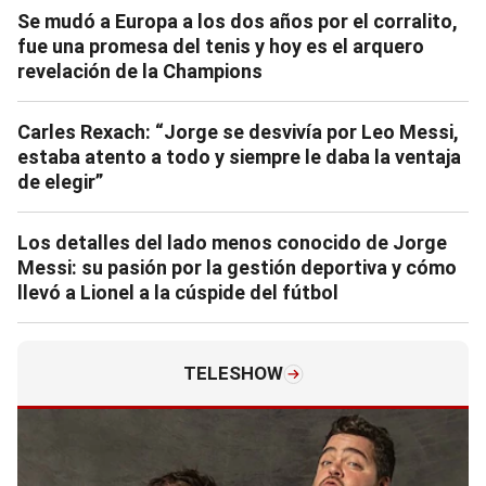
Se mudó a Europa a los dos años por el corralito,
fue una promesa del tenis y hoy es el arquero
revelación de la Champions
Carles Rexach: “Jorge se desvivía por Leo Messi,
estaba atento a todo y siempre le daba la ventaja
de elegir”
Los detalles del lado menos conocido de Jorge
Messi: su pasión por la gestión deportiva y cómo
llevó a Lionel a la cúspide del fútbol
TELESHOW