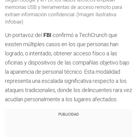
memorias USB y herramientas de acceso remoto para
extraer información confidencial. (Imagen Ilustrativa
Infobae)
Un portavoz del
FBI
confirmó a TechCrunch que
existen múltiples casos en los que personas han
logrado, o intentado, obtener acceso físico a las
oficinas y dispositivos de las compañías objetivo bajo
la apariencia de personal técnico. Esta modalidad
representa una escalada significativa respecto a los
ataques tradicionales, donde los delincuentes rara vez
acudían personalmente a los lugares afectados.
PUBLICIDAD