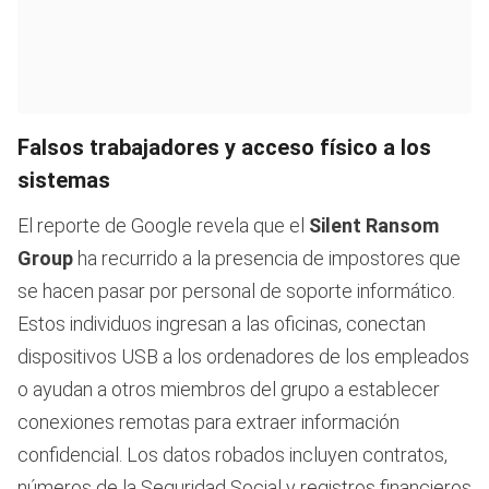
Falsos trabajadores y acceso físico a los
sistemas
El reporte de Google revela que el
Silent Ransom
Group
ha recurrido a la presencia de impostores que
se hacen pasar por personal de soporte informático.
Estos individuos ingresan a las oficinas, conectan
dispositivos USB a los ordenadores de los empleados
o ayudan a otros miembros del grupo a establecer
conexiones remotas para extraer información
confidencial. Los datos robados incluyen contratos,
números de la Seguridad Social y registros financieros