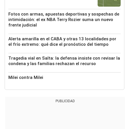
Fotos con armas, apuestas deportivas y sospechas de
intimidación: el ex NBA Terry Rozier suma un nuevo
frente judicial
Alerta amarilla en el CABA y otras 13 localidades por
el frío extremo: qué dice el pronóstico del tiempo
Tragedia vial en Salta: la defensa insiste con revisar la
condena y las familias rechazan el recurso
Milei contra Milei
PUBLICIDAD