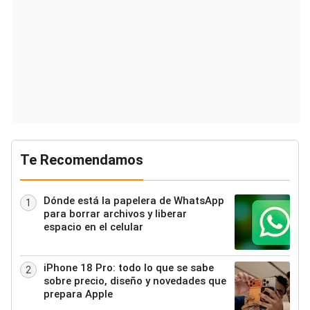
Te Recomendamos
Dónde está la papelera de WhatsApp
1
para borrar archivos y liberar
espacio en el celular
iPhone 18 Pro: todo lo que se sabe
2
sobre precio, diseño y novedades que
prepara Apple