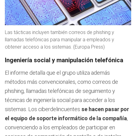
Las tácticas incluyen también correos de phishing y
llamadas telefónicas para manipular a empleados y
obtener acceso a los sistemas. (Europa Press)
Ingeniería social y manipulación telefónica
El informe detalla que el grupo utiliza además
métodos más convencionales, como correos de
phishing, llamadas telefónicas de seguimiento y
técnicas de ingeniería social para acceder a los
sistemas. Los ciberdelincuentes
se hacen pasar por
el equipo de soporte informático de la compañía
,
convenciendo a los empleados de participar en