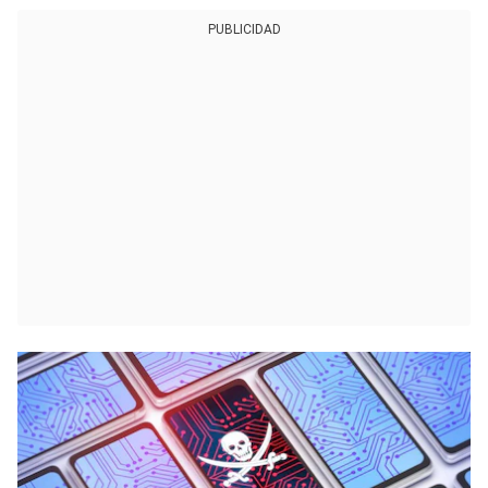
PUBLICIDAD