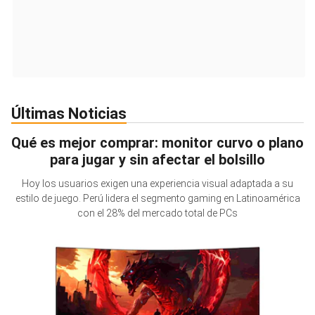
Últimas Noticias
Qué es mejor comprar: monitor curvo o plano
para jugar y sin afectar el bolsillo
Hoy los usuarios exigen una experiencia visual adaptada a su
estilo de juego. Perú lidera el segmento gaming en Latinoamérica
con el 28% del mercado total de PCs