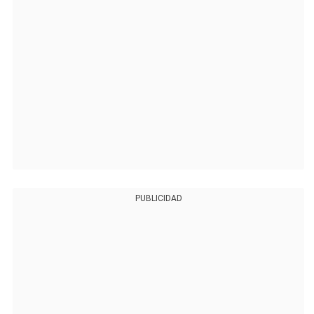
PUBLICIDAD