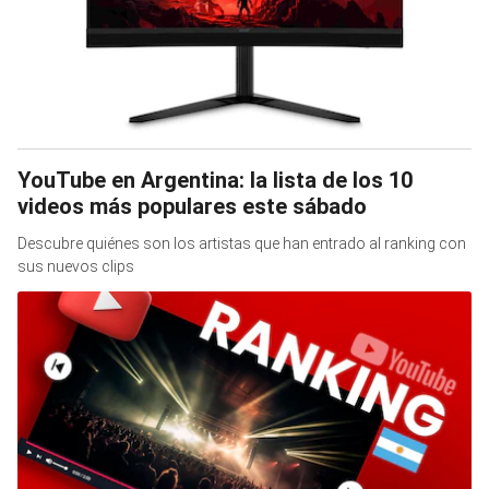
YouTube en Argentina: la lista de los 10
videos más populares este sábado
Descubre quiénes son los artistas que han entrado al ranking con
sus nuevos clips