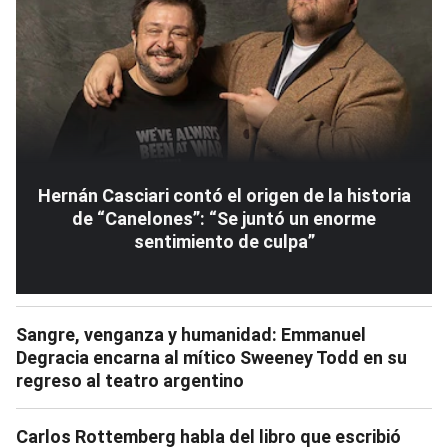
Hernán Casciari contó el origen de la historia
de “Canelones”: “Se juntó un enorme
sentimiento de culpa”
Sangre, venganza y humanidad: Emmanuel
Degracia encarna al mítico Sweeney Todd en su
regreso al teatro argentino
Carlos Rottemberg habla del libro que escribió