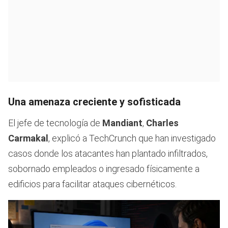
Una amenaza creciente y sofisticada
El jefe de tecnología de
Mandiant
,
Charles
Carmakal
, explicó a TechCrunch que han investigado
casos donde los atacantes han plantado infiltrados,
sobornado empleados o ingresado físicamente a
edificios para facilitar ataques cibernéticos.