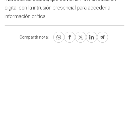
digital con la intrusión presencial para acceder a
información crítica.
Compartir nota: