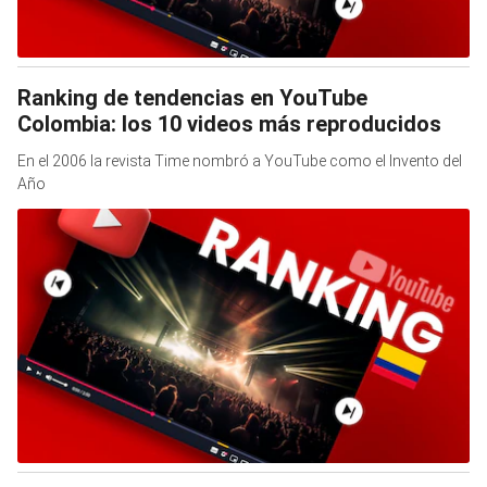
Ranking de tendencias en YouTube
Colombia: los 10 videos más reproducidos
En el 2006 la revista Time nombró a YouTube como el Invento del
Año