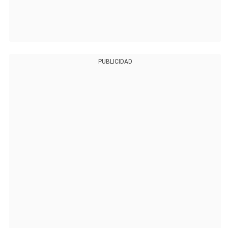
PUBLICIDAD