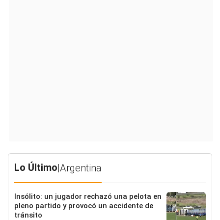
Lo Último
|
Argentina
Insólito: un jugador rechazó una pelota en
pleno partido y provocó un accidente de
tránsito