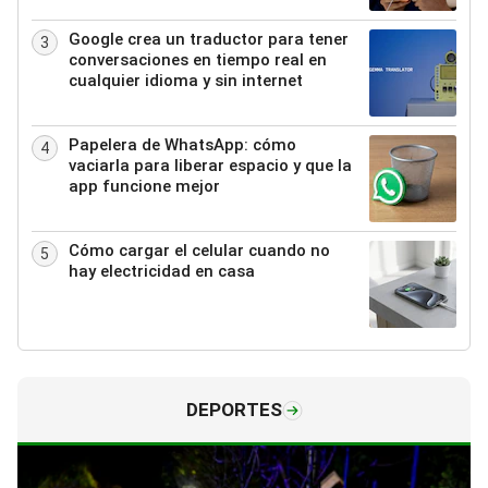
Google crea un traductor para tener
3
conversaciones en tiempo real en
cualquier idioma y sin internet
Papelera de WhatsApp: cómo
4
vaciarla para liberar espacio y que la
app funcione mejor
Cómo cargar el celular cuando no
5
hay electricidad en casa
DEPORTES