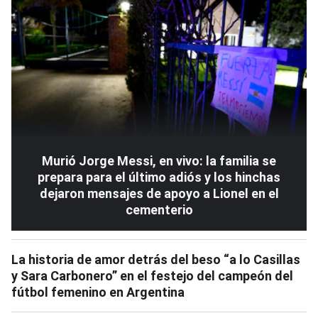
Murió Jorge Messi, en vivo: la familia se
prepara para el último adiós y los hinchas
dejaron mensajes de apoyo a Lionel en el
cementerio
La historia de amor detrás del beso “a lo Casillas
y Sara Carbonero” en el festejo del campeón del
fútbol femenino en Argentina