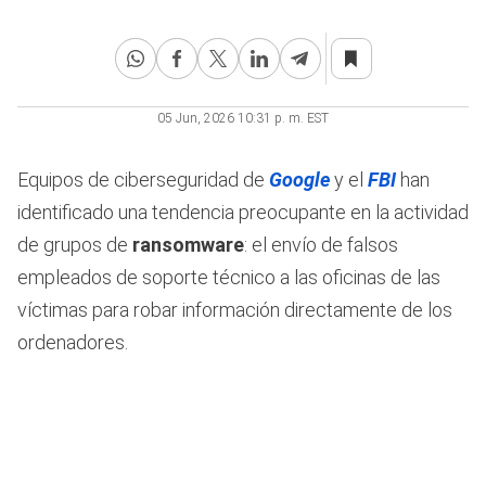
05 Jun, 2026 10:31 p. m. EST
Equipos de ciberseguridad de
Google
y el
FBI
han
identificado una tendencia preocupante en la actividad
de grupos de
ransomware
: el envío de falsos
empleados de soporte técnico a las oficinas de las
víctimas para robar información directamente de los
ordenadores.