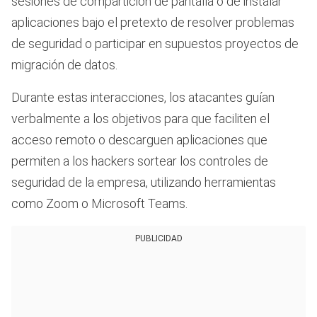
sesiones de compartición de pantalla o de instalar
aplicaciones bajo el pretexto de resolver problemas
de seguridad o participar en supuestos proyectos de
migración de datos.
Durante estas interacciones, los atacantes guían
verbalmente a los objetivos para que faciliten el
acceso remoto o descarguen aplicaciones que
permiten a los hackers sortear los controles de
seguridad de la empresa, utilizando herramientas
como Zoom o Microsoft Teams.
PUBLICIDAD