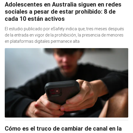
Adolescentes en Australia siguen en redes
sociales a pesar de estar prohibido: 8 de
cada 10 están activos
El estudio publicado por eSafety indica que, tres meses después
de la entrada en vigor de la prohibición, la presencia de menores
en plataformas digitales permanece alta
Cómo es el truco de cambiar de canal en la