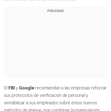
PUBLICIDAD
El
FBI
y
Google
recomiendan a las empresas reforzar
sus protocolos de verificación de personal y
sensibilizar a sus empleados sobre estos nuevos
métodos de ataque, que combinan la manipulación