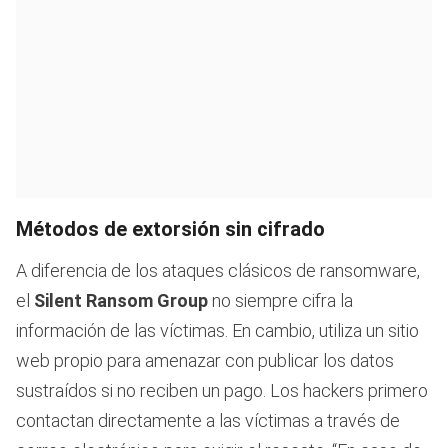
Métodos de extorsión sin cifrado
A diferencia de los ataques clásicos de ransomware,
el
Silent Ransom Group
no siempre cifra la
información de las víctimas. En cambio, utiliza un sitio
web propio para amenazar con publicar los datos
sustraídos si no reciben un pago. Los hackers primero
contactan directamente a las víctimas a través de