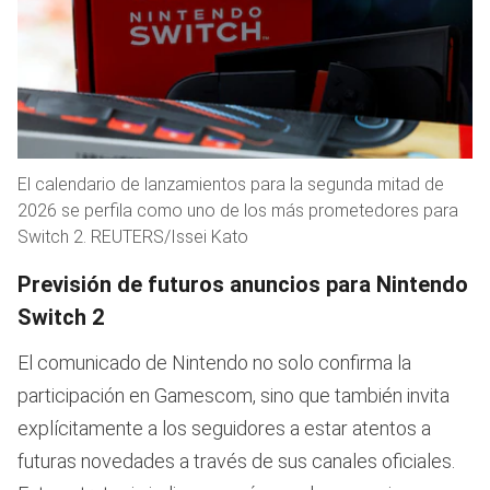
El calendario de lanzamientos para la segunda mitad de
2026 se perfila como uno de los más prometedores para
Switch 2. REUTERS/Issei Kato
Previsión de futuros anuncios para Nintendo
Switch 2
El comunicado de Nintendo no solo confirma la
participación en Gamescom, sino que también invita
explícitamente a los seguidores a estar atentos a
futuras novedades a través de sus canales oficiales.