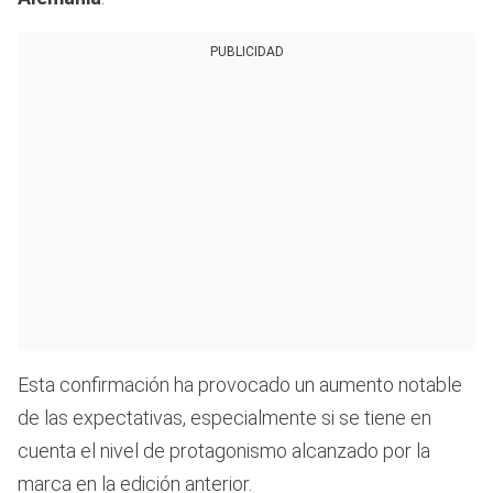
PUBLICIDAD
Esta confirmación ha provocado un aumento notable
de las expectativas, especialmente si se tiene en
cuenta el nivel de protagonismo alcanzado por la
marca en la edición anterior.