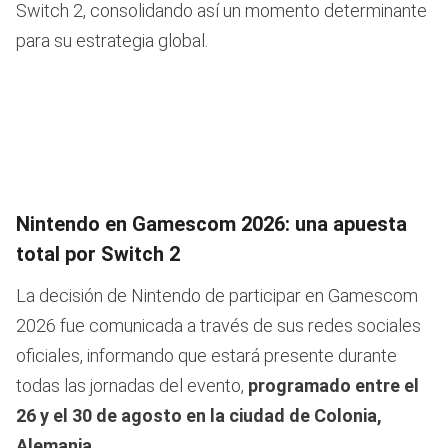
Switch 2, consolidando así un momento determinante
para su estrategia global.
Nintendo en Gamescom 2026: una apuesta
total por Switch 2
La decisión de Nintendo de participar en Gamescom
2026 fue comunicada a través de sus redes sociales
oficiales, informando que estará presente durante
todas las jornadas del evento,
programado entre el
26 y el 30 de agosto en la ciudad de Colonia,
Alemania
.