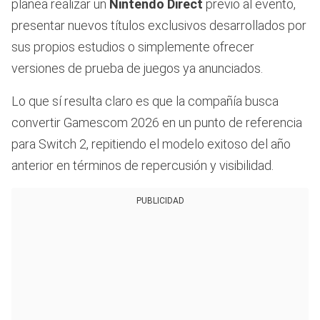
planea realizar un
Nintendo Direct
previo al evento,
presentar nuevos títulos exclusivos desarrollados por
sus propios estudios o simplemente ofrecer
versiones de prueba de juegos ya anunciados.
Lo que sí resulta claro es que la compañía busca
convertir Gamescom 2026 en un punto de referencia
para Switch 2, repitiendo el modelo exitoso del año
anterior en términos de repercusión y visibilidad.
PUBLICIDAD