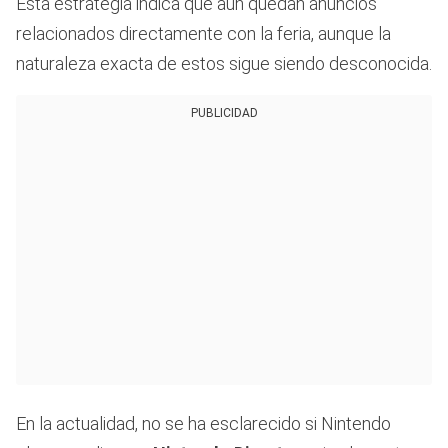
Esta estrategia indica que aún quedan anuncios
relacionados directamente con la feria, aunque la
naturaleza exacta de estos sigue siendo desconocida.
PUBLICIDAD
En la actualidad, no se ha esclarecido si Nintendo