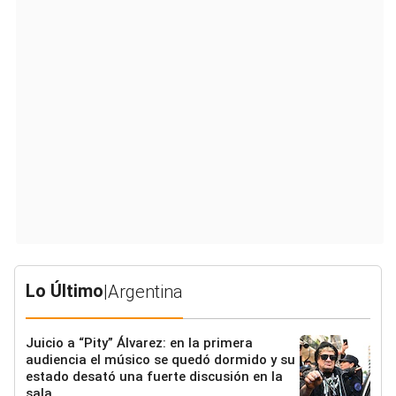
Lo Último
|
Argentina
Juicio a “Pity” Álvarez: en la primera
audiencia el músico se quedó dormido y su
estado desató una fuerte discusión en la
sala