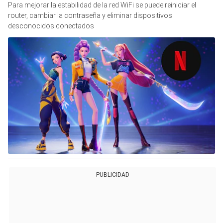
Para mejorar la estabilidad de la red WiFi se puede reiniciar el
router, cambiar la contraseña y eliminar dispositivos
desconocidos conectados
PUBLICIDAD