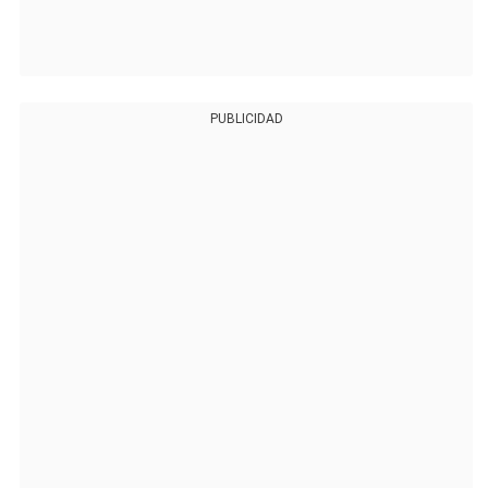
PUBLICIDAD