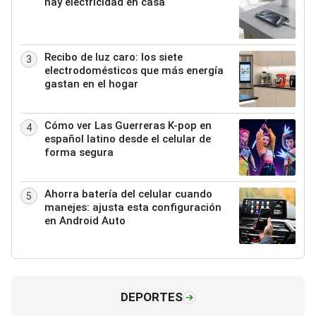
hay electricidad en casa
Recibo de luz caro: los siete
3
electrodomésticos que más energía
gastan en el hogar
Cómo ver Las Guerreras K-pop en
4
español latino desde el celular de
forma segura
Ahorra batería del celular cuando
5
manejes: ajusta esta configuración
en Android Auto
DEPORTES