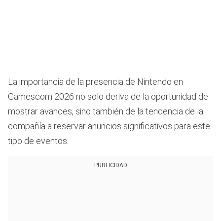
La importancia de la presencia de Nintendo en
Gamescom 2026 no solo deriva de la oportunidad de
mostrar avances, sino también de la tendencia de la
compañía a reservar anuncios significativos para este
tipo de eventos.
PUBLICIDAD