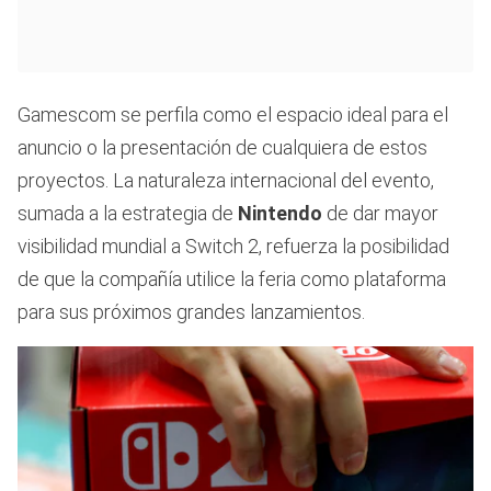
Gamescom se perfila como el espacio ideal para el
anuncio o la presentación de cualquiera de estos
proyectos. La naturaleza internacional del evento,
sumada a la estrategia de
Nintendo
de dar mayor
visibilidad mundial a Switch 2, refuerza la posibilidad
de que la compañía utilice la feria como plataforma
para sus próximos grandes lanzamientos.