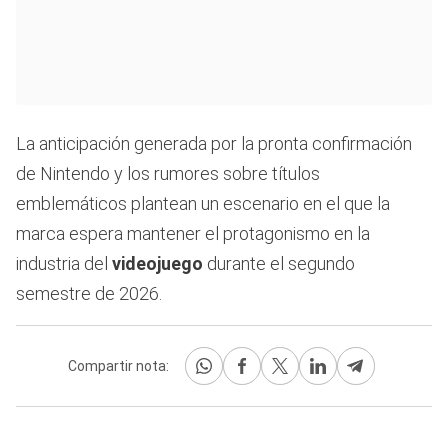
La anticipación generada por la pronta confirmación
de Nintendo y los rumores sobre títulos
emblemáticos plantean un escenario en el que la
marca espera mantener el protagonismo en la
industria del
videojuego
durante el segundo
semestre de 2026.
Compartir nota: