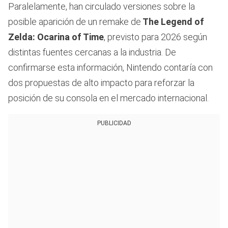
Paralelamente, han circulado versiones sobre la
posible aparición de un remake de
The Legend of
Zelda: Ocarina of Time
, previsto para 2026 según
distintas fuentes cercanas a la industria. De
confirmarse esta información, Nintendo contaría con
dos propuestas de alto impacto para reforzar la
posición de su consola en el mercado internacional.
PUBLICIDAD