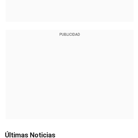
PUBLICIDAD
Últimas Noticias