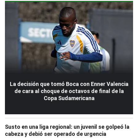
La decisión que tomó Boca con Enner Valencia
de cara al choque de octavos de final de la
Copa Sudamericana
Susto en una liga regional: un juvenil se golpeó la
cabeza y debió ser operado de urgencia