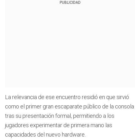
PUBLICIDAD
La relevancia de ese encuentro residió en que sirvió
como el primer gran escaparate público de la consola
tras su presentación formal, permitiendo a los
jugadores experimentar de primera mano las
capacidades del nuevo hardware.