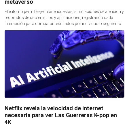
metaverso
El entorno permite ejecutar encuestas, simulaciones de atención y
recorridos de uso en sitios y aplicaciones, registrando cada
interacción para comparar resultados por individuo o segmento
Netflix revela la velocidad de internet
necesaria para ver Las Guerreras K-pop en
4K