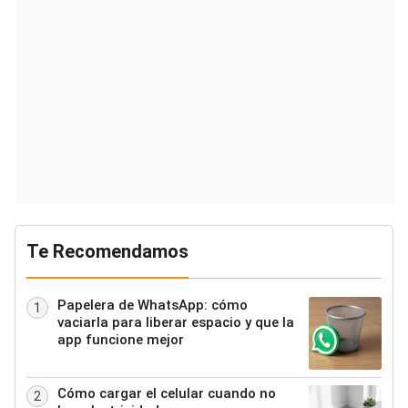
Te Recomendamos
Papelera de WhatsApp: cómo
1
vaciarla para liberar espacio y que la
app funcione mejor
Cómo cargar el celular cuando no
2