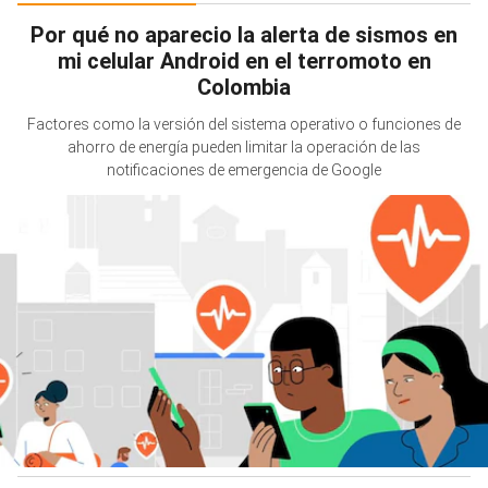
Por qué no aparecio la alerta de sismos en
mi celular Android en el terromoto en
Colombia
Factores como la versión del sistema operativo o funciones de
ahorro de energía pueden limitar la operación de las
notificaciones de emergencia de Google