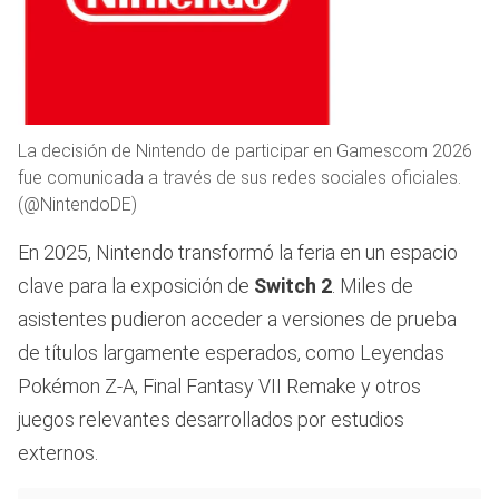
La decisión de Nintendo de participar en Gamescom 2026
fue comunicada a través de sus redes sociales oficiales.
(@NintendoDE)
En 2025, Nintendo transformó la feria en un espacio
clave para la exposición de
Switch 2
. Miles de
asistentes pudieron acceder a versiones de prueba
de títulos largamente esperados, como Leyendas
Pokémon Z-A, Final Fantasy VII Remake y otros
juegos relevantes desarrollados por estudios
externos.