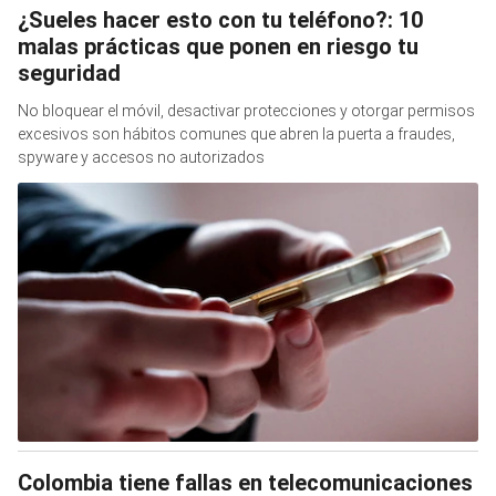
¿Sueles hacer esto con tu teléfono?: 10
malas prácticas que ponen en riesgo tu
seguridad
No bloquear el móvil, desactivar protecciones y otorgar permisos
excesivos son hábitos comunes que abren la puerta a fraudes,
spyware y accesos no autorizados
Colombia tiene fallas en telecomunicaciones