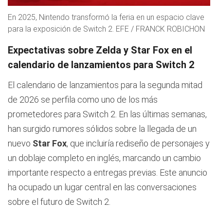
En 2025, Nintendo transformó la feria en un espacio clave
para la exposición de Switch 2. EFE / FRANCK ROBICHON
Expectativas sobre Zelda y Star Fox en el
calendario de lanzamientos para Switch 2
El calendario de lanzamientos para la segunda mitad
de 2026 se perfila como uno de los más
prometedores para Switch 2. En las últimas semanas,
han surgido rumores sólidos sobre la llegada de un
nuevo
Star Fox
, que incluiría rediseño de personajes y
un doblaje completo en inglés, marcando un cambio
importante respecto a entregas previas. Este anuncio
ha ocupado un lugar central en las conversaciones
sobre el futuro de Switch 2.