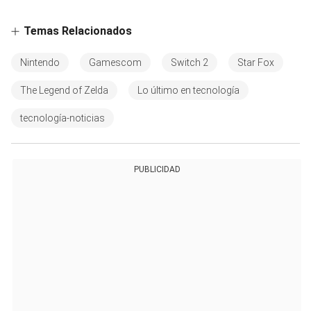
Temas Relacionados
Nintendo
Gamescom
Switch 2
Star Fox
The Legend of Zelda
Lo último en tecnología
tecnología-noticias
PUBLICIDAD