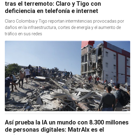
tras el terremoto: Claro y Tigo con
deficiencia en telefonía e internet
Claro Colombia y Tigo reportan intermitencias provocadas por
daños en la infraestructura, cortes de energía y el aumento de
tráfico en sus redes
Así prueba la IA un mundo con 8.300 millones
de personas digitales: MatrAIx es el