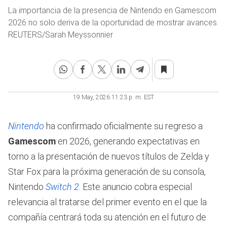
La importancia de la presencia de Nintendo en Gamescom
2026 no solo deriva de la oportunidad de mostrar avances.
REUTERS/Sarah Meyssonnier
19 May, 2026 11:23 p. m. EST
Nintendo
ha confirmado oficialmente su regreso a
Gamescom
en 2026, generando expectativas en
torno a la presentación de nuevos títulos de Zelda y
Star Fox para la próxima generación de su consola,
Nintendo
Switch 2
. Este anuncio cobra especial
relevancia al tratarse del primer evento en el que la
compañía centrará toda su atención en el futuro de