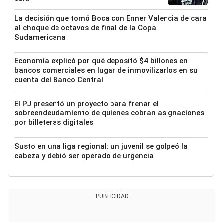
La decisión que tomó Boca con Enner Valencia de cara
al choque de octavos de final de la Copa
Sudamericana
Economía explicó por qué depositó $4 billones en
bancos comerciales en lugar de inmovilizarlos en su
cuenta del Banco Central
El PJ presentó un proyecto para frenar el
sobreendeudamiento de quienes cobran asignaciones
por billeteras digitales
Susto en una liga regional: un juvenil se golpeó la
cabeza y debió ser operado de urgencia
PUBLICIDAD