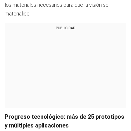
los materiales necesarios para que la visión se
materialice.
PUBLICIDAD
Progreso tecnológico: más de 25 prototipos
y múltiples aplicaciones