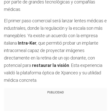
por parte de grandes tecnológicas y compañías
médicas.
El primer paso comercial será lanzar lentes médicas e
industriales, donde la regulación y la escala son más
manejables. Ya existe un acuerdo con la empresa
italiana
Intra-Ker
, que permitió probar un implante
intracorneal capaz de proyectar imágenes
directamente en la retina de un ojo donante, con
potencial para
restaurar la visión
. Esta experiencia
validó la plataforma óptica de Xpanceo y su utilidad
médica concreta.
PUBLICIDAD