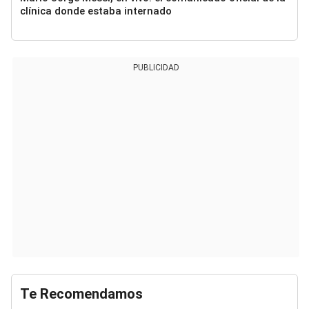
clínica donde estaba internado
PUBLICIDAD
Te Recomendamos