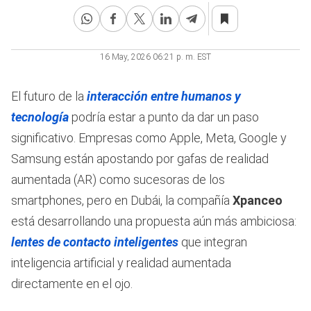
16 May, 2026 06:21 p. m. EST
El futuro de la
interacción entre humanos y
tecnología
podría estar a punto da dar un paso
significativo. Empresas como Apple, Meta, Google y
Samsung están apostando por gafas de realidad
aumentada (AR) como sucesoras de los
smartphones, pero en Dubái, la compañía
Xpanceo
está desarrollando una propuesta aún más ambiciosa:
lentes de contacto inteligentes
que integran
inteligencia artificial y realidad aumentada
directamente en el ojo.