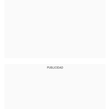
PUBLICIDAD