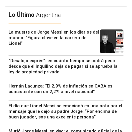
Lo Último
|
Argentina
La muerte de Jorge Messi en los diarios del
mundo: “Figura clave en la carrera de
Lionel”
“Desalojo exprés”: en cuánto tiempo se podrá pedir
desde que el inquilino deja de pagar si se aprueba la
ley de propiedad privada
Hernán Lacunza: “El 2,9% de inflación en CABA es
consistente con un 2,2% a nivel nacional”
El día que Lionel Messi se emocionó en una nota por el
mensaje que le dejó su padre Jorge: “Por encima de
buen jugador, sos una excelente persona”
Murió Jorge Messi, en vivo: el comunicado oficial de la