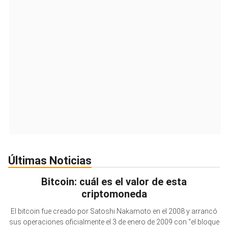
Últimas Noticias
Bitcoin: cuál es el valor de esta
criptomoneda
El bitcoin fue creado por Satoshi Nakamoto en el 2008 y arrancó
sus operaciones oficialmente el 3 de enero de 2009 con “el bloque