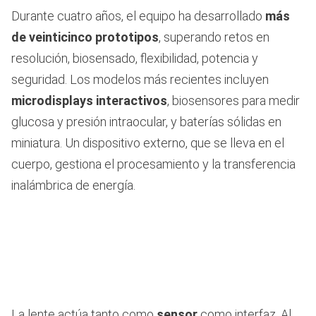
Durante cuatro años, el equipo ha desarrollado
más
de veinticinco prototipos
, superando retos en
resolución, biosensado, flexibilidad, potencia y
seguridad. Los modelos más recientes incluyen
microdisplays interactivos
, biosensores para medir
glucosa y presión intraocular, y baterías sólidas en
miniatura. Un dispositivo externo, que se lleva en el
cuerpo, gestiona el procesamiento y la transferencia
inalámbrica de energía.
La lente actúa tanto como
sensor
como interfaz. Al