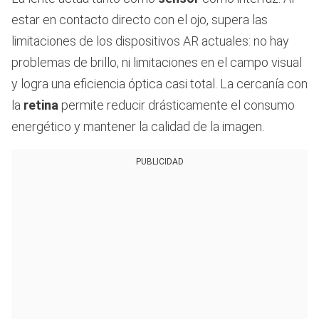
estar en contacto directo con el ojo, supera las
limitaciones de los dispositivos AR actuales: no hay
problemas de brillo, ni limitaciones en el campo visual
y logra una eficiencia óptica casi total. La cercanía con
la
retina
permite reducir drásticamente el consumo
energético y mantener la calidad de la imagen.
PUBLICIDAD