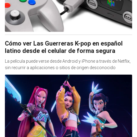
Cómo ver Las Guerreras K-pop en español
latino desde el celular de forma segura
La película puede verse desde Android y iPhone a través de Netflix,
sin recurrir a aplicaciones o sitios de origen desconocido