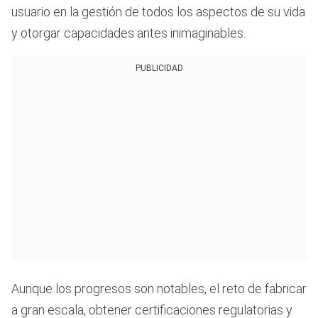
usuario en la gestión de todos los aspectos de su vida
y otorgar capacidades antes inimaginables.
PUBLICIDAD
Aunque los progresos son notables, el reto de fabricar
a gran escala, obtener certificaciones regulatorias y