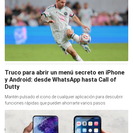
Truco para abrir un menú secreto en iPhone
y Android: desde WhatsApp hasta Call of
Dutty
Mantén pulsado el icono de cualquier aplicación para descubrir
funciones rápidas que pueden ahorrarte varios pasos