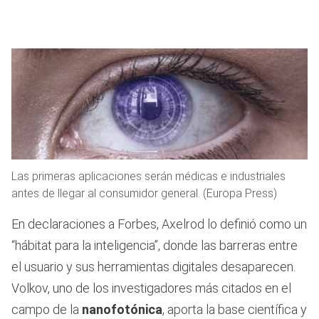
Las primeras aplicaciones serán médicas e industriales
antes de llegar al consumidor general. (Europa Press)
En declaraciones a Forbes, Axelrod lo definió como un
“hábitat para la inteligencia”, donde las barreras entre
el usuario y sus herramientas digitales desaparecen.
Volkov, uno de los investigadores más citados en el
campo de la
nanofotónica
, aporta la base científica y