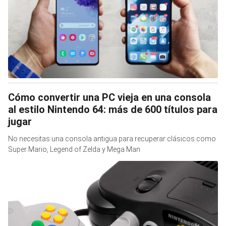
Cómo convertir una PC vieja en una consola
al estilo Nintendo 64: más de 600 títulos para
jugar
No necesitas una consola antigua para recuperar clásicos como
Super Mario, Legend of Zelda y Mega Man