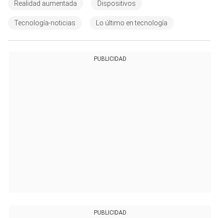
Realidad aumentada
Dispositivos
Tecnología-noticias
Lo último en tecnología
PUBLICIDAD
PUBLICIDAD