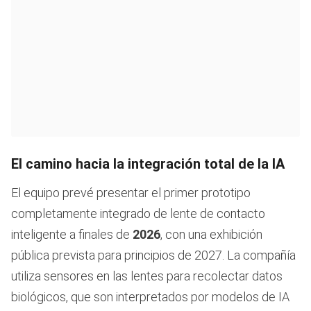
El camino hacia la integración total de la IA
El equipo prevé presentar el primer prototipo
completamente integrado de lente de contacto
inteligente a finales de
2026
, con una exhibición
pública prevista para principios de 2027. La compañía
utiliza sensores en las lentes para recolectar datos
biológicos, que son interpretados por modelos de IA