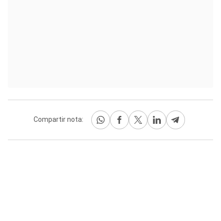
Compartir nota: