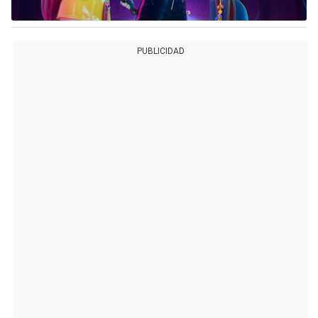
PUBLICIDAD