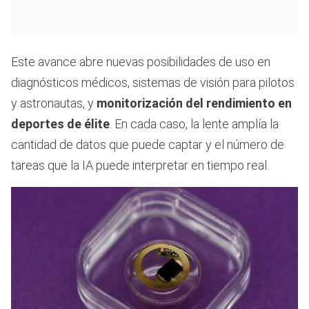
Este avance abre nuevas posibilidades de uso en
diagnósticos médicos, sistemas de visión para pilotos
y astronautas, y
monitorización del rendimiento en
deportes de élite
. En cada caso, la lente amplía la
cantidad de datos que puede captar y el número de
tareas que la IA puede interpretar en tiempo real.