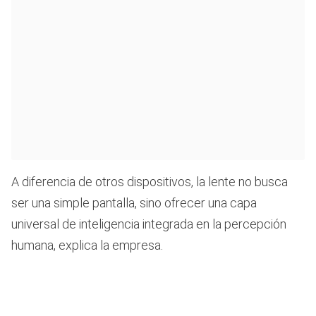
A diferencia de otros dispositivos, la lente no busca
ser una simple pantalla, sino ofrecer una capa
universal de inteligencia integrada en la percepción
humana, explica la empresa.