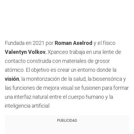
Fundada en 2021 por
Roman Axelrod
y el físico
Valentyn Volkov
, Xpanceo trabaja en una lente de
contacto construida con materiales de grosor
atómico. El objetivo es crear un entorno donde la
visión
, la monitorización de la salud, la biosensórica y
las funciones de mejora visual se fusionen para formar
una interfaz natural entre el cuerpo humano y la
inteligencia artificial.
PUBLICIDAD