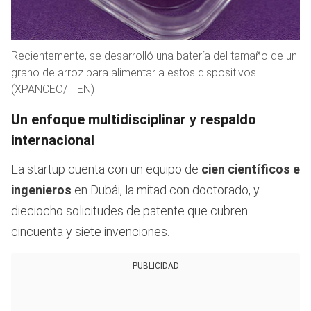
Recientemente, se desarrolló una batería del tamaño de un
grano de arroz para alimentar a estos dispositivos.
(XPANCEO/ITEN)
Un enfoque multidisciplinar y respaldo
internacional
La startup cuenta con un equipo de
cien científicos e
ingenieros
en Dubái, la mitad con doctorado, y
dieciocho solicitudes de patente que cubren
cincuenta y siete invenciones.
PUBLICIDAD