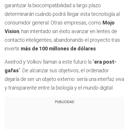
garantizar la biocompatibilidad a largo plazo
determinarán cuándo podrá llegar esta tecnología al
consumidor general. Otras empresas, como
Mojo
Vision
, han intentado sin éxito avanzar en lentes de
contacto inteligentes, abandonando el proyecto tras
invertir
más de 100 millones de dólares
.
Axelrod y Volkov llaman a este futuro la “
era post-
gafas
”. De alcanzar sus objetivos, el ordenador
dejaría de ser un objeto externo: sería una interfaz viva
y transparente entre la biología y el mundo digital.
PUBLICIDAD