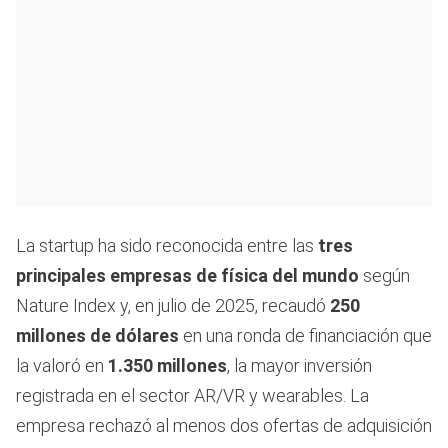
La startup ha sido reconocida entre las
tres
principales empresas de física del mundo
según
Nature Index y, en julio de 2025, recaudó
250
millones de dólares
en una ronda de financiación que
la valoró en
1.350 millones
, la mayor inversión
registrada en el sector AR/VR y wearables. La
empresa rechazó al menos dos ofertas de adquisición