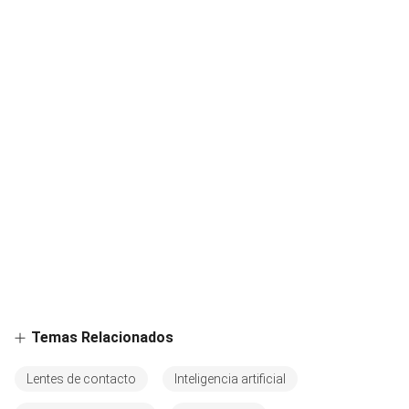
Temas Relacionados
Lentes de contacto
Inteligencia artificial