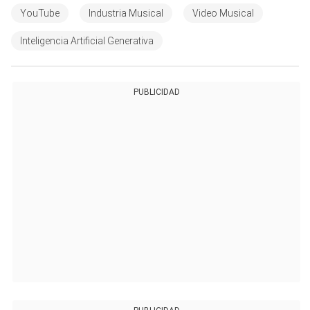
YouTube
Industria Musical
Video Musical
Inteligencia Artificial Generativa
PUBLICIDAD