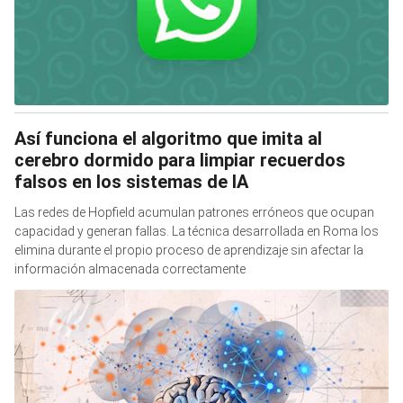
Así funciona el algoritmo que imita al
cerebro dormido para limpiar recuerdos
falsos en los sistemas de IA
Las redes de Hopfield acumulan patrones erróneos que ocupan
capacidad y generan fallas. La técnica desarrollada en Roma los
elimina durante el propio proceso de aprendizaje sin afectar la
información almacenada correctamente