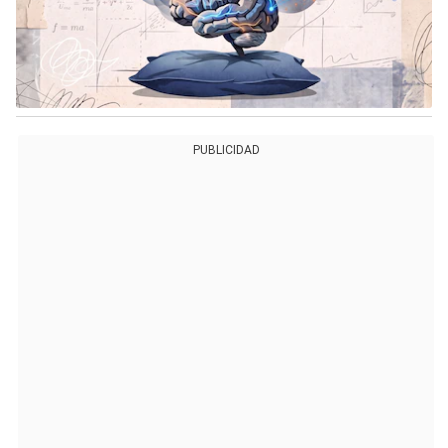
PUBLICIDAD