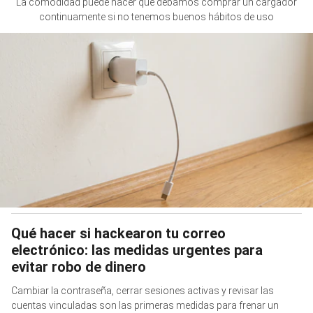
La comodidad puede hacer que debamos comprar un cargador
continuamente si no tenemos buenos hábitos de uso
Qué hacer si hackearon tu correo
electrónico: las medidas urgentes para
evitar robo de dinero
Cambiar la contraseña, cerrar sesiones activas y revisar las
cuentas vinculadas son las primeras medidas para frenar un