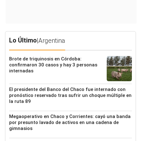
Lo Último
|
Argentina
Brote de triquinosis en Córdoba:
confirmaron 30 casos y hay 3 personas
internadas
El presidente del Banco del Chaco fue internado con
pronóstico reservado tras sufrir un choque múltiple en
la ruta 89
Megaoperativo en Chaco y Corrientes: cayó una banda
por presunto lavado de activos en una cadena de
gimnasios