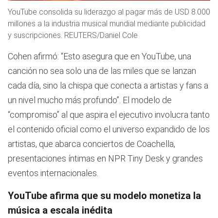
YouTube consolida su liderazgo al pagar más de USD 8.000
millones a la industria musical mundial mediante publicidad
y suscripciones. REUTERS/Daniel Cole
Cohen afirmó: “Esto asegura que en YouTube, una
canción no sea solo una de las miles que se lanzan
cada día, sino la chispa que conecta a artistas y fans a
un nivel mucho más profundo”. El modelo de
“compromiso” al que aspira el ejecutivo involucra tanto
el contenido oficial como el universo expandido de los
artistas, que abarca conciertos de Coachella,
presentaciones íntimas en NPR Tiny Desk y grandes
eventos internacionales.
YouTube afirma que su modelo monetiza la
música a escala inédita