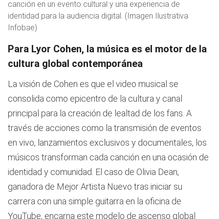
canción en un evento cultural y una experiencia de
identidad para la audiencia digital. (Imagen Ilustrativa
Infobae)
Para Lyor Cohen, la música es el motor de la
cultura global contemporánea
La visión de Cohen es que el video musical se
consolida como epicentro de la cultura y canal
principal para la creación de lealtad de los fans. A
través de acciones como la transmisión de eventos
en vivo, lanzamientos exclusivos y documentales, los
músicos transforman cada canción en una ocasión de
identidad y comunidad. El caso de Olivia Dean,
ganadora de Mejor Artista Nuevo tras iniciar su
carrera con una simple guitarra en la oficina de
YouTube, encarna este modelo de ascenso global