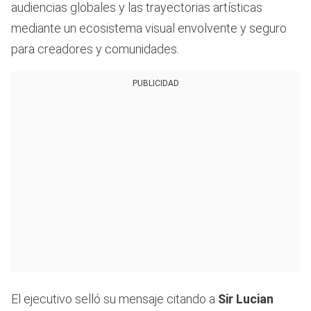
audiencias globales y las trayectorias artísticas
mediante un ecosistema visual envolvente y seguro
para creadores y comunidades.
PUBLICIDAD
El ejecutivo selló su mensaje citando a
Sir Lucian