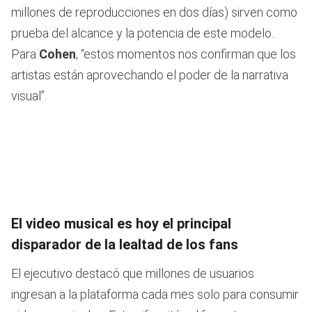
millones de reproducciones en dos días) sirven como
prueba del alcance y la potencia de este modelo.
Para
Cohen
, “estos momentos nos confirman que los
artistas están aprovechando el poder de la narrativa
visual”.
El video musical es hoy el principal
disparador de la lealtad de los fans
El ejecutivo destacó que millones de usuarios
ingresan a la plataforma cada mes solo para consumir