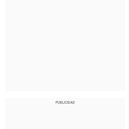
PUBLICIDAD