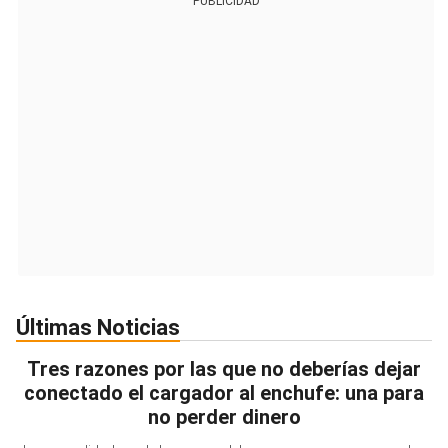
PUBLICIDAD
Últimas Noticias
Tres razones por las que no deberías dejar
conectado el cargador al enchufe: una para
no perder dinero