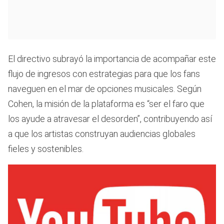
El directivo subrayó la importancia de acompañar este
flujo de ingresos con estrategias para que los fans
naveguen en el mar de opciones musicales. Según
Cohen, la misión de la plataforma es “ser el faro que
los ayude a atravesar el desorden”, contribuyendo así
a que los artistas construyan audiencias globales
fieles y sostenibles.