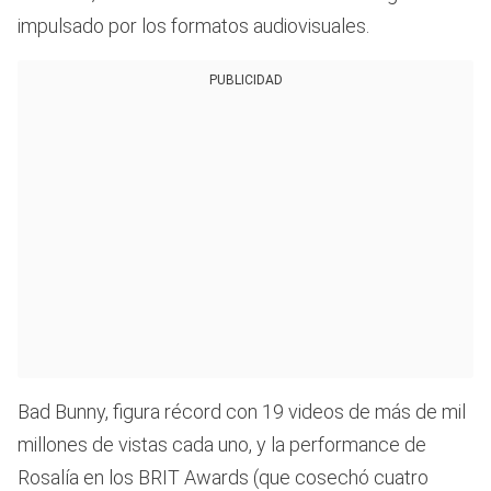
impulsado por los formatos audiovisuales.
PUBLICIDAD
Bad Bunny, figura récord con 19 videos de más de mil
millones de vistas cada uno, y la performance de
Rosalía en los BRIT Awards (que cosechó cuatro