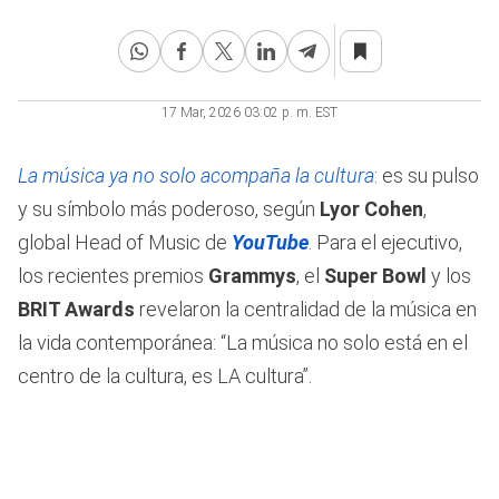
17 Mar, 2026 03:02 p. m. EST
La música ya no solo acompaña la cultura
: es su pulso
y su símbolo más poderoso, según
Lyor Cohen
,
global Head of Music de
YouTube
. Para el ejecutivo,
los recientes premios
Grammys
, el
Super Bowl
y los
BRIT Awards
revelaron la centralidad de la música en
la vida contemporánea: “La música no solo está en el
centro de la cultura, es LA cultura”.