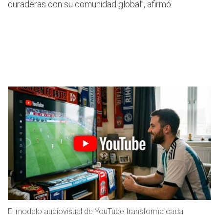
duraderas con su comunidad global”, afirmó.
El modelo audiovisual de YouTube transforma cada