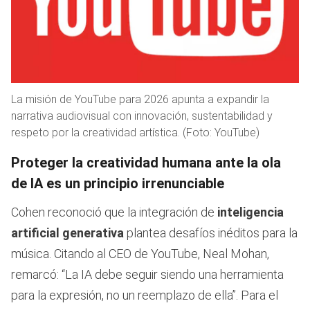
La misión de YouTube para 2026 apunta a expandir la
narrativa audiovisual con innovación, sustentabilidad y
respeto por la creatividad artística. (Foto: YouTube)
Proteger la creatividad humana ante la ola
de IA es un principio irrenunciable
Cohen reconoció que la integración de
inteligencia
artificial generativa
plantea desafíos inéditos para la
música. Citando al CEO de YouTube, Neal Mohan,
remarcó: “La IA debe seguir siendo una herramienta
para la expresión, no un reemplazo de ella”. Para el