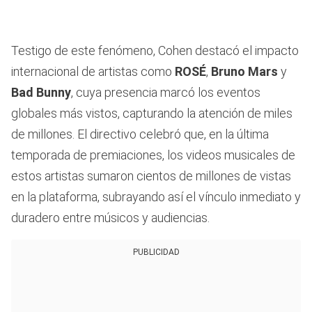
Testigo de este fenómeno, Cohen destacó el impacto
internacional de artistas como
ROSÉ
,
Bruno Mars
y
Bad Bunny
, cuya presencia marcó los eventos
globales más vistos, capturando la atención de miles
de millones. El directivo celebró que, en la última
temporada de premiaciones, los videos musicales de
estos artistas sumaron cientos de millones de vistas
en la plataforma, subrayando así el vínculo inmediato y
duradero entre músicos y audiencias.
PUBLICIDAD