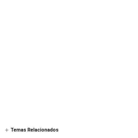
Temas Relacionados