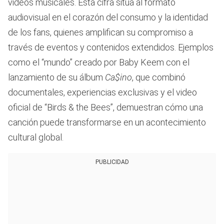
videos musicales. Esta cifra sitúa al formato
audiovisual en el corazón del consumo y la identidad
de los fans, quienes amplifican su compromiso a
través de eventos y contenidos extendidos. Ejemplos
como el “mundo” creado por Baby Keem con el
lanzamiento de su álbum
Ca$ino
, que combinó
documentales, experiencias exclusivas y el video
oficial de “Birds & the Bees”, demuestran cómo una
canción puede transformarse en un acontecimiento
cultural global.
PUBLICIDAD