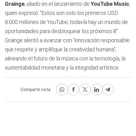
Grainge
, aliado en el lanzamiento de
YouTube Music
,
quien expresó: “Estos son solo los primeros USD
8.000 millones de YouTube; todavía hay un mundo de
oportunidades para desbloquear los próximos 8”.
Grainge alentó a avanzar con “innovación responsable
que respete y amplifique la creatividad humana”,
alineando el futuro de la música con la tecnología, la
sustentabilidad monetaria y la integridad artística.
Compartir nota: