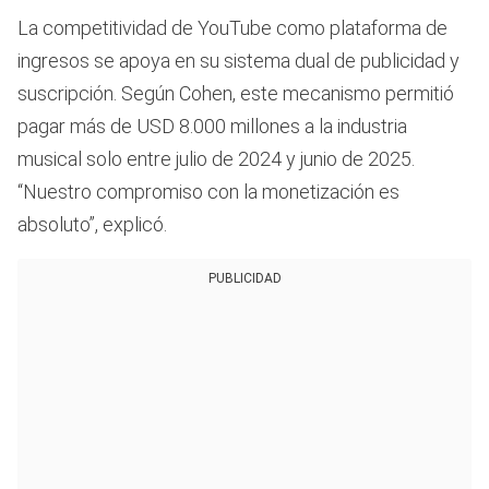
La competitividad de YouTube como plataforma de
ingresos se apoya en su sistema dual de publicidad y
suscripción. Según Cohen, este mecanismo permitió
pagar más de USD 8.000 millones a la industria
musical solo entre julio de 2024 y junio de 2025.
“Nuestro compromiso con la monetización es
absoluto”, explicó.
PUBLICIDAD