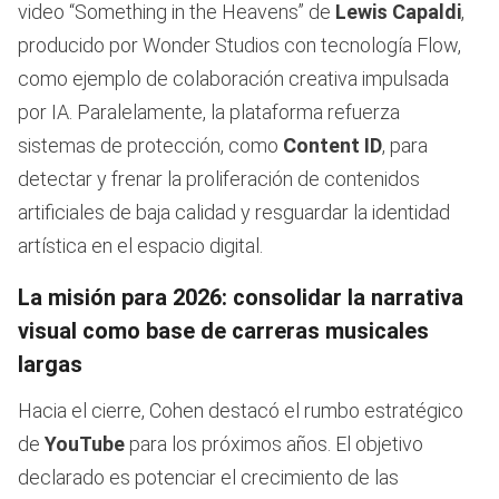
video “Something in the Heavens” de
Lewis Capaldi
,
producido por Wonder Studios con tecnología Flow,
como ejemplo de colaboración creativa impulsada
por IA. Paralelamente, la plataforma refuerza
sistemas de protección, como
Content ID
, para
detectar y frenar la proliferación de contenidos
artificiales de baja calidad y resguardar la identidad
artística en el espacio digital.
La misión para 2026: consolidar la narrativa
visual como base de carreras musicales
largas
Hacia el cierre, Cohen destacó el rumbo estratégico
de
YouTube
para los próximos años. El objetivo
declarado es potenciar el crecimiento de las