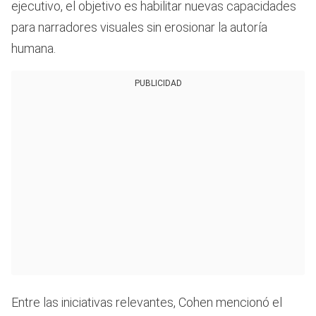
ejecutivo, el objetivo es habilitar nuevas capacidades
para narradores visuales sin erosionar la autoría
humana.
PUBLICIDAD
Entre las iniciativas relevantes, Cohen mencionó el