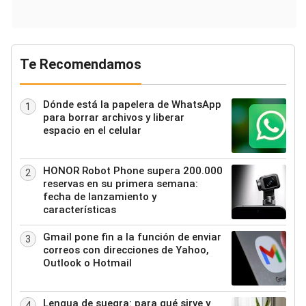
Te Recomendamos
Dónde está la papelera de WhatsApp
1
para borrar archivos y liberar
espacio en el celular
HONOR Robot Phone supera 200.000
2
reservas en su primera semana:
fecha de lanzamiento y
características
Gmail pone fin a la función de enviar
3
correos con direcciones de Yahoo,
Outlook o Hotmail
Lengua de suegra: para qué sirve y
4