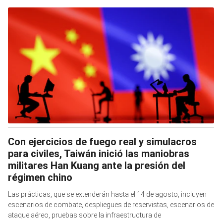
Con ejercicios de fuego real y simulacros
para civiles, Taiwán inició las maniobras
militares Han Kuang ante la presión del
régimen chino
Las prácticas, que se extenderán hasta el 14 de agosto, incluyen
escenarios de combate, despliegues de reservistas, escenarios de
ataque aéreo, pruebas sobre la infraestructura de