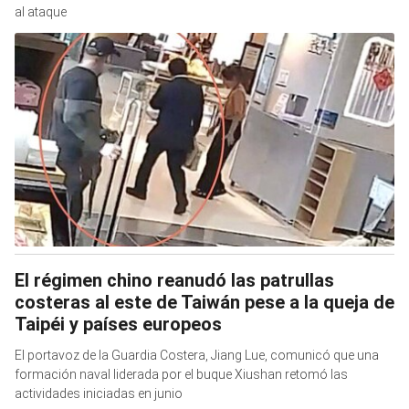
al ataque
El régimen chino reanudó las patrullas
costeras al este de Taiwán pese a la queja de
Taipéi y países europeos
El portavoz de la Guardia Costera, Jiang Lue, comunicó que una
formación naval liderada por el buque Xiushan retomó las
actividades iniciadas en junio