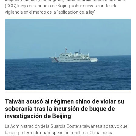
(CCG) luego del anuncio de Beijing sobre nuevas rondas de
vigilancia en el marco de la “aplicación de la ley”
Taiwán acusó al régimen chino de violar su
soberanía tras la incursión de buque de
investigación de Beijing
La Administración de la Guardia Costera taiwanesa sostuvo que
bajo el pretexto de una inspección marítima, China busca