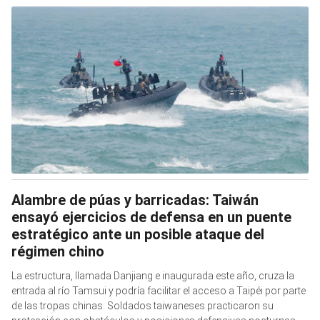
Alambre de púas y barricadas: Taiwán
ensayó ejercicios de defensa en un puente
estratégico ante un posible ataque del
régimen chino
La estructura, llamada Danjiang e inaugurada este año, cruza la
entrada al río Tamsui y podría facilitar el acceso a Taipéi por parte
de las tropas chinas. Soldados taiwaneses practicaron su