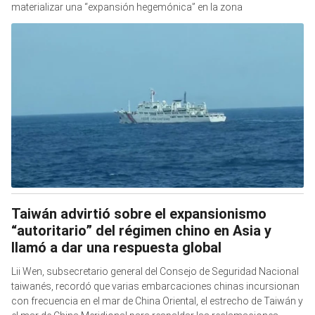
materializar una “expansión hegemónica” en la zona
Taiwán advirtió sobre el expansionismo
“autoritario” del régimen chino en Asia y
llamó a dar una respuesta global
Lii Wen, subsecretario general del Consejo de Seguridad Nacional
taiwanés, recordó que varias embarcaciones chinas incursionan
con frecuencia en el mar de China Oriental, el estrecho de Taiwán y