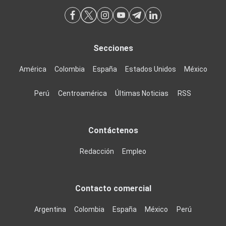
Secciones
América
Colombia
España
Estados Unidos
México
Perú
Centroamérica
Últimas Noticias
RSS
Contáctenos
Redacción
Empleo
Contacto comercial
Argentina
Colombia
España
México
Perú