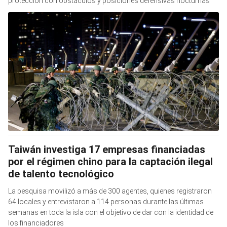
protección con obstáculos y posiciones defensivas nocturnas
Taiwán investiga 17 empresas financiadas
por el régimen chino para la captación ilegal
de talento tecnológico
La pesquisa movilizó a más de 300 agentes, quienes registraron
64 locales y entrevistaron a 114 personas durante las últimas
semanas en toda la isla con el objetivo de dar con la identidad de
los financiadores