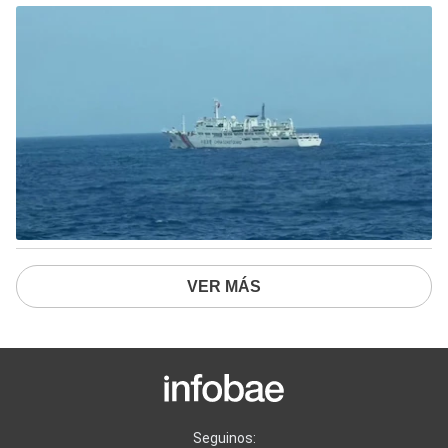
VER MÁS
Seguinos: