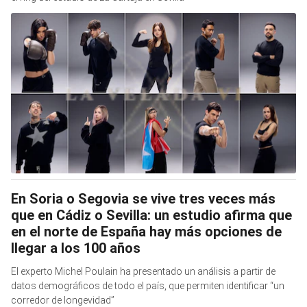
En Soria o Segovia se vive tres veces más
que en Cádiz o Sevilla: un estudio afirma que
en el norte de España hay más opciones de
llegar a los 100 años
El experto Michel Poulain ha presentado un análisis a partir de
datos demográficos de todo el país, que permiten identificar “un
corredor de longevidad”