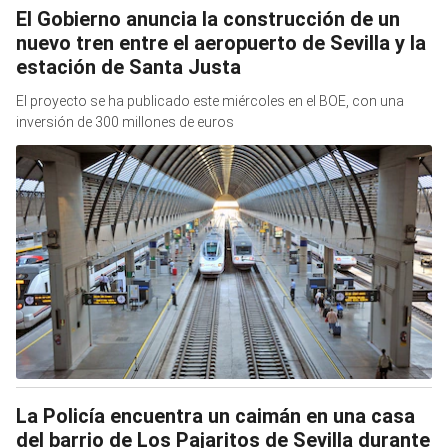
El Gobierno anuncia la construcción de un
nuevo tren entre el aeropuerto de Sevilla y la
estación de Santa Justa
El proyecto se ha publicado este miércoles en el BOE, con una
inversión de 300 millones de euros
La Policía encuentra un caimán en una casa
del barrio de Los Pajaritos de Sevilla durante