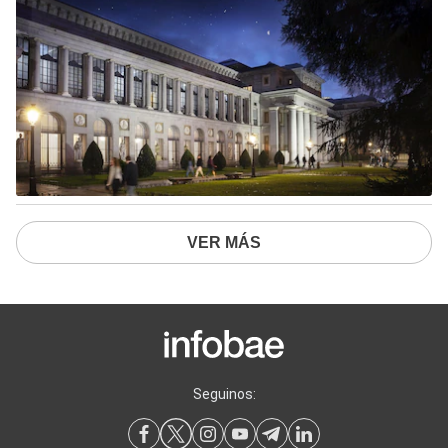
VER MÁS
Seguinos: