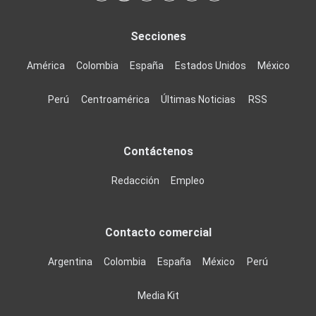
Secciones
América
Colombia
España
Estados Unidos
México
Perú
Centroamérica
Últimas Noticias
RSS
Contáctenos
Redacción
Empleo
Contacto comercial
Argentina
Colombia
España
México
Perú
Media Kit