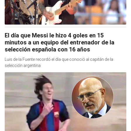
El día que Messi le hizo 4 goles en 15
minutos a un equipo del entrenador de la
selección española con 16 años
Luis de la Fuente recordó el día que conoció al capitán de la
selección argentina