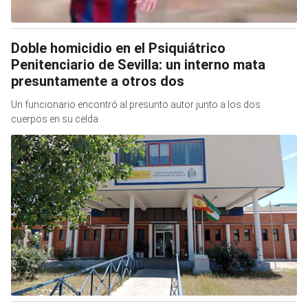
Doble homicidio en el Psiquiátrico
Penitenciario de Sevilla: un interno mata
presuntamente a otros dos
Un funcionario encontró al presunto autor junto a los dos
cuerpos en su celda