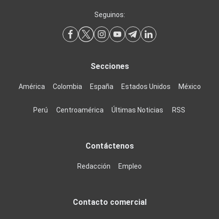
Seguinos:
Secciones
América
Colombia
España
Estados Unidos
México
Perú
Centroamérica
Últimas Noticias
RSS
Contáctenos
Redacción
Empleo
Contacto comercial