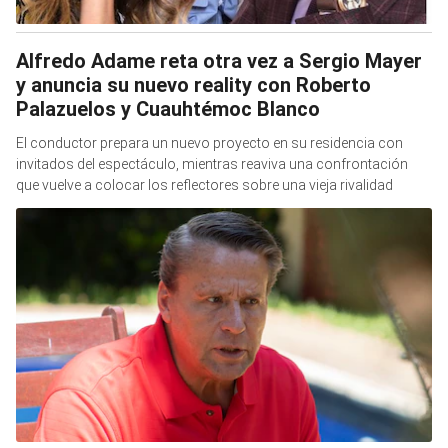
Alfredo Adame reta otra vez a Sergio Mayer
y anuncia su nuevo reality con Roberto
Palazuelos y Cuauhtémoc Blanco
El conductor prepara un nuevo proyecto en su residencia con
invitados del espectáculo, mientras reaviva una confrontación
que vuelve a colocar los reflectores sobre una vieja rivalidad