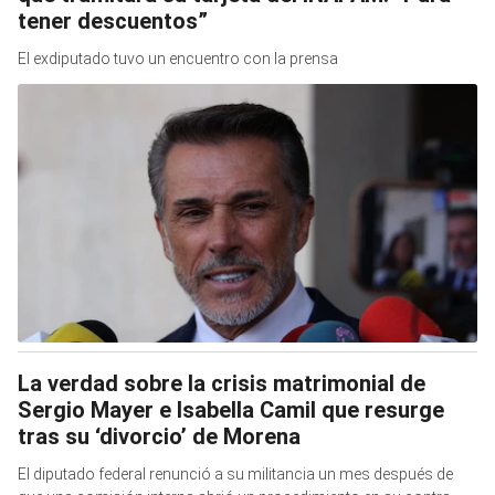
tener descuentos”
El exdiputado tuvo un encuentro con la prensa
La verdad sobre la crisis matrimonial de
Sergio Mayer e Isabella Camil que resurge
tras su ‘divorcio’ de Morena
El diputado federal renunció a su militancia un mes después de