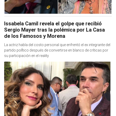
Issabela Camil revela el golpe que recibió
Sergio Mayer tras la polémica por La Casa
de los Famosos y Morena
La actriz habla del costo personal que enfrentó el ex integrante del
partido polÍtico después de convertirse en blanco de críticas por
su participación en el reality