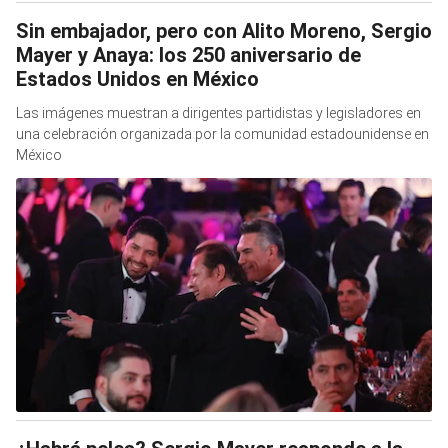
Sin embajador, pero con Alito Moreno, Sergio
Mayer y Anaya: los 250 aniversario de
Estados Unidos en México
Las imágenes muestran a dirigentes partidistas y legisladores en
una celebración organizada por la comunidad estadounidense en
México