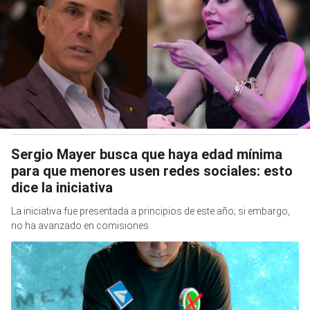
Sergio Mayer busca que haya edad mínima
para que menores usen redes sociales: esto
dice la iniciativa
La iniciativa fue presentada a principios de este año; si embargo,
no ha avanzado en comisiones