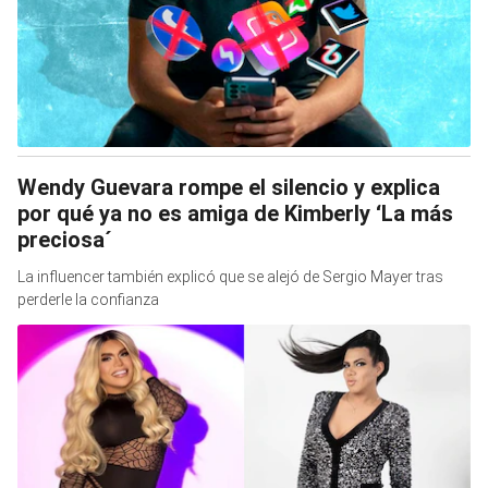
Wendy Guevara rompe el silencio y explica
por qué ya no es amiga de Kimberly ‘La más
preciosa´
La influencer también explicó que se alejó de Sergio Mayer tras
perderle la confianza