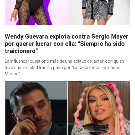
Wendy Guevara explota contra Sergio Mayer
por querer lucrar con ella: “Siempre ha sido
traicionero”
La influencer cuestionó más de una actitud del actor, con quien
tuvo una amistad tras su paso por “La Casa de los Famosos
México”