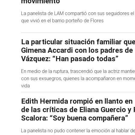
movimiento”
La panelista de LAM compartió con sus seguidores e
que vivió en el barrio porteño de Flores
La particular situación familiar qu
Gimena Accardi con los padres de
Vázquez: “Han pasado todas”
En medio de la ruptura, trascendió que la actriz mantie
con sus exsuegros, quienes la acompañaron en mom
vida
Edith Hermida rompió en llanto en
de las críticas de Eliana Guercio 
Scalora: “Soy buena compañera”
La panelista no pudo contener la emoción al hablar d