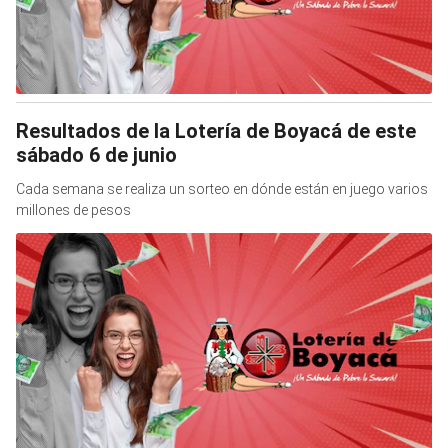
Resultados de la Lotería de Boyacá de este
sábado 6 de junio
Cada semana se realiza un sorteo en dónde están en juego varios
millones de pesos