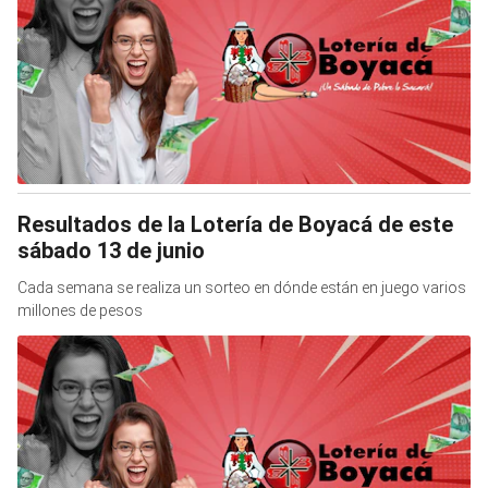
Resultados de la Lotería de Boyacá de este
sábado 13 de junio
Cada semana se realiza un sorteo en dónde están en juego varios
millones de pesos