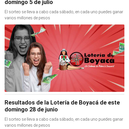
domingo 5 de julio
El sorteo se lleva a cabo cada sábado, en cada uno puedes ganar
varios millones de pesos
Resultados de la Lotería de Boyacá de este
domingo 28 de junio
El sorteo se lleva a cabo cada sábado, en cada uno puedes ganar
varios millones de pesos