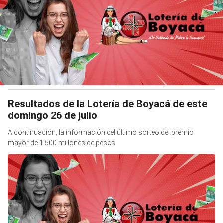
Resultados de la Lotería de Boyacá de este
domingo 26 de julio
A continuación, la información del último sorteo del premio
mayor de 1.500 millones de pesos