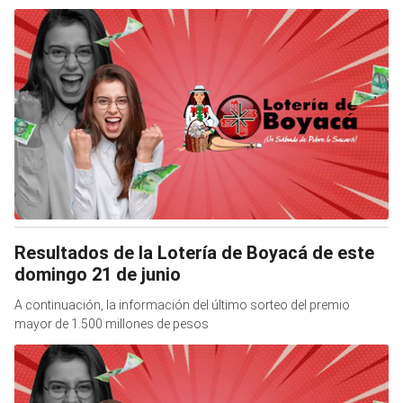
Resultados de la Lotería de Boyacá de este
domingo 21 de junio
A continuación, la información del último sorteo del premio
mayor de 1.500 millones de pesos