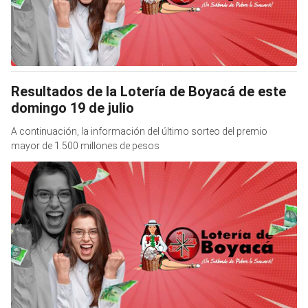
Resultados de la Lotería de Boyacá de este
domingo 19 de julio
A continuación, la información del último sorteo del premio
mayor de 1.500 millones de pesos