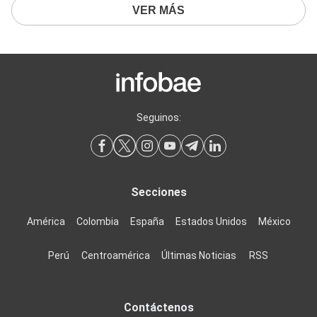
VER MÁS
Seguinos:
Secciones
América
Colombia
España
Estados Unidos
México
Perú
Centroamérica
Últimas Noticias
RSS
Contáctenos