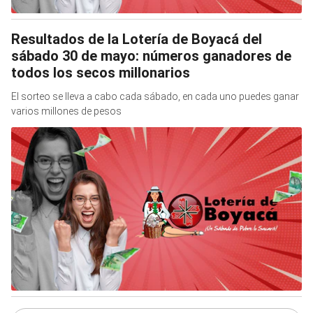
Resultados de la Lotería de Boyacá del
sábado 30 de mayo: números ganadores de
todos los secos millonarios
El sorteo se lleva a cabo cada sábado, en cada uno puedes ganar
varios millones de pesos