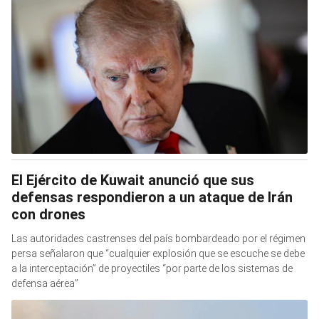
El Ejército de Kuwait anunció que sus
defensas respondieron a un ataque de Irán
con drones
Las autoridades castrenses del país bombardeado por el régimen
persa señalaron que “cualquier explosión que se escuche se debe
a la interceptación” de proyectiles “por parte de los sistemas de
defensa aérea”