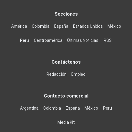
Secciones
América
Colombia
España
Estados Unidos
México
Perú
Centroamérica
Últimas Noticias
RSS
Contáctenos
Redacción
Empleo
Contacto comercial
Argentina
Colombia
España
México
Perú
Media Kit