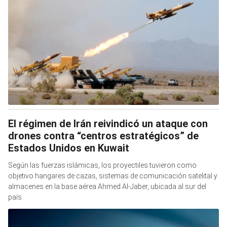
El régimen de Irán reivindicó un ataque con
drones contra “centros estratégicos” de
Estados Unidos en Kuwait
Según las fuerzas islámicas, los proyectiles tuvieron como
objetivo hangares de cazas, sistemas de comunicación satelital y
almacenes en la base aérea Ahmed Al-Jaber, ubicada al sur del
país