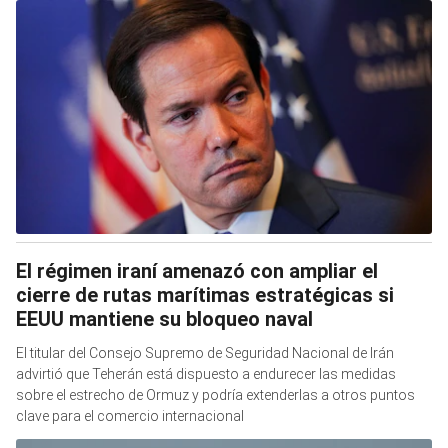
El régimen iraní amenazó con ampliar el
cierre de rutas marítimas estratégicas si
EEUU mantiene su bloqueo naval
El titular del Consejo Supremo de Seguridad Nacional de Irán
advirtió que Teherán está dispuesto a endurecer las medidas
sobre el estrecho de Ormuz y podría extenderlas a otros puntos
clave para el comercio internacional