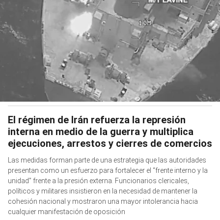
El régimen de Irán refuerza la represión
interna en medio de la guerra y multiplica
ejecuciones, arrestos y cierres de comercios
Las medidas forman parte de una estrategia que las autoridades
presentan como un esfuerzo para fortalecer el “frente interno y la
unidad” frente a la presión externa. Funcionarios clericales,
políticos y militares insistieron en la necesidad de mantener la
cohesión nacional y mostraron una mayor intolerancia hacia
cualquier manifestación de oposición