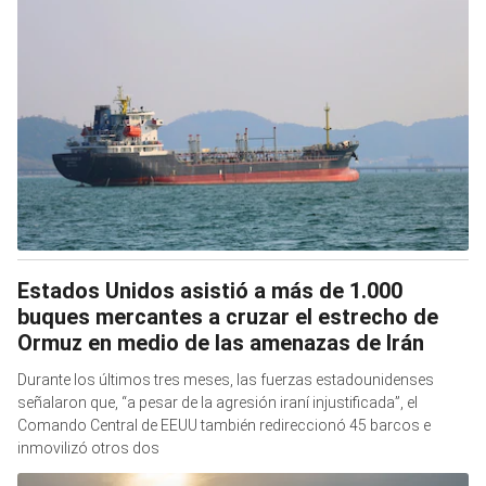
Estados Unidos asistió a más de 1.000
buques mercantes a cruzar el estrecho de
Ormuz en medio de las amenazas de Irán
Durante los últimos tres meses, las fuerzas estadounidenses
señalaron que, “a pesar de la agresión iraní injustificada”, el
Comando Central de EEUU también redireccionó 45 barcos e
inmovilizó otros dos