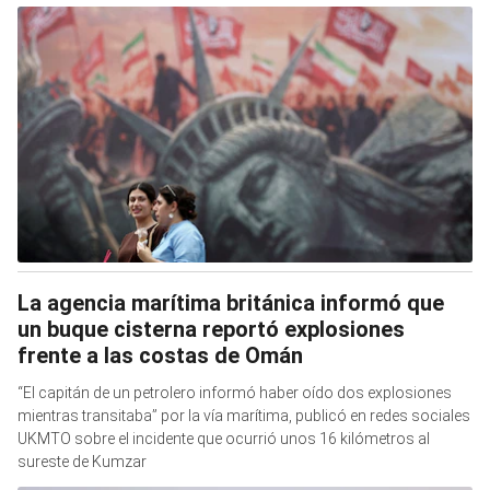
La agencia marítima británica informó que
un buque cisterna reportó explosiones
frente a las costas de Omán
“El capitán de un petrolero informó haber oído dos explosiones
mientras transitaba” por la vía marítima, publicó en redes sociales
UKMTO sobre el incidente que ocurrió unos 16 kilómetros al
sureste de Kumzar