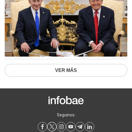
VER MÁS
Seguinos: