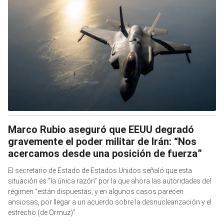
Marco Rubio aseguró que EEUU degradó
gravemente el poder militar de Irán: “Nos
acercamos desde una posición de fuerza”
El secretario de Estado de Estados Unidos señaló que esta
situación es “la única razón” por la que ahora las autoridades del
régimen “están dispuestas, y en algunos casos parecen
ansiosas, por llegar a un acuerdo sobre la desnuclearización y el
estrecho (de Ormuz)”