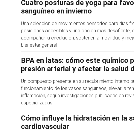
Cuatro posturas de yoga para favor
sanguíneo en invierno
Una selección de movimientos pensados para días fr
posiciones accesibles y una opción más desafiante, 
acompañar la circulación, sostener la movilidad y mej
bienestar general
BPA en latas: cómo este químico p
presión arterial y afectar la salud 
Un compuesto presente en su recubrimiento interno pu
funcionamiento de los vasos sanguíneos, elevar la ten
inflamación, según investigaciones publicadas en revis
especializadas
Cómo influye la hidratación en la s
cardiovascular