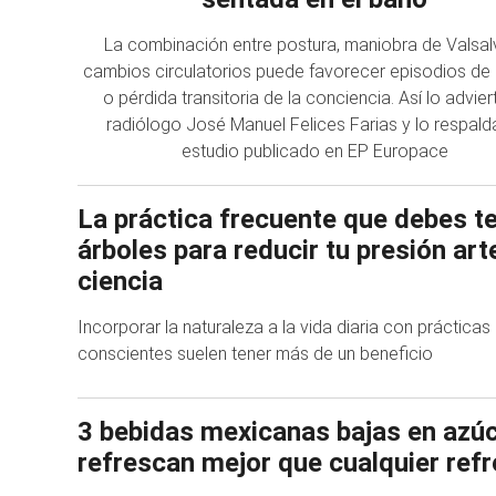
La combinación entre postura, maniobra de Valsal
cambios circulatorios puede favorecer episodios d
o pérdida transitoria de la conciencia. Así lo advier
radiólogo José Manuel Felices Farias y lo respald
estudio publicado en EP Europace
La práctica frecuente que debes te
árboles para reducir tu presión arte
ciencia
Incorporar la naturaleza a la vida diaria con práctic
conscientes suelen tener más de un beneficio
3 bebidas mexicanas bajas en azú
refrescan mejor que cualquier refr