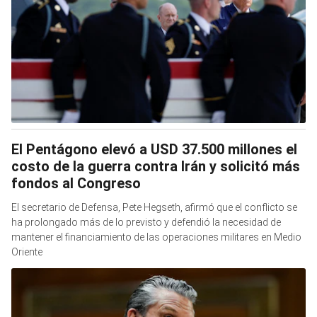
El Pentágono elevó a USD 37.500 millones el
costo de la guerra contra Irán y solicitó más
fondos al Congreso
El secretario de Defensa, Pete Hegseth, afirmó que el conflicto se
ha prolongado más de lo previsto y defendió la necesidad de
mantener el financiamiento de las operaciones militares en Medio
Oriente