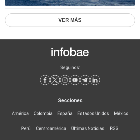
VER MÁS
Seguinos:
Secciones
América
Colombia
España
Estados Unidos
México
Perú
Centroamérica
Últimas Noticias
RSS