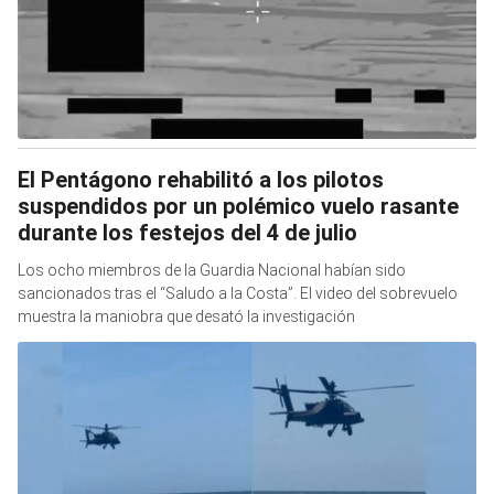
El Pentágono rehabilitó a los pilotos
suspendidos por un polémico vuelo rasante
durante los festejos del 4 de julio
Los ocho miembros de la Guardia Nacional habían sido
sancionados tras el “Saludo a la Costa”. El video del sobrevuelo
muestra la maniobra que desató la investigación