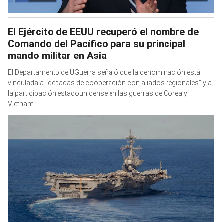
El Ejército de EEUU recuperó el nombre de
Comando del Pacífico para su principal
mando militar en Asia
El Departamento de UGuerra señaló que la denominación está
vinculada a “décadas de cooperación con aliados regionales” y a
la participación estadounidense en las guerras de Corea y
Vietnam