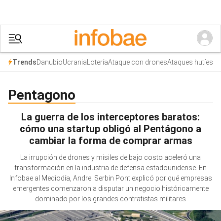
Danubio
Ucrania
Lotería
Ataque con drones
Ataques hutíes
Trends
Pentagono
La guerra de los interceptores baratos:
cómo una startup obligó al Pentágono a
cambiar la forma de comprar armas
La irrupción de drones y misiles de bajo costo aceleró una
transformación en la industria de defensa estadounidense. En
Infobae al Mediodía, Andrei Serbin Pont explicó por qué empresas
emergentes comenzaron a disputar un negocio históricamente
dominado por los grandes contratistas militares