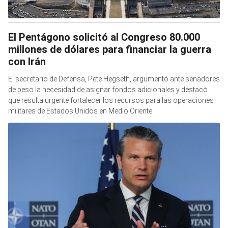
El Pentágono solicitó al Congreso 80.000
millones de dólares para financiar la guerra
con Irán
El secretario de Defensa, Pete Hegseth, argumentó ante senadores
de peso la necesidad de asignar fondos adicionales y destacó
que resulta urgente fortalecer los recursos para las operaciones
militares de Estados Unidos en Medio Oriente