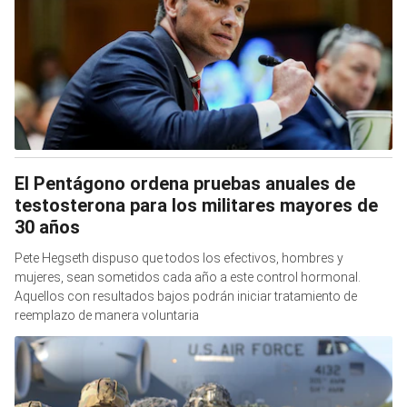
El Pentágono ordena pruebas anuales de
testosterona para los militares mayores de
30 años
Pete Hegseth dispuso que todos los efectivos, hombres y
mujeres, sean sometidos cada año a este control hormonal.
Aquellos con resultados bajos podrán iniciar tratamiento de
reemplazo de manera voluntaria