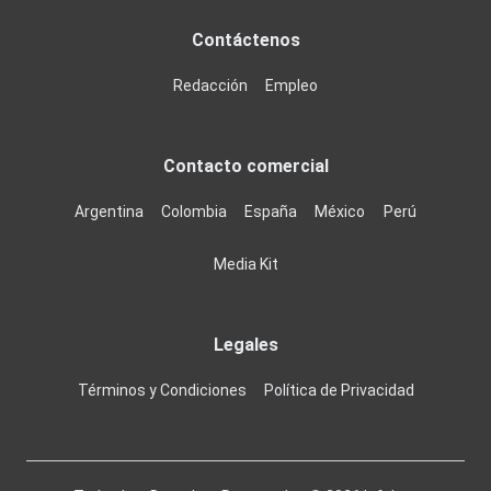
Contáctenos
Redacción
Empleo
Contacto comercial
Argentina
Colombia
España
México
Perú
Media Kit
Legales
Términos y Condiciones
Política de Privacidad