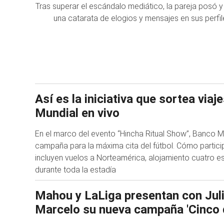
Tras superar el escándalo mediático, la pareja posó y
una catarata de elogios y mensajes en sus perfil
Así es la iniciativa que sortea viaje
Mundial en vivo
En el marco del evento “Hincha Ritual Show”, Banco 
campaña para la máxima cita del fútbol. Cómo partic
incluyen vuelos a Norteamérica, alojamiento cuatro est
durante toda la estadía
Mahou y LaLiga presentan con Juli
Marcelo su nueva campaña 'Cinco 