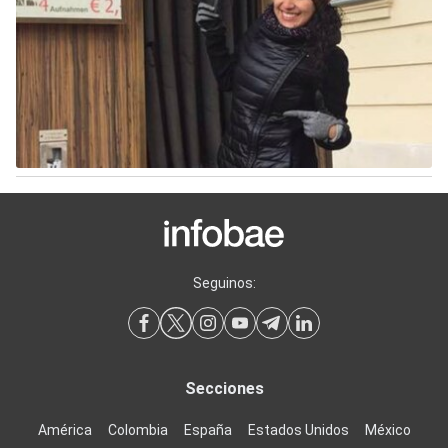
Seguinos:
Secciones
América
Colombia
España
Estados Unidos
México