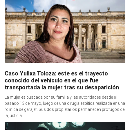
Caso Yulixa Toloza: este es el trayecto
conocido del vehículo en el que fue
transportada la mujer tras su desaparición
La mujer es buscada por su familia y las autoridades desde el
pasado 13 de mayo, luego de una cirugía estética realizada en una
“clínica de garaje”. Sus dos propietarios permanecen prófugos de
la justicia