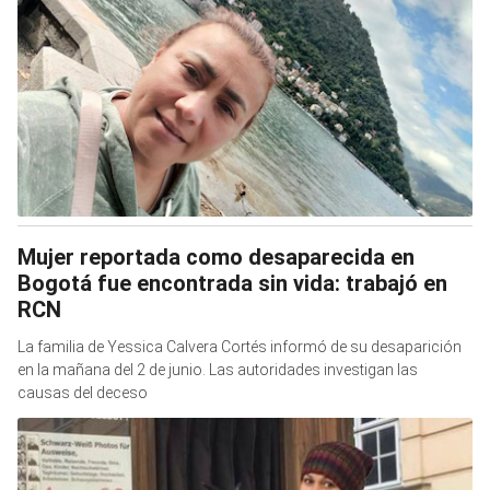
Mujer reportada como desaparecida en
Bogotá fue encontrada sin vida: trabajó en
RCN
La familia de Yessica Calvera Cortés informó de su desaparición
en la mañana del 2 de junio. Las autoridades investigan las
causas del deceso