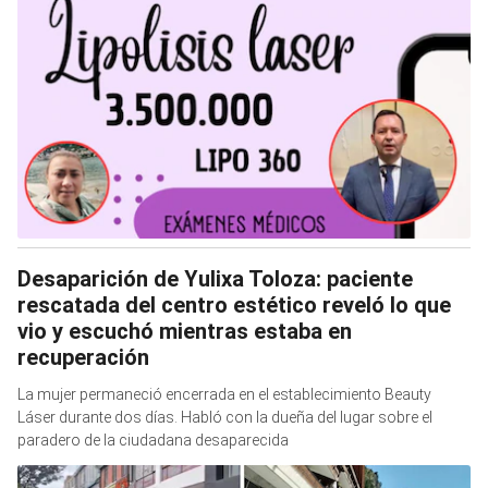
Desaparición de Yulixa Toloza: paciente
rescatada del centro estético reveló lo que
vio y escuchó mientras estaba en
recuperación
La mujer permaneció encerrada en el establecimiento Beauty
Láser durante dos días. Habló con la dueña del lugar sobre el
paradero de la ciudadana desaparecida