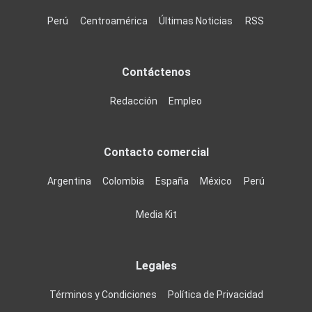
Perú
Centroamérica
Últimas Noticias
RSS
Contáctenos
Redacción
Empleo
Contacto comercial
Argentina
Colombia
España
México
Perú
Media Kit
Legales
Términos y Condiciones
Política de Privacidad