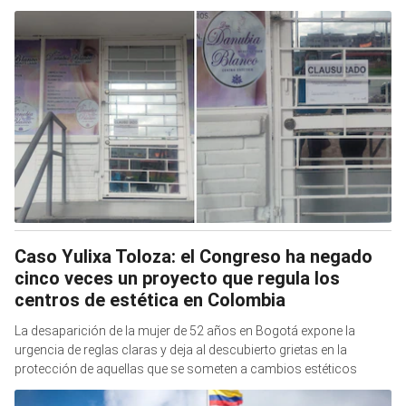
Caso Yulixa Toloza: el Congreso ha negado
cinco veces un proyecto que regula los
centros de estética en Colombia
La desaparición de la mujer de 52 años en Bogotá expone la
urgencia de reglas claras y deja al descubierto grietas en la
protección de aquellas que se someten a cambios estéticos