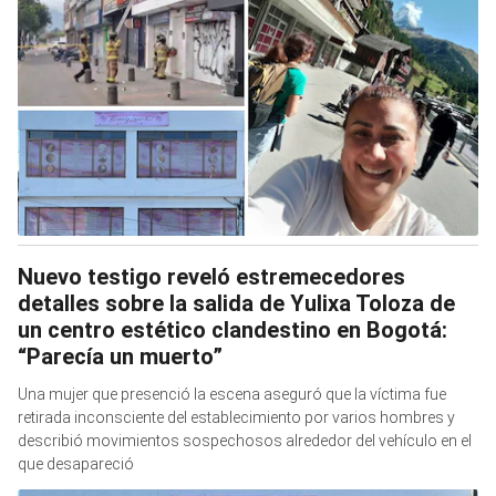
Nuevo testigo reveló estremecedores
detalles sobre la salida de Yulixa Toloza de
un centro estético clandestino en Bogotá:
“Parecía un muerto”
Una mujer que presenció la escena aseguró que la víctima fue
retirada inconsciente del establecimiento por varios hombres y
describió movimientos sospechosos alrededor del vehículo en el
que desapareció