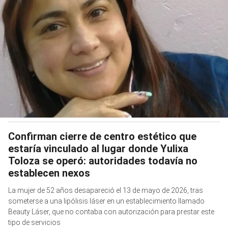
Confirman cierre de centro estético que
estaría vinculado al lugar donde Yulixa
Toloza se operó: autoridades todavía no
establecen nexos
La mujer de 52 años desapareció el 13 de mayo de 2026, tras
someterse a una lipólisis láser en un establecimiento llamado
Beauty Láser, que no contaba con autorización para prestar este
tipo de servicios