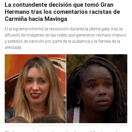
La contundente decisión que tomó Gran
Hermano tras los comentarios racistas de
Carmiña hacia Mavinga
El programa informó la resolución durante la última gala, tras la
difusión de imágenes en las redes que generaron rechazo masivo
y pedidos de sanción por parte de la audiencia y la familia de la
afectada