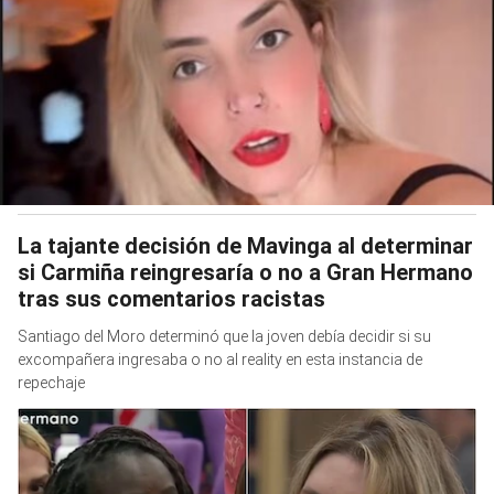
La tajante decisión de Mavinga al determinar
si Carmiña reingresaría o no a Gran Hermano
tras sus comentarios racistas
Santiago del Moro determinó que la joven debía decidir si su
excompañera ingresaba o no al reality en esta instancia de
repechaje