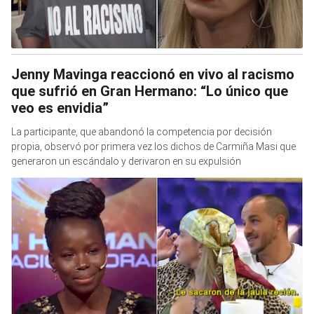
Jenny Mavinga reaccionó en vivo al racismo
que sufrió en Gran Hermano: “Lo único que
veo es envidia”
La participante, que abandonó la competencia por decisión
propia, observó por primera vez los dichos de Carmiña Masi que
generaron un escándalo y derivaron en su expulsión