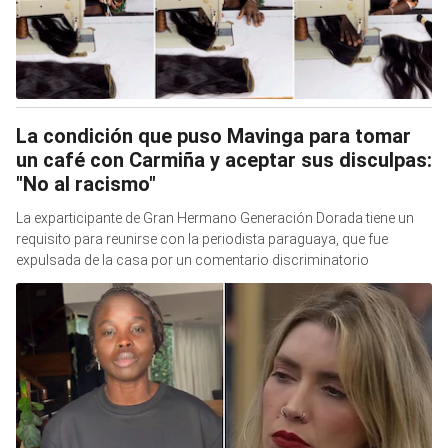
La condición que puso Mavinga para tomar
un café con Carmiña y aceptar sus disculpas:
"No al racismo"
La exparticipante de Gran Hermano Generación Dorada tiene un
requisito para reunirse con la periodista paraguaya, que fue
expulsada de la casa por un comentario discriminatorio