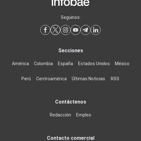
Seguinos:
Secciones
América
Colombia
España
Estados Unidos
México
Perú
Centroamérica
Últimas Noticias
RSS
Contáctenos
Redacción
Empleo
Contacto comercial