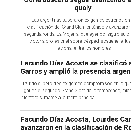
qualy
Las argentinas superaron exigentes estrenos en 
clasificación del Grand Slam británico y avanzaron 
segunda ronda. La Mojarra, que ayer consiguió su p
victoria profesional sobre césped, sostiene la ilus
nacional entre los hombres
Facundo Díaz Acosta se clasificó 
Garros y amplió la presencia argen
El zurdo superó tres exigentes compromisos en la qu
lugar en el segundo Grand Slam de la temporada, mie
intentará sumarse al cuadro principal
Facundo Díaz Acosta, Lourdes Carl
avanzaron en la clasificación de R