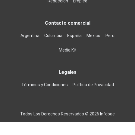
Redacción
Empleo
Contacto comercial
Argentina
Colombia
España
México
Perú
Media Kit
Legales
Términos y Condiciones
Política de Privacidad
Todos Los Derechos Reservados ©
2026
Infobae