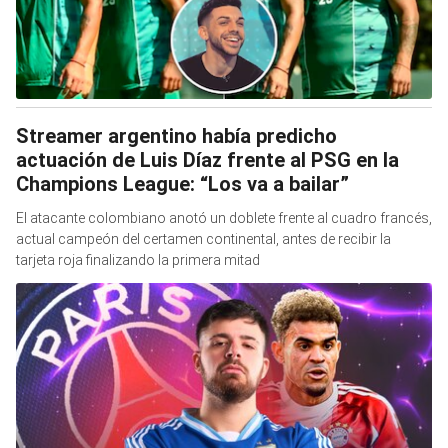
Streamer argentino había predicho
actuación de Luis Díaz frente al PSG en la
Champions League: “Los va a bailar”
El atacante colombiano anotó un doblete frente al cuadro francés,
actual campeón del certamen continental, antes de recibir la
tarjeta roja finalizando la primera mitad