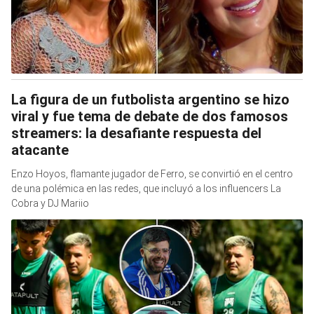
La figura de un futbolista argentino se hizo
viral y fue tema de debate de dos famosos
streamers: la desafiante respuesta del
atacante
Enzo Hoyos, flamante jugador de Ferro, se convirtió en el centro
de una polémica en las redes, que incluyó a los influencers La
Cobra y DJ Mariio