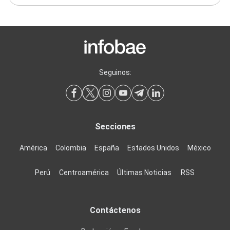
Seguinos:
Secciones
América
Colombia
España
Estados Unidos
México
Perú
Centroamérica
Últimas Noticias
RSS
Contáctenos