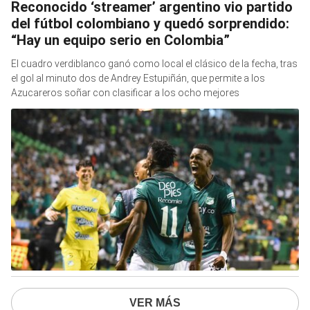
Reconocido ‘streamer’ argentino vio partido
del fútbol colombiano y quedó sorprendido:
“Hay un equipo serio en Colombia”
El cuadro verdiblanco ganó como local el clásico de la fecha, tras
el gol al minuto dos de Andrey Estupiñán, que permite a los
Azucareros soñar con clasificar a los ocho mejores
VER MÁS