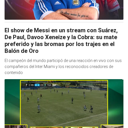
El show de Messi en un stream con Suárez,
De Paul, Davoo Xeneize y la Cobra: su mate
preferido y las bromas por los trajes en el
Balón de Oro
El campeón del mundo participó de una reacción en vivo con sus
compañeros del Inter Miami y los reconocidos creadores de
contenido