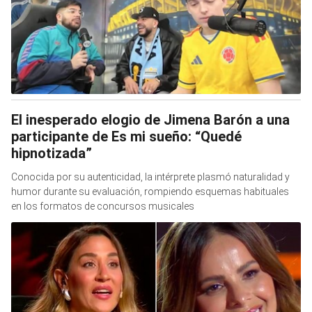
El inesperado elogio de Jimena Barón a una
participante de Es mi sueño: “Quedé
hipnotizada”
Conocida por su autenticidad, la intérprete plasmó naturalidad y
humor durante su evaluación, rompiendo esquemas habituales
en los formatos de concursos musicales