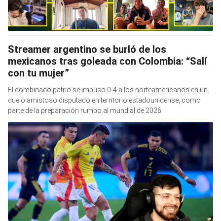
Streamer argentino se burló de los
mexicanos tras goleada con Colombia: “Salí
con tu mujer”
El combinado patrio se impuso 0-4 a los norteamericanos en un
duelo amistoso disputado en territorio estadounidense, como
parte de la preparación rumbo al mundial de 2026