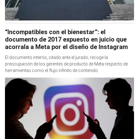
“Incompatibles con el bienestar”: el
documento de 2017 expuesto en juicio que
acorrala a Meta por el diseño de Instagram
El documento interno, citado ante el jurado, recoge la
preocupación de los gerentes de producto de Meta respecto de
herramientas como el flujo infinito de contenido