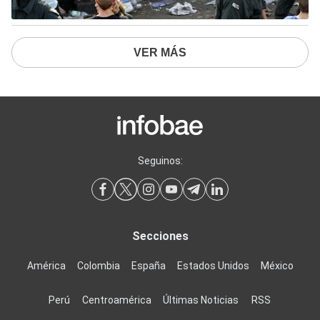
VER MÁS
Seguinos:
Secciones
América
Colombia
España
Estados Unidos
México
Perú
Centroamérica
Últimas Noticias
RSS