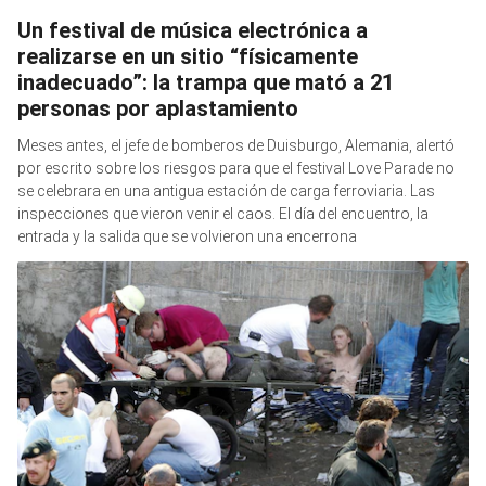
Un festival de música electrónica a
realizarse en un sitio “físicamente
inadecuado”: la trampa que mató a 21
personas por aplastamiento
Meses antes, el jefe de bomberos de Duisburgo, Alemania, alertó
por escrito sobre los riesgos para que el festival Love Parade no
se celebrara en una antigua estación de carga ferroviaria. Las
inspecciones que vieron venir el caos. El día del encuentro, la
entrada y la salida que se volvieron una encerrona