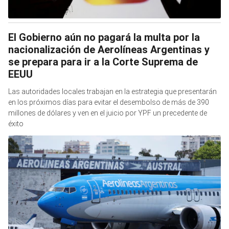
El Gobierno aún no pagará la multa por la
nacionalización de Aerolíneas Argentinas y
se prepara para ir a la Corte Suprema de
EEUU
Las autoridades locales trabajan en la estrategia que presentarán
en los próximos días para evitar el desembolso de más de 390
millones de dólares y ven en el juicio por YPF un precedente de
éxito