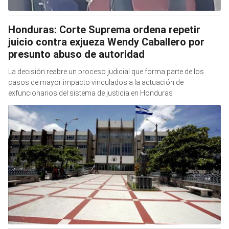
Honduras: Corte Suprema ordena repetir
juicio contra exjueza Wendy Caballero por
presunto abuso de autoridad
La decisión reabre un proceso judicial que forma parte de los
casos de mayor impacto vinculados a la actuación de
exfuncionarios del sistema de justicia en Honduras