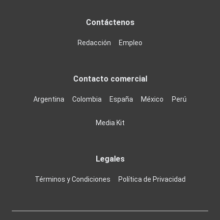
Contáctenos
Redacción
Empleo
Contacto comercial
Argentina
Colombia
España
México
Perú
Media Kit
Legales
Términos y Condiciones
Política de Privacidad