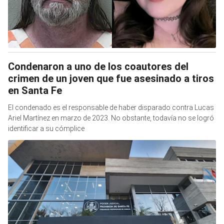
Condenaron a uno de los coautores del
crimen de un joven que fue asesinado a tiros
en Santa Fe
El condenado es el responsable de haber disparado contra Lucas
Ariel Martínez en marzo de 2023. No obstante, todavía no se logró
identificar a su cómplice