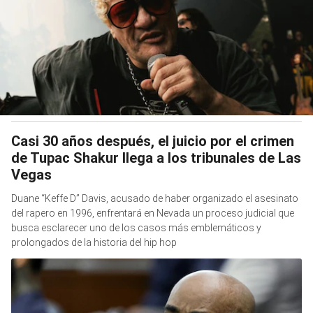
Casi 30 años después, el juicio por el crimen
de Tupac Shakur llega a los tribunales de Las
Vegas
Duane “Keffe D” Davis, acusado de haber organizado el asesinato
del rapero en 1996, enfrentará en Nevada un proceso judicial que
busca esclarecer uno de los casos más emblemáticos y
prolongados de la historia del hip hop