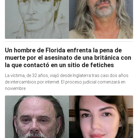
Un hombre de Florida enfrenta la pena de
muerte por el asesinato de una británica con
la que contactó en un sitio de fetiches
La víctima, de 32 años, viajó desde Inglaterra tras casi dos años
de intercambios por internet. El proceso judicial comenzará en
noviembre