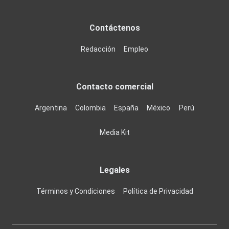
Contáctenos
Redacción
Empleo
Contacto comercial
Argentina
Colombia
España
México
Perú
Media Kit
Legales
Términos y Condiciones
Política de Privacidad