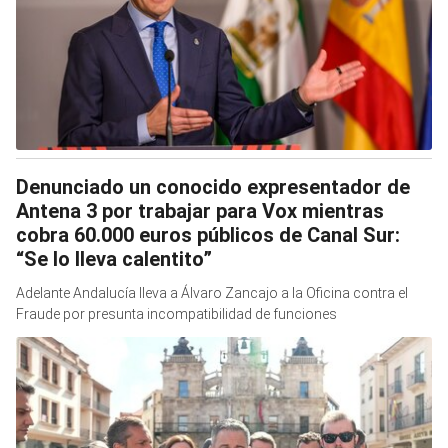
Denunciado un conocido expresentador de
Antena 3 por trabajar para Vox mientras
cobra 60.000 euros públicos de Canal Sur:
“Se lo lleva calentito”
Adelante Andalucía lleva a Álvaro Zancajo a la Oficina contra el
Fraude por presunta incompatibilidad de funciones