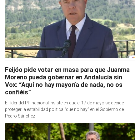
Feijóo pide votar en masa para que Juanma
Moreno pueda gobernar en Andalucía sin
Vox: “Aquí no hay mayoría de nada, no os
confiéis”
El líder del PP nacional insiste en que el 17 de mayo se decide
proteger la estabilidad política “que no hay” en el Gobierno de
Pedro Sánchez