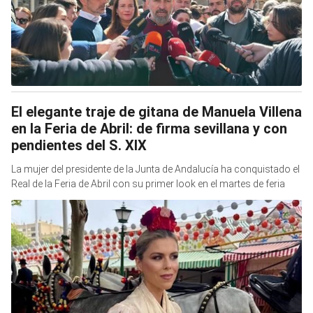
El elegante traje de gitana de Manuela Villena
en la Feria de Abril: de firma sevillana y con
pendientes del S. XIX
La mujer del presidente de la Junta de Andalucía ha conquistado el
Real de la Feria de Abril con su primer look en el martes de feria