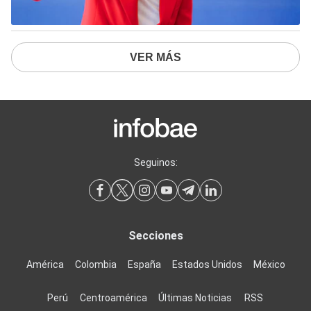
VER MÁS
Seguinos:
Secciones
América
Colombia
España
Estados Unidos
México
Perú
Centroamérica
Últimas Noticias
RSS