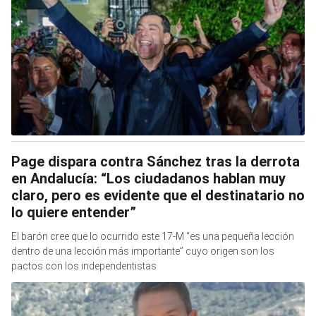
Page dispara contra Sánchez tras la derrota
en Andalucía: “Los ciudadanos hablan muy
claro, pero es evidente que el destinatario no
lo quiere entender”
El barón cree que lo ocurrido este 17-M “es una pequeña lección
dentro de una lección más importante” cuyo origen son los
pactos con los independentistas