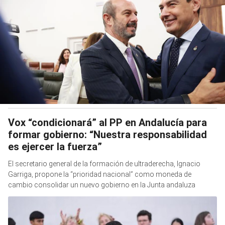
Vox “condicionará” al PP en Andalucía para
formar gobierno: “Nuestra responsabilidad
es ejercer la fuerza”
El secretario general de la formación de ultraderecha, Ignacio
Garriga, propone la “prioridad nacional” como moneda de
cambio consolidar un nuevo gobierno en la Junta andaluza