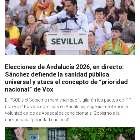
Elecciones de Andalucía 2026, en directo:
Sánchez defiende la sanidad pública
universal y ataca el concepto de “prioridad
nacional” de Vox
El PSOE y el Gobierno mantienen que “vigilarán los pactos del PP
con Vox” tras los comicios en Andalucía, especialmente por la
voluntad de los de Abascal de condicionar el Gobierno a la
cuestionada “prioridad nacional”