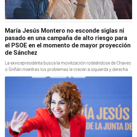
María Jesús Montero no esconde siglas ni
pasado en una campaña de alto riesgo para
el PSOE en el momento de mayor proyección
de Sánchez
La exvicepresidenta busca la movilización rodeándose de Chaves
o Griñán mientras los problemas le crecen a izquierda y derecha