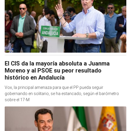
El CIS da la mayoría absoluta a Juanma
Moreno y al PSOE su peor resultado
histórico en Andalucía
Vox, la principal amenaza para que el PP pueda seguir
gobernando en solitario, se ha estancado, según el barómetro
sobre el 17-M